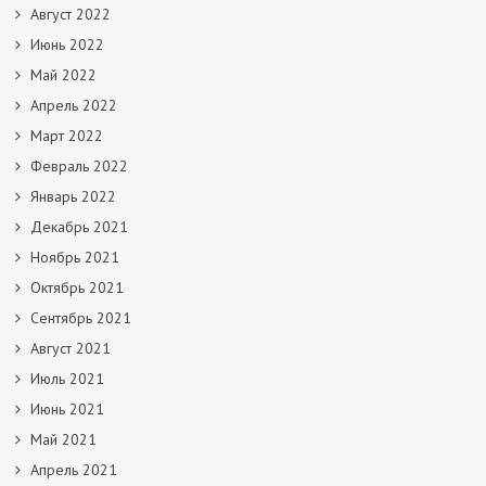
Август 2022
Июнь 2022
Май 2022
Апрель 2022
Март 2022
Февраль 2022
Январь 2022
Декабрь 2021
Ноябрь 2021
Октябрь 2021
Сентябрь 2021
Август 2021
Июль 2021
Июнь 2021
Май 2021
Апрель 2021