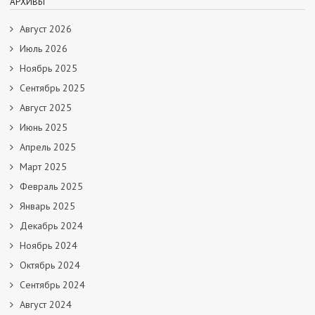
АРХИВЫ
Август 2026
Июль 2026
Ноябрь 2025
Сентябрь 2025
Август 2025
Июнь 2025
Апрель 2025
Март 2025
Февраль 2025
Январь 2025
Декабрь 2024
Ноябрь 2024
Октябрь 2024
Сентябрь 2024
Август 2024