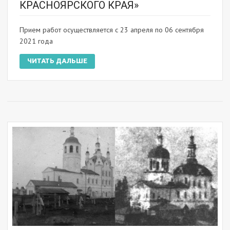
КРАСНОЯРСКОГО КРАЯ»
Прием работ осуществляется с 23 апреля по 06 сентября
2021 года
ЧИТАТЬ ДАЛЬШЕ