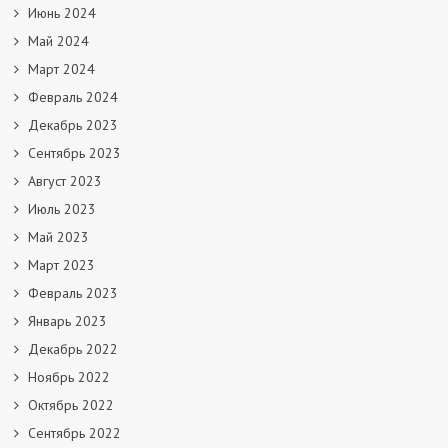
Июнь 2024
Май 2024
Март 2024
Февраль 2024
Декабрь 2023
Сентябрь 2023
Август 2023
Июль 2023
Май 2023
Март 2023
Февраль 2023
Январь 2023
Декабрь 2022
Ноябрь 2022
Октябрь 2022
Сентябрь 2022