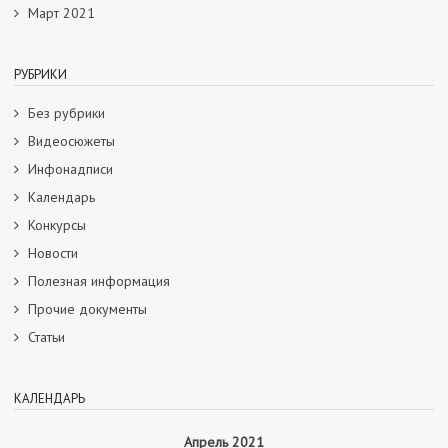
Март 2021
РУБРИКИ
Без рубрики
Видеосюжеты
Инфонадписи
Календарь
Конкурсы
Новости
Полезная информация
Прочие документы
Статьи
КАЛЕНДАРЬ
Апрель 2021