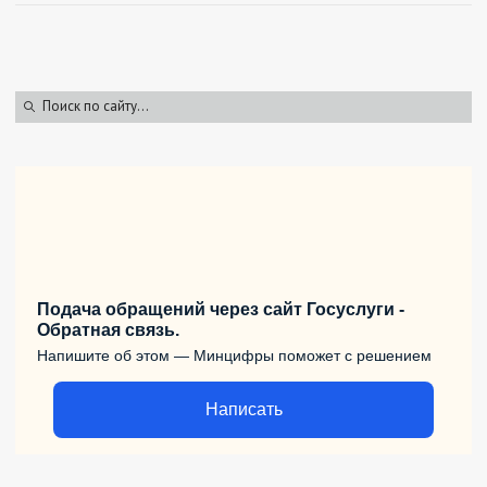
Подача обращений через сайт Госуслуги -
Обратная связь.
Напишите об этом — Минцифры поможет с решением
Написать