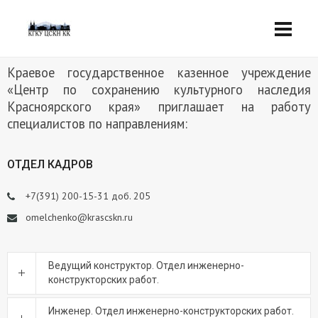
Краевое государственное казенное учреждение
«Центр по сохранению культурного наследия
Красноярского края» приглашает на работу
специалистов по направлениям:
ОТДЕЛ КАДРОВ
+7(391) 200-15-31 доб. 205
omelchenko@krascskn.ru
Ведущий конструктор. Отдел инженерно-
конструкторских работ.
Инженер. Отдел инженерно-конструкторских работ.