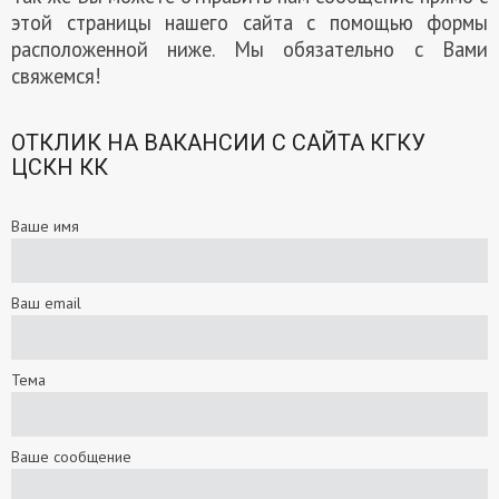
этой страницы нашего сайта с помощью формы
расположенной ниже. Мы обязательно с Вами
свяжемся!
ОТКЛИК НА ВАКАНСИИ С САЙТА КГКУ
ЦСКН КК
Ваше имя
Ваш email
Тема
Ваше сообщение