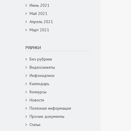
Июнь 2021
Май 2021
Апрель 2021
Март 2021
РУБРИКИ
Без рубрики
Видеосюжеты
Инфонадписи
Календарь
Конкурсы
Новости
Полезная информация
Прочие документы
Статьи