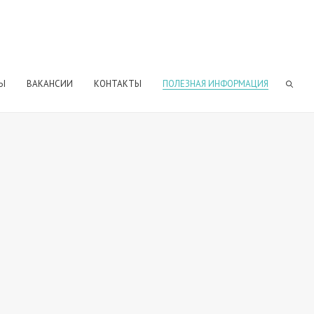
Ы
ВАКАНСИИ
КОНТАКТЫ
ПОЛЕЗНАЯ ИНФОРМАЦИЯ