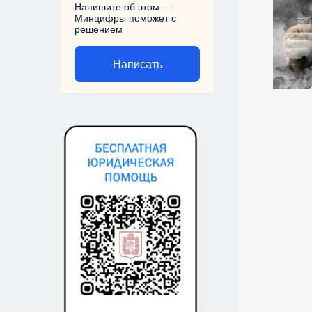
Напишите об этом —
Минцифры поможет с
решением
Написать