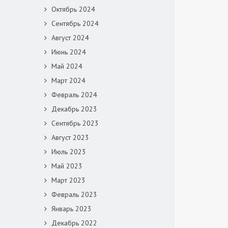
Октябрь 2024
Сентябрь 2024
Август 2024
Июнь 2024
Май 2024
Март 2024
Февраль 2024
Декабрь 2023
Сентябрь 2023
Август 2023
Июль 2023
Май 2023
Март 2023
Февраль 2023
Январь 2023
Декабрь 2022