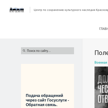
Центр по сохранению культурного наследия Красноя
ГЛАВ
Пол
Военная 
Подача обращений
через сайт Госуслуги -
Обратная связь.