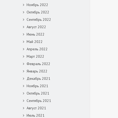
Ноябрь 2022
Октябрь 2022
Сентябрь 2022
Август 2022
Июнь 2022
Май 2022
Апрель 2022
Март 2022
Февраль 2022
Январь 2022
Декабрь 2021
Ноябрь 2021
Октябрь 2021
Сентябрь 2021
Август 2021
Июль 2021