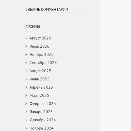
СВЕЖИЕ КОММЕНТАРИИ
АРХИВЫ
Август 2026
Июль 2026
Ноябрь 2025
Сентябрь 2025
Август 2025
Июнь 2025
Апрель 2025
Март 2025
Февраль 2025
Январь 2025
Декабрь 2024
Ноябрь 2024