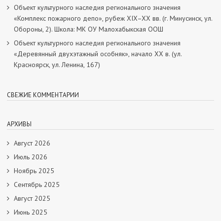
Объект культурного наследия регионального значения
«Комплекс пожарного депо», рубеж XIX–XX вв. (г. Минусинск, ул.
Обороны, 2). Школа: МК ОУ Малохабыкская ООШ
Объект культурного наследия регионального значения
«Деревянный двухэтажный особняк», начало ХХ в. (ул.
Красноярск, ул. Ленина, 167)
СВЕЖИЕ КОММЕНТАРИИ
АРХИВЫ
Август 2026
Июль 2026
Ноябрь 2025
Сентябрь 2025
Август 2025
Июнь 2025