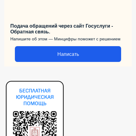
Подача обращений через сайт Госуслуги -
Обратная связь.
Напишите об этом — Минцифры поможет с решением
Написать