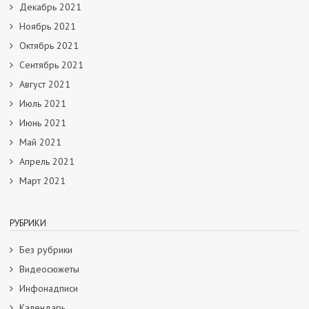
Декабрь 2021
Ноябрь 2021
Октябрь 2021
Сентябрь 2021
Август 2021
Июль 2021
Июнь 2021
Май 2021
Апрель 2021
Март 2021
РУБРИКИ
Без рубрики
Видеосюжеты
Инфонадписи
Календарь