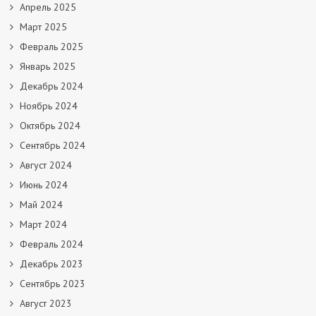
Апрель 2025
Март 2025
Февраль 2025
Январь 2025
Декабрь 2024
Ноябрь 2024
Октябрь 2024
Сентябрь 2024
Август 2024
Июнь 2024
Май 2024
Март 2024
Февраль 2024
Декабрь 2023
Сентябрь 2023
Август 2023