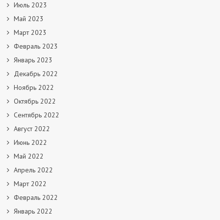
Июль 2023
Май 2023
Март 2023
Февраль 2023
Январь 2023
Декабрь 2022
Ноябрь 2022
Октябрь 2022
Сентябрь 2022
Август 2022
Июнь 2022
Май 2022
Апрель 2022
Март 2022
Февраль 2022
Январь 2022