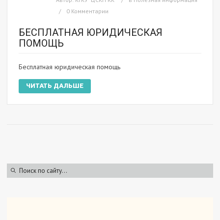
0 Комментарии
БЕСПЛАТНАЯ ЮРИДИЧЕСКАЯ
ПОМОЩЬ
Бесплатная юридическая помощь
ЧИТАТЬ ДАЛЬШЕ