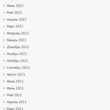
Июнь 2022
Май 2022
Апрель 2022
Март 2022
Февраль 2022
Январь 2022
Декабрь 2021
Ноябрь 2021
Октябрь 2021
Сентябрь 2021
Август 2021
Июль 2021
Июнь 2021
Май 2021
Апрель 2021
Март 2021