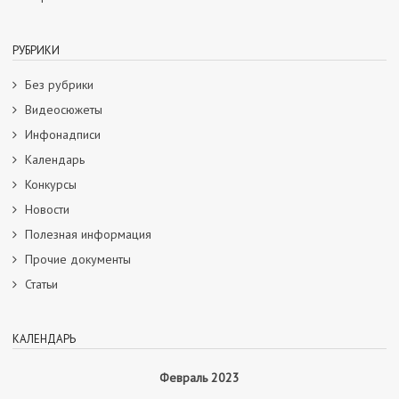
РУБРИКИ
Без рубрики
Видеосюжеты
Инфонадписи
Календарь
Конкурсы
Новости
Полезная информация
Прочие документы
Статьи
КАЛЕНДАРЬ
Февраль 2023