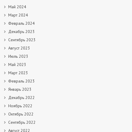
Май 2024
Март 2024
Февраль 2024
Декабрь 2023
Сентябрь 2023
Август 2023
Июль 2023
Май 2023
Март 2023
Февраль 2023
Январь 2023
Декабрь 2022
Ноябрь 2022
Октябрь 2022
Сентябрь 2022
Август 2022