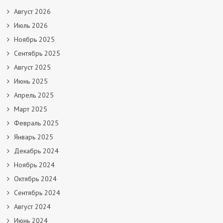
Август 2026
Июль 2026
Ноябрь 2025
Сентябрь 2025
Август 2025
Июнь 2025
Апрель 2025
Март 2025
Февраль 2025
Январь 2025
Декабрь 2024
Ноябрь 2024
Октябрь 2024
Сентябрь 2024
Август 2024
Июнь 2024