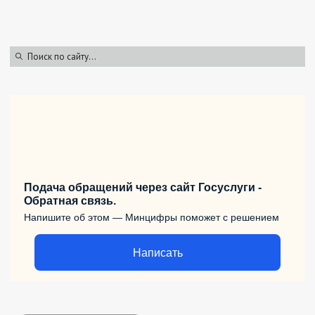
Подача обращений через сайт Госуслуги -
Обратная связь.
Напишите об этом — Минцифры поможет с решением
Написать