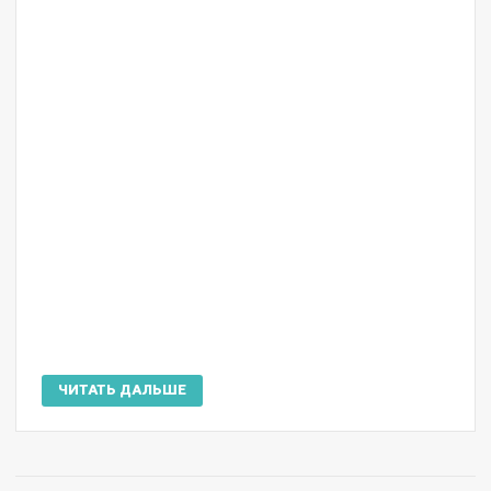
ЧИТАТЬ ДАЛЬШЕ