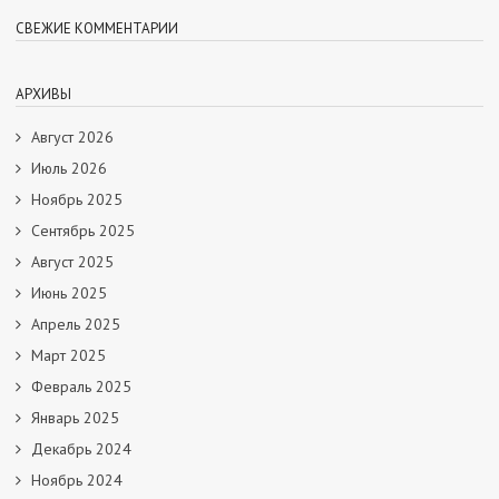
СВЕЖИЕ КОММЕНТАРИИ
АРХИВЫ
Август 2026
Июль 2026
Ноябрь 2025
Сентябрь 2025
Август 2025
Июнь 2025
Апрель 2025
Март 2025
Февраль 2025
Январь 2025
Декабрь 2024
Ноябрь 2024