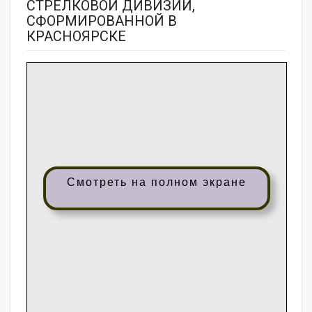
СТРЕЛКОВОЙ ДИВИЗИИ,
СФОРМИРОВАННОЙ В
КРАСНОЯРСКЕ
Смотреть на полном экране