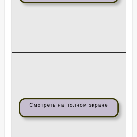
Смотреть на полном экране