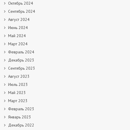
Октябрь 2024
Сентябрь 2024
Август 2024
Июнь 2024
Май 2024
Март 2024
Февраль 2024
Декабрь 2023
Сентябрь 2023
Август 2023
Июль 2023
Май 2023
Март 2023
Февраль 2023
Январь 2023
Декабрь 2022