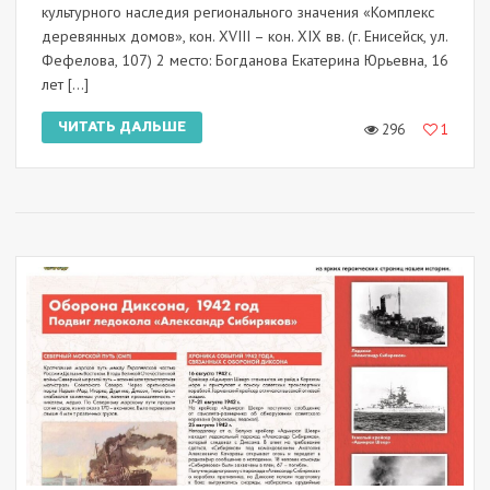
культурного наследия регионального значения «Комплекс
деревянных домов», кон. XVIII – кон. XIX вв. (г. Енисейск, ул.
Фефелова, 107) 2 место: Богданова Екатерина Юрьевна, 16
лет […]
ЧИТАТЬ ДАЛЬШЕ
296
1