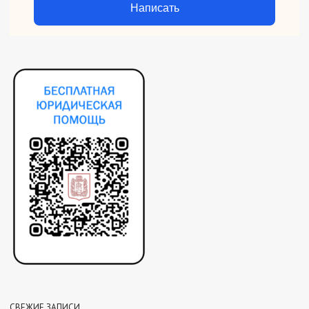
Написать
СВЕЖИЕ ЗАПИСИ