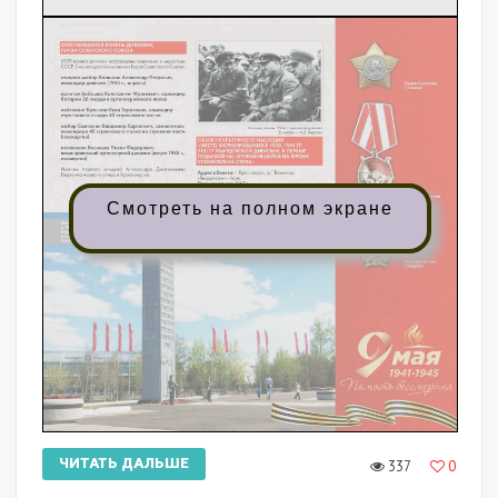
Смотреть на полном экране
ЧИТАТЬ ДАЛЬШЕ
337
0