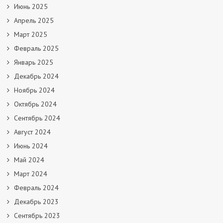
Июнь 2025
Апрель 2025
Март 2025
Февраль 2025
Январь 2025
Декабрь 2024
Ноябрь 2024
Октябрь 2024
Сентябрь 2024
Август 2024
Июнь 2024
Май 2024
Март 2024
Февраль 2024
Декабрь 2023
Сентябрь 2023