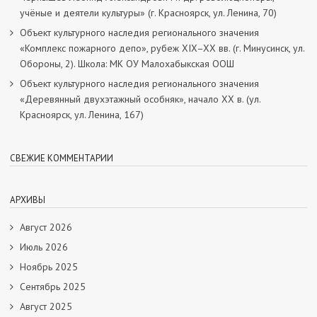
учёные и деятели культуры» (г. Красноярск, ул. Ленина, 70)
Объект культурного наследия регионального значения
«Комплекс пожарного депо», рубеж XIX–XX вв. (г. Минусинск, ул.
Обороны, 2). Школа: МК ОУ Малохабыкская ООШ
Объект культурного наследия регионального значения
«Деревянный двухэтажный особняк», начало ХХ в. (ул.
Красноярск, ул. Ленина, 167)
СВЕЖИЕ КОММЕНТАРИИ
АРХИВЫ
Август 2026
Июль 2026
Ноябрь 2025
Сентябрь 2025
Август 2025