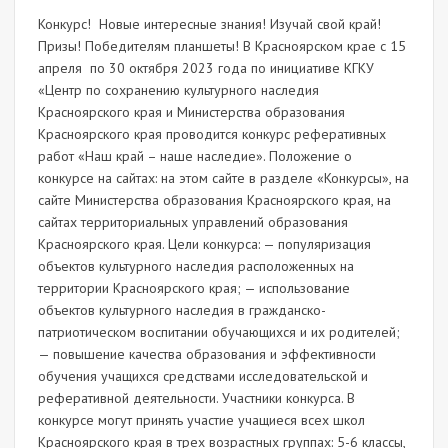
Конкурс! Новые интересные знания! Изучай свой край!
Призы! Победителям планшеты! В Красноярском крае с 15
апреля по 30 октября 2023 года по инициативе КГКУ
«Центр по сохранению культурного наследия
Красноярского края и Министерства образования
Красноярского края проводится конкурс реферативных
работ «Наш край – наше наследие». Положение о
конкурсе на сайтах: на этом сайте в разделе «Конкурсы», на
сайте Министерства образования Красноярского края, на
сайтах территориальных управлений образования
Красноярского края. Цели конкурса: — популяризация
объектов культурного наследия расположенных на
территории Красноярского края; — использование
объектов культурного наследия в гражданско-
патриотическом воспитании обучающихся и их родителей;
— повышение качества образования и эффективности
обучения учащихся средствами исследовательской и
реферативной деятельности. Участники конкурса. В
конкурсе могут принять участие учащиеся всех школ
Красноярского края в трех возрастных группах: 5-6 классы,