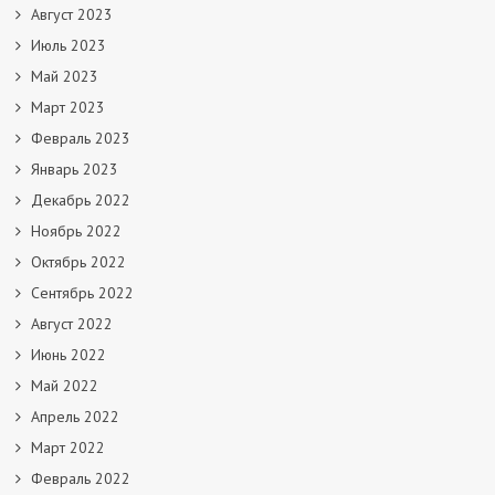
Август 2023
Июль 2023
Май 2023
Март 2023
Февраль 2023
Январь 2023
Декабрь 2022
Ноябрь 2022
Октябрь 2022
Сентябрь 2022
Август 2022
Июнь 2022
Май 2022
Апрель 2022
Март 2022
Февраль 2022