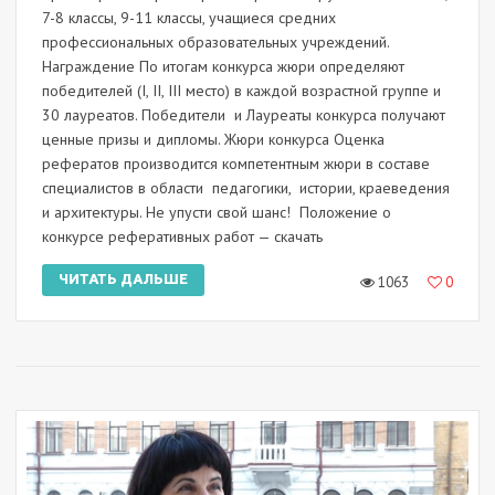
7-8 классы, 9-11 классы, учащиеся средних
профессиональных образовательных учреждений.
Награждение По итогам конкурса жюри определяют
победителей (I, II, III место) в каждой возрастной группе и
30 лауреатов. Победители и Лауреаты конкурса получают
ценные призы и дипломы. Жюри конкурса Оценка
рефератов производится компетентным жюри в составе
специалистов в области педагогики, истории, краеведения
и архитектуры. Не упусти свой шанс! Положение о
конкурсе реферативных работ — скачать
ЧИТАТЬ ДАЛЬШЕ
1063
0