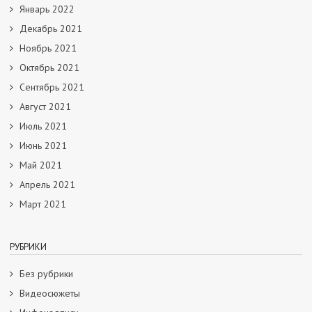
Январь 2022
Декабрь 2021
Ноябрь 2021
Октябрь 2021
Сентябрь 2021
Август 2021
Июль 2021
Июнь 2021
Май 2021
Апрель 2021
Март 2021
РУБРИКИ
Без рубрики
Видеосюжеты