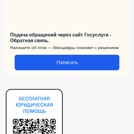
Подача обращений через сайт Госуслуги -
Обратная связь.
Напишите об этом — Минцифры поможет с решением
Написать