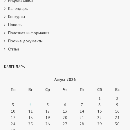
Инфонадписи
Календарь
Конкурсы
Новости
Полезная информация
Прочие документы
Статьи
КАЛЕНДАРЬ
Август 2026
Пн
Вт
Ср
Чт
Пт
Сб
Вс
1
2
3
4
5
6
7
8
9
10
11
12
13
14
15
16
17
18
19
20
21
22
23
24
25
26
27
28
29
30