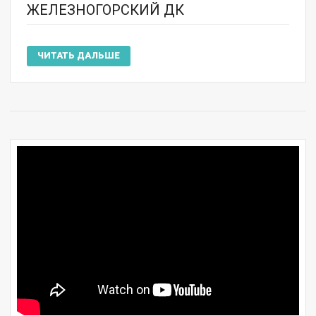
ЖЕЛЕЗНОГОРСКИЙ ДК
ЧИТАТЬ ДАЛЬШЕ