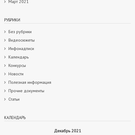
Март 2021
РУБРИКИ
Без рубрики
Видеосюжеты
Инфонадписи
Календарь
Конкурсы
Новости
Полезная информация
Прочие документы
Статьи
КАЛЕНДАРЬ
Декабрь 2021