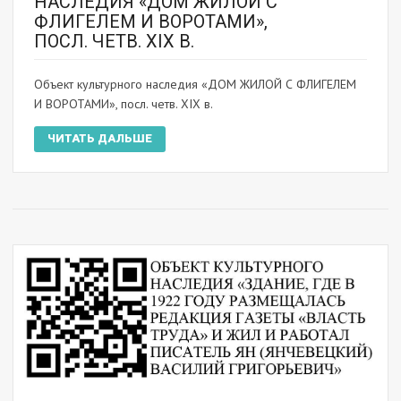
НАСЛЕДИЯ «ДОМ ЖИЛОЙ С
ФЛИГЕЛЕМ И ВОРОТАМИ»,
ПОСЛ. ЧЕТВ. XIX В.
Объект культурного наследия «ДОМ ЖИЛОЙ С ФЛИГЕЛЕМ
И ВОРОТАМИ», посл. четв. XIX в.
ЧИТАТЬ ДАЛЬШЕ