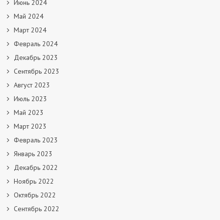
Июнь 2024
Май 2024
Март 2024
Февраль 2024
Декабрь 2023
Сентябрь 2023
Август 2023
Июль 2023
Май 2023
Март 2023
Февраль 2023
Январь 2023
Декабрь 2022
Ноябрь 2022
Октябрь 2022
Сентябрь 2022