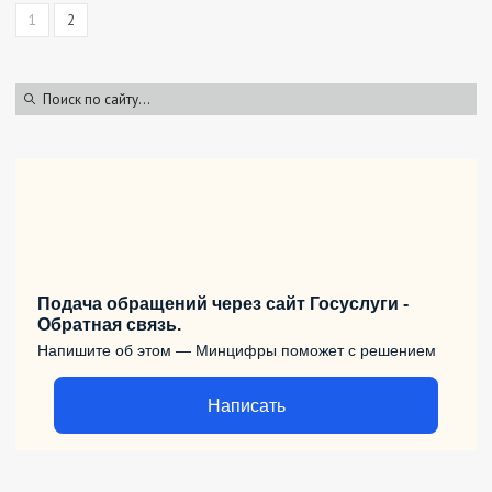
1
2
Подача обращений через сайт Госуслуги -
Обратная связь.
Напишите об этом — Минцифры поможет с решением
Написать