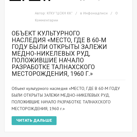
Автор:
КГКУ "ЦСКН КК"
в
Инфонадписи
0
Комментарии
ОБЪЕКТ КУЛЬТУРНОГО
НАСЛЕДИЯ «МЕСТО, ГДЕ В 60-М
ГОДУ БЫЛИ ОТКРЫТЫ ЗАЛЕЖИ
МЕДНО-НИКЕЛЕВЫХ РУД,
ПОЛОЖИВШИЕ НАЧАЛО
РАЗРАБОТКЕ ТАЛНАХСКОГО
МЕСТОРОЖДЕНИЯ, 1960 Г.»
Объект культурного наследия «МЕСТО, ГДЕ В 60-М ГОДУ
БЫЛИ ОТКРЫТЫ ЗАЛЕЖИ МЕДНО-НИКЕЛЕВЫХ РУД,
ПОЛОЖИВШИЕ НАЧАЛО РАЗРАБОТКЕ ТАЛНАХСКОГО
МЕСТОРОЖДЕНИЯ, 1960 г.»
ЧИТАТЬ ДАЛЬШЕ