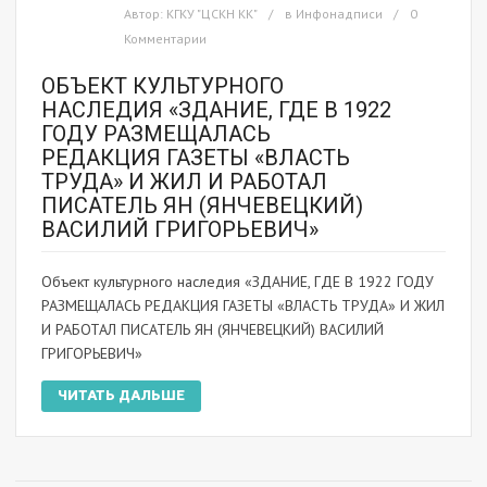
Автор:
КГКУ "ЦСКН КК"
в
Инфонадписи
0
Комментарии
ОБЪЕКТ КУЛЬТУРНОГО
НАСЛЕДИЯ «ЗДАНИЕ, ГДЕ В 1922
ГОДУ РАЗМЕЩАЛАСЬ
РЕДАКЦИЯ ГАЗЕТЫ «ВЛАСТЬ
ТРУДА» И ЖИЛ И РАБОТАЛ
ПИСАТЕЛЬ ЯН (ЯНЧЕВЕЦКИЙ)
ВАСИЛИЙ ГРИГОРЬЕВИЧ»
Объект культурного наследия «ЗДАНИЕ, ГДЕ В 1922 ГОДУ
РАЗМЕЩАЛАСЬ РЕДАКЦИЯ ГАЗЕТЫ «ВЛАСТЬ ТРУДА» И ЖИЛ
И РАБОТАЛ ПИСАТЕЛЬ ЯН (ЯНЧЕВЕЦКИЙ) ВАСИЛИЙ
ГРИГОРЬЕВИЧ»
ЧИТАТЬ ДАЛЬШЕ