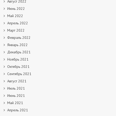
Август 2022
Июнь 2022
Май 2022
Апрель 2022
Март 2022
Февраль 2022
Январь 2022
Декабрь 2021
Ноябрь 2021
Октябрь 2021
Сентябрь 2021
Август 2021
Июль 2021
Июнь 2021
Май 2021
Апрель 2021