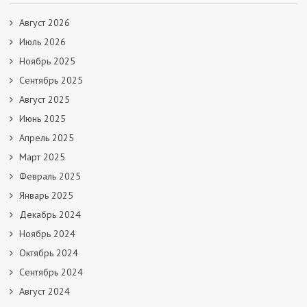
Август 2026
Июль 2026
Ноябрь 2025
Сентябрь 2025
Август 2025
Июнь 2025
Апрель 2025
Март 2025
Февраль 2025
Январь 2025
Декабрь 2024
Ноябрь 2024
Октябрь 2024
Сентябрь 2024
Август 2024