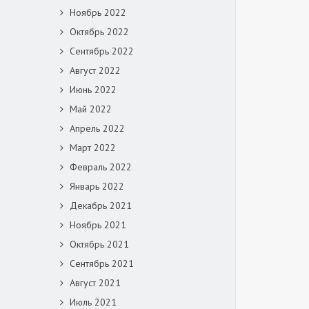
Ноябрь 2022
Октябрь 2022
Сентябрь 2022
Август 2022
Июнь 2022
Май 2022
Апрель 2022
Март 2022
Февраль 2022
Январь 2022
Декабрь 2021
Ноябрь 2021
Октябрь 2021
Сентябрь 2021
Август 2021
Июль 2021