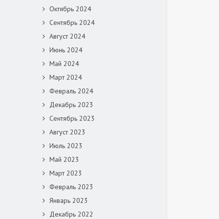
Октябрь 2024
Сентябрь 2024
Август 2024
Июнь 2024
Май 2024
Март 2024
Февраль 2024
Декабрь 2023
Сентябрь 2023
Август 2023
Июль 2023
Май 2023
Март 2023
Февраль 2023
Январь 2023
Декабрь 2022