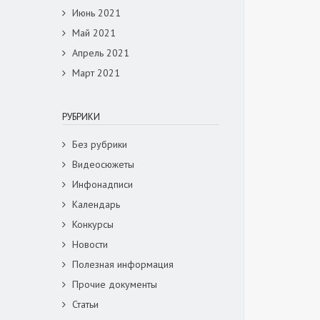
Июнь 2021
Май 2021
Апрель 2021
Март 2021
РУБРИКИ
Без рубрики
Видеосюжеты
Инфонадписи
Календарь
Конкурсы
Новости
Полезная информация
Прочие документы
Статьи