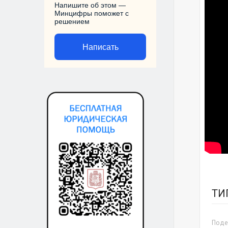
Напишите об этом —
Минцифры поможет с
решением
Написать
ТИ
Подел