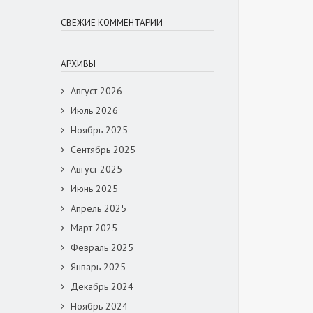
СВЕЖИЕ КОММЕНТАРИИ
АРХИВЫ
Август 2026
Июль 2026
Ноябрь 2025
Сентябрь 2025
Август 2025
Июнь 2025
Апрель 2025
Март 2025
Февраль 2025
Январь 2025
Декабрь 2024
Ноябрь 2024