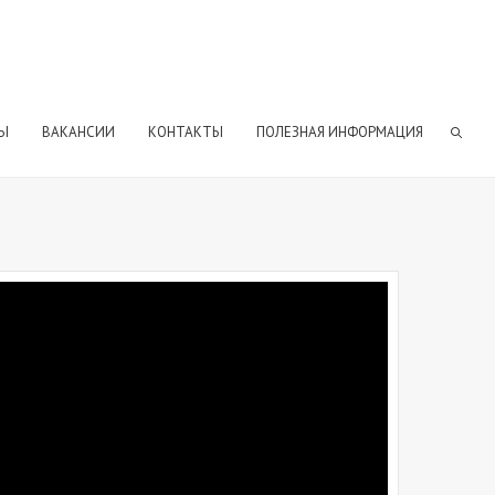
Ы
ВАКАНСИИ
КОНТАКТЫ
ПОЛЕЗНАЯ ИНФОРМАЦИЯ