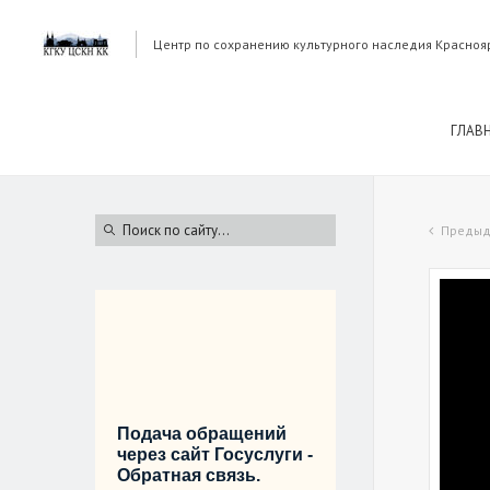
Центр по сохранению культурного наследия Красноя
ГЛАВ
Предыд
Подача обращений
через сайт Госуслуги -
Обратная связь.