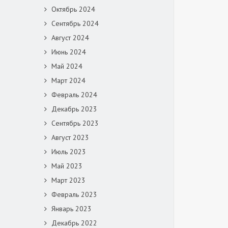
Октябрь 2024
Сентябрь 2024
Август 2024
Июнь 2024
Май 2024
Март 2024
Февраль 2024
Декабрь 2023
Сентябрь 2023
Август 2023
Июль 2023
Май 2023
Март 2023
Февраль 2023
Январь 2023
Декабрь 2022