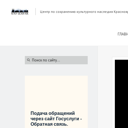
Центр по сохранению культурного наследия Красноя
ГЛАВ
Подача обращений
через сайт Госуслуги -
Обратная связь.