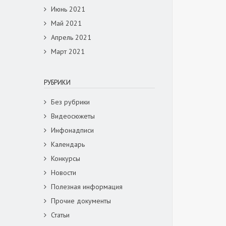
Июнь 2021
Май 2021
Апрель 2021
Март 2021
РУБРИКИ
Без рубрики
Видеосюжеты
Инфонадписи
Календарь
Конкурсы
Новости
Полезная информация
Прочие документы
Статьи