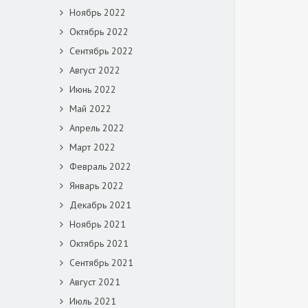
Ноябрь 2022
Октябрь 2022
Сентябрь 2022
Август 2022
Июнь 2022
Май 2022
Апрель 2022
Март 2022
Февраль 2022
Январь 2022
Декабрь 2021
Ноябрь 2021
Октябрь 2021
Сентябрь 2021
Август 2021
Июль 2021