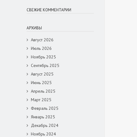
СВЕЖИЕ КОММЕНТАРИИ
АРХИВЫ
Август 2026
Июль 2026
Ноябрь 2025
Сентябрь 2025
Август 2025
Июнь 2025
Апрель 2025
Март 2025
Февраль 2025
Январь 2025
Декабрь 2024
Ноябрь 2024