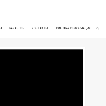
Ы
ВАКАНСИИ
КОНТАКТЫ
ПОЛЕЗНАЯ ИНФОРМАЦИЯ