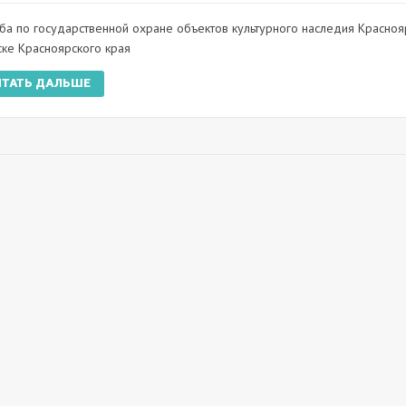
ба по государственной охране объектов культурного наследия Красноя
ске Красноярского края
ИТАТЬ ДАЛЬШЕ