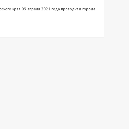
рского края 09 апреля 2021 года проводит в городе