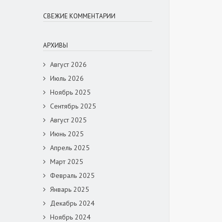
СВЕЖИЕ КОММЕНТАРИИ
АРХИВЫ
Август 2026
Июль 2026
Ноябрь 2025
Сентябрь 2025
Август 2025
Июнь 2025
Апрель 2025
Март 2025
Февраль 2025
Январь 2025
Декабрь 2024
Ноябрь 2024