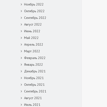
Ноябрь 2022
Октябрь 2022
Сентябрь 2022
Август 2022
Июнь 2022
Май 2022
Апрель 2022
Март 2022
Февраль 2022
Январь 2022
Декабрь 2021
Ноябрь 2021
Октябрь 2021
Сентябрь 2021
Август 2021
Июль 2021