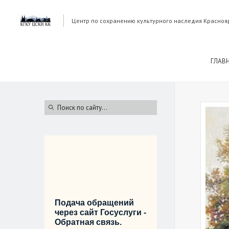
Центр по сохранению культурного наследия Красноя
ГЛАВ
Подача обращений
через сайт Госуслуги -
Обратная связь.