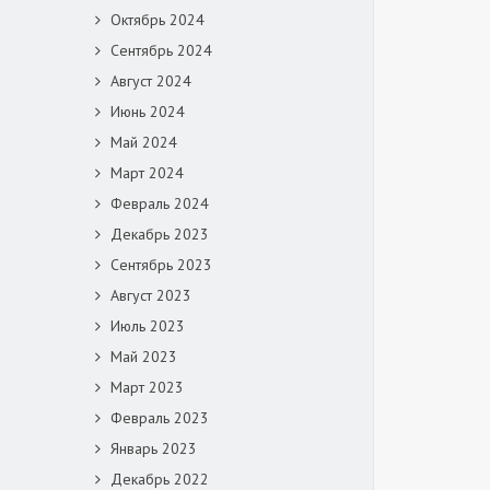
Октябрь 2024
Сентябрь 2024
Август 2024
Июнь 2024
Май 2024
Март 2024
Февраль 2024
Декабрь 2023
Сентябрь 2023
Август 2023
Июль 2023
Май 2023
Март 2023
Февраль 2023
Январь 2023
Декабрь 2022