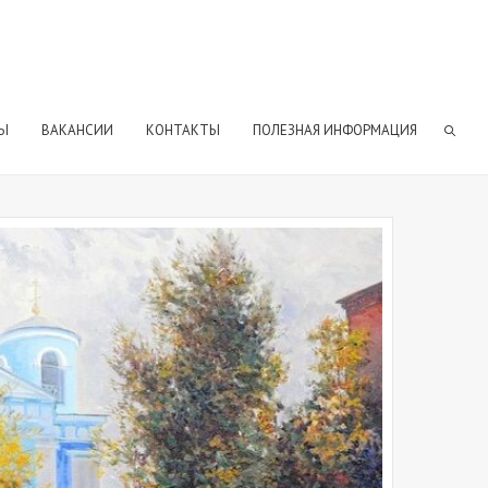
Ы
ВАКАНСИИ
КОНТАКТЫ
ПОЛЕЗНАЯ ИНФОРМАЦИЯ