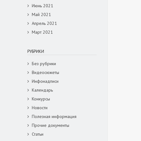
Июнь 2021
Май 2021
Апрель 2021
Март 2021
РУБРИКИ
Без рубрики
Видеосюжеты
Инфонадписи
Календарь
Конкурсы
Новости
Полезная информация
Прочие документы
Статьи