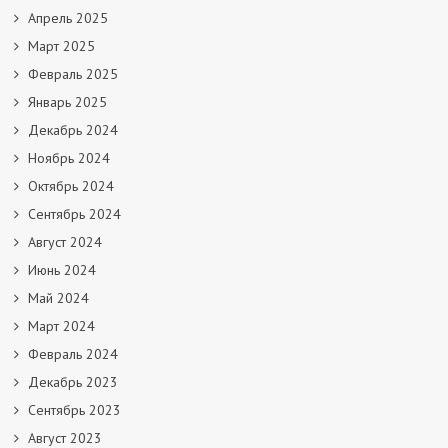
Апрель 2025
Март 2025
Февраль 2025
Январь 2025
Декабрь 2024
Ноябрь 2024
Октябрь 2024
Сентябрь 2024
Август 2024
Июнь 2024
Май 2024
Март 2024
Февраль 2024
Декабрь 2023
Сентябрь 2023
Август 2023