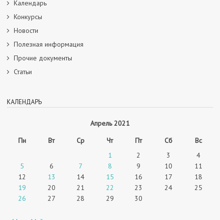
Календарь
Конкурсы
Новости
Полезная информация
Прочие документы
Статьи
КАЛЕНДАРЬ
Апрель 2021
Пн
Вт
Ср
Чт
Пт
Сб
Вс
1
2
3
4
5
6
7
8
9
10
11
12
13
14
15
16
17
18
19
20
21
22
23
24
25
26
27
28
29
30