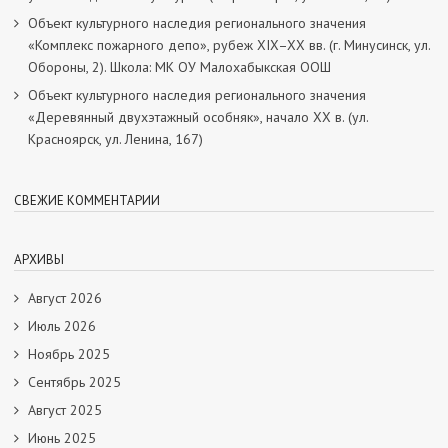
Объект культурного наследия регионального значения
«Комплекс пожарного депо», рубеж XIX–XX вв. (г. Минусинск, ул.
Обороны, 2). Школа: МК ОУ Малохабыкская ООШ
Объект культурного наследия регионального значения
«Деревянный двухэтажный особняк», начало ХХ в. (ул.
Красноярск, ул. Ленина, 167)
СВЕЖИЕ КОММЕНТАРИИ
АРХИВЫ
Август 2026
Июль 2026
Ноябрь 2025
Сентябрь 2025
Август 2025
Июнь 2025