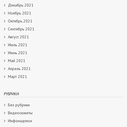
Декабрь 2021
Ноябрь 2021
Октябрь 2021
Сентябрь 2021
Август 2021
Июль 2021
Июнь 2021
Май 2021
Апрель 2021
Март 2021
РУБРИКИ
Без рубрики
Видеосюжеты
Инфонадписи