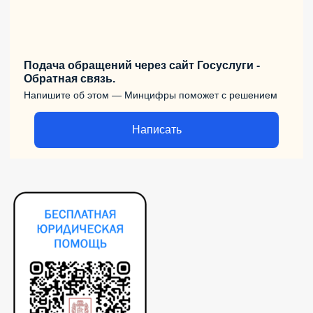
Подача обращений через сайт Госуслуги -
Обратная связь.
Напишите об этом — Минцифры поможет с решением
Написать