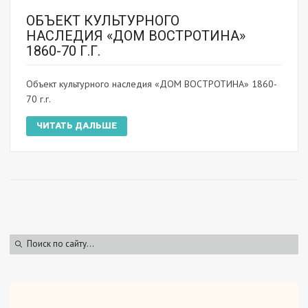
ОБЪЕКТ КУЛЬТУРНОГО
НАСЛЕДИЯ «ДОМ ВОСТРОТИНА»
1860-70 Г.Г.
Объект культурного наследия «ДОМ ВОСТРОТИНА» 1860-
70 г.г.
ЧИТАТЬ ДАЛЬШЕ