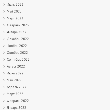
Июль 2023
Май 2023
Март 2023
Февраль 2023
Январь 2023
Декабрь 2022
Ноябрь 2022
Октябрь 2022
Сентябрь 2022
Август 2022
Июнь 2022
Май 2022
Апрель 2022
Март 2022
Февраль 2022
Январь 2022