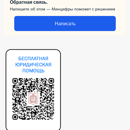
Обратная связь.
Напишите об этом — Минцифры поможет с решением
Написать