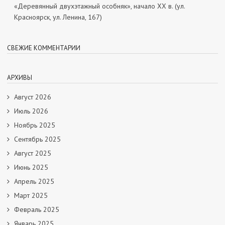
«Деревянный двухэтажный особняк», начало ХХ в. (ул.
Красноярск, ул. Ленина, 167)
СВЕЖИЕ КОММЕНТАРИИ
АРХИВЫ
Август 2026
Июль 2026
Ноябрь 2025
Сентябрь 2025
Август 2025
Июнь 2025
Апрель 2025
Март 2025
Февраль 2025
Январь 2025