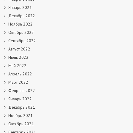
Январь 2023
Декабрь 2022
Ноябрь 2022
Октябрь 2022
Сентябрь 2022
Август 2022
Июнь 2022
Май 2022
Апрель 2022
Март 2022
Февраль 2022
Январь 2022
Декабрь 2021
Ноябрь 2021
Октябрь 2021
Сентябрь 2021