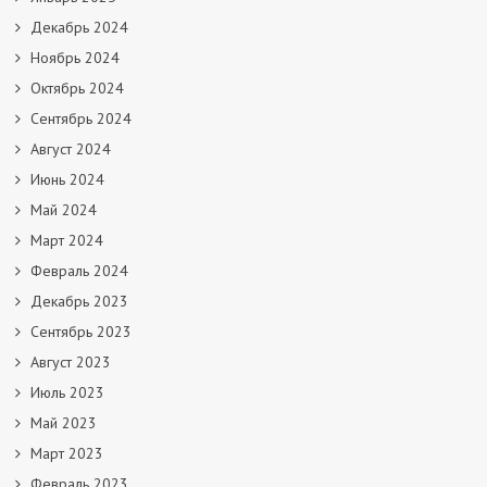
Декабрь 2024
Ноябрь 2024
Октябрь 2024
Сентябрь 2024
Август 2024
Июнь 2024
Май 2024
Март 2024
Февраль 2024
Декабрь 2023
Сентябрь 2023
Август 2023
Июль 2023
Май 2023
Март 2023
Февраль 2023