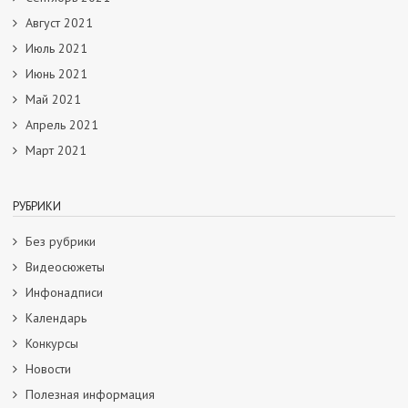
Август 2021
Июль 2021
Июнь 2021
Май 2021
Апрель 2021
Март 2021
РУБРИКИ
Без рубрики
Видеосюжеты
Инфонадписи
Календарь
Конкурсы
Новости
Полезная информация