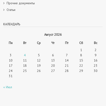
Прочие документы
Статьи
КАЛЕНДАРЬ
Август 2026
Пн
Вт
Ср
Чт
Пт
Сб
Вс
1
2
3
4
5
6
7
8
9
10
11
12
13
14
15
16
17
18
19
20
21
22
23
24
25
26
27
28
29
30
31
« Июл