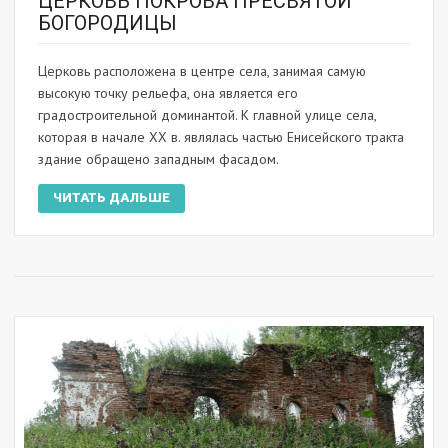
ЦЕРКОВЬ ПОКРОВА ПРЕСВЯТОЙ
БОГОРОДИЦЫ
Церковь расположена в центре села, занимая самую
высокую точку рельефа, она является его
градостроительной доминантой. К главной улице села,
которая в начале ХХ в. являлась частью Енисейского тракта
здание обращено западным фасадом.
ЧИТАТЬ ДАЛЬШЕ