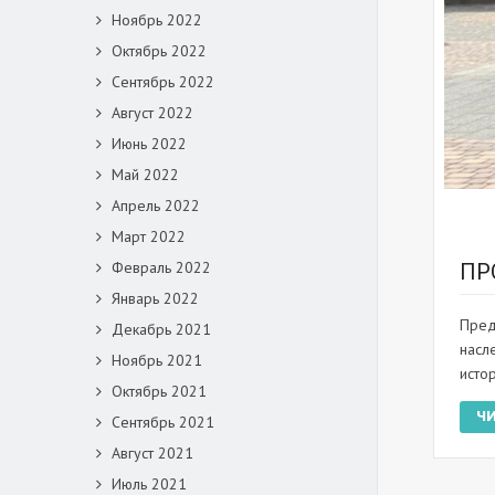
Ноябрь 2022
Октябрь 2022
Сентябрь 2022
Август 2022
Июнь 2022
Май 2022
Апрель 2022
Март 2022
Февраль 2022
ПР
Январь 2022
Пред
Декабрь 2021
насл
Ноябрь 2021
исто
Октябрь 2021
Ч
Сентябрь 2021
Август 2021
Июль 2021