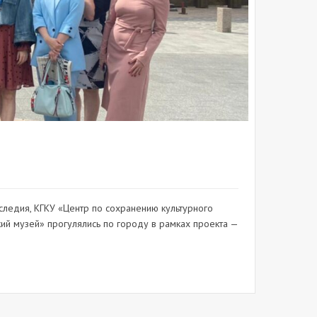
следия, КГКУ «Центр по сохранению культурного
ий музей» прогулялись по городу в рамках проекта —