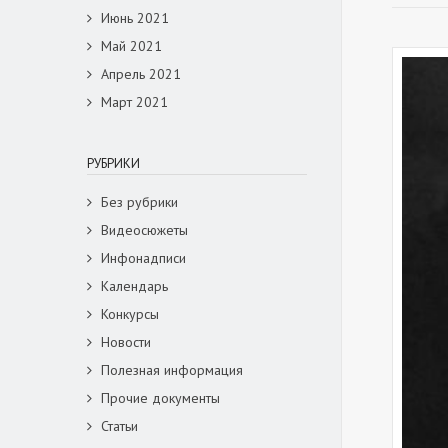
Июнь 2021
Май 2021
Апрель 2021
Март 2021
РУБРИКИ
Без рубрики
Видеосюжеты
Инфонадписи
Календарь
Конкурсы
Новости
Полезная информация
Прочие документы
Статьи