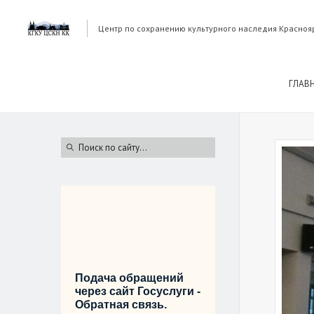
Центр по сохранению культурного наследия Красноя
ГЛАВ
Подача обращений
через сайт Госуслуги -
Обратная связь.