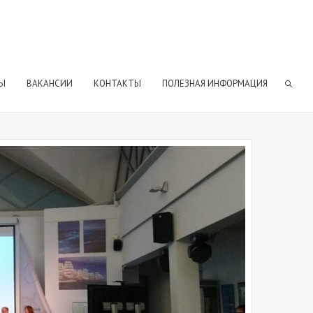
Ы
ВАКАНСИИ
КОНТАКТЫ
ПОЛЕЗНАЯ ИНФОРМАЦИЯ