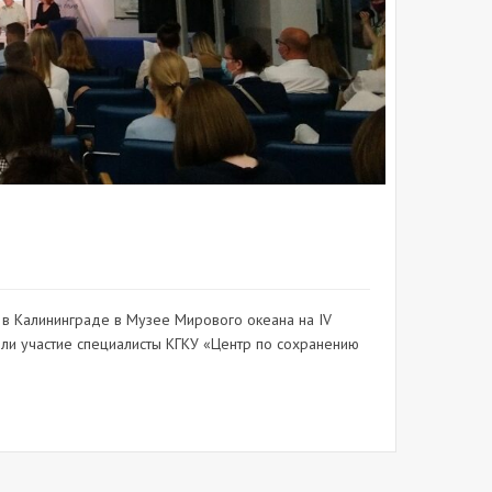
 в Калининграде в Музее Мирового океана на IV
ли участие специалисты КГКУ «Центр по сохранению