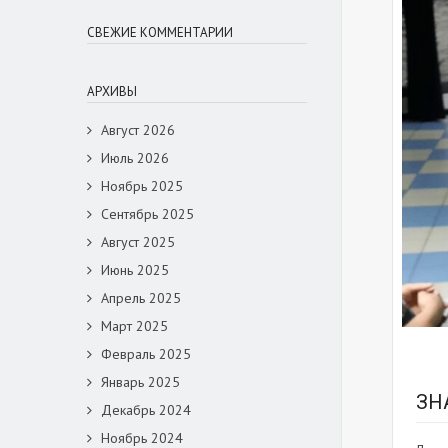
СВЕЖИЕ КОММЕНТАРИИ
АРХИВЫ
Август 2026
Июль 2026
Ноябрь 2025
Сентябрь 2025
Август 2025
Июнь 2025
Апрель 2025
Март 2025
Февраль 2025
Январь 2025
ЗН
Декабрь 2024
Ноябрь 2024