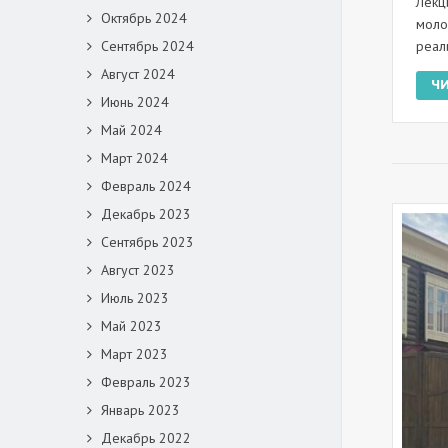
Лекц
Октябрь 2024
моло
реал
Сентябрь 2024
Август 2024
Ч
Июнь 2024
Май 2024
Март 2024
Февраль 2024
Декабрь 2023
Сентябрь 2023
Август 2023
Июль 2023
Май 2023
Март 2023
Февраль 2023
Январь 2023
Декабрь 2022