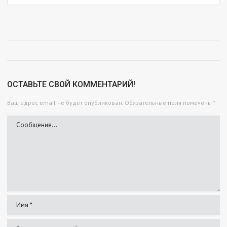
ОСТАВЬТЕ СВОЙ КОММЕНТАРИЙ!
Ваш адрес email не будет опубликован.
Обязательные поля помечены
*