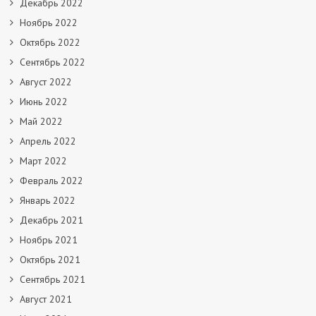
Декабрь 2022
Ноябрь 2022
Октябрь 2022
Сентябрь 2022
Август 2022
Июнь 2022
Май 2022
Апрель 2022
Март 2022
Февраль 2022
Январь 2022
Декабрь 2021
Ноябрь 2021
Октябрь 2021
Сентябрь 2021
Август 2021