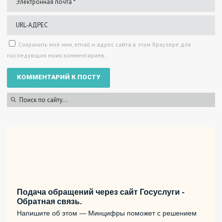
Сохранить моё имя, email и адрес сайта в этом браузере для
последующих моих комментариев.
Подача обращений через сайт Госуслуги -
Обратная связь.
Напишите об этом — Минцифры поможет с решением