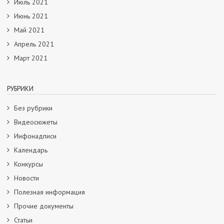
Июль 2021
Июнь 2021
Май 2021
Апрель 2021
Март 2021
РУБРИКИ
Без рубрики
Видеосюжеты
Инфонадписи
Календарь
Конкурсы
Новости
Полезная информация
Прочие документы
Статьи