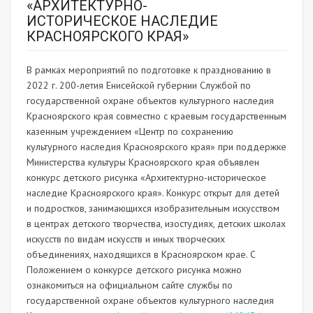
«АРХИТЕКТУРНО-
ИСТОРИЧЕСКОЕ НАСЛЕДИЕ
КРАСНОЯРСКОГО КРАЯ»
В рамках мероприятий по подготовке к празднованию в
2022 г. 200-летия Енисейской губернии Службой по
государственной охране объектов культурного наследия
Красноярского края совместно с краевым государственным
казенным учреждением «Центр по сохранению
культурного наследия Красноярского края» при поддержке
Министерства культуры Красноярского края объявлен
конкурс детского рисунка «Архитектурно-историческое
наследие Красноярского края». Конкурс открыт для детей
и подростков, занимающихся изобразительным искусством
в центрах детского творчества, изостудиях, детских школах
искусств по видам искусств и иных творческих
объединениях, находящихся в Красноярском крае. С
Положением о конкурсе детского рисунка можно
ознакомиться на официальном сайте службы по
государственной охране объектов культурного наследия