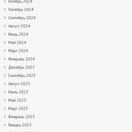
Ноябрь 2024
Октябрь 2024
Сентябрь 2024
Август 2024
Июнь 2024
Май 2024
Март 2024
Февраль 2024
Декабрь 2023
Сентябрь 2023
Август 2023
Июль 2023
Май 2023
Март 2023
Февраль 2023
Январь 2023