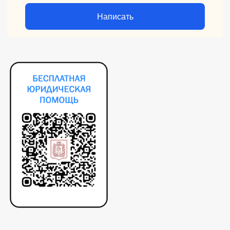
Написать