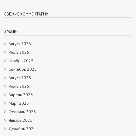
СВЕЖИЕ КОММЕНТАРИИ
АРХИВЫ
Август 2026
Июль 2026
Ноябрь 2025
Сентябрь 2025
Август 2025
Июнь 2025
Апрель 2025
Март 2025
Февраль 2025
Январь 2025
Декабрь 2024