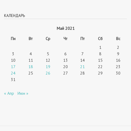
КАЛЕНДАРЬ
Май 2021
Пн
Вт
Ср
Чт
Пт
Сб
Вс
1
2
3
4
5
6
7
8
9
10
11
12
13
14
15
16
17
18
19
20
21
22
23
24
25
26
27
28
29
30
31
« Апр
Июн »