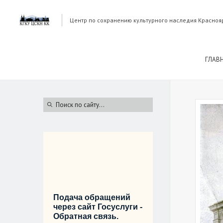
Центр по сохранению культурного наследия Красноя
ГЛАВ
Подача обращений
через сайт Госуслуги -
Обратная связь.