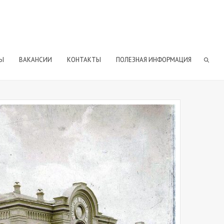
Ы
ВАКАНСИИ
КОНТАКТЫ
ПОЛЕЗНАЯ ИНФОРМАЦИЯ