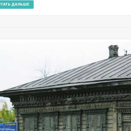
ИТАТЬ ДАЛЬШЕ