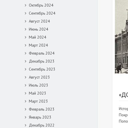
Октябрь 2024
Сентябрь 2024
Август 2024
Июнь 2024
Май 2024
Март 2024
Февраль 2024
Декабрь 2023
Сентябрь 2023
Август 2023
Июль 2023
Май 2023
«Д
Март 2023
Исто
Февраль 2023
Покр
Январь 2023
Попо
Декабрь 2022