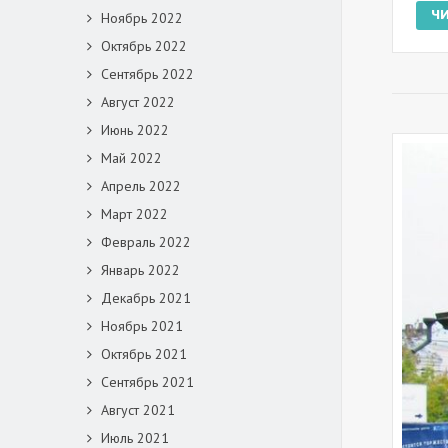
Ч
Ноябрь 2022
Октябрь 2022
Сентябрь 2022
Август 2022
Июнь 2022
Май 2022
Апрель 2022
Март 2022
Февраль 2022
Январь 2022
Декабрь 2021
Ноябрь 2021
Октябрь 2021
Сентябрь 2021
Август 2021
Июль 2021