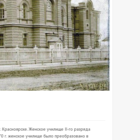
 Красноярске. Женское училище II-го разряда
70 г. женское училище было преобразовано в