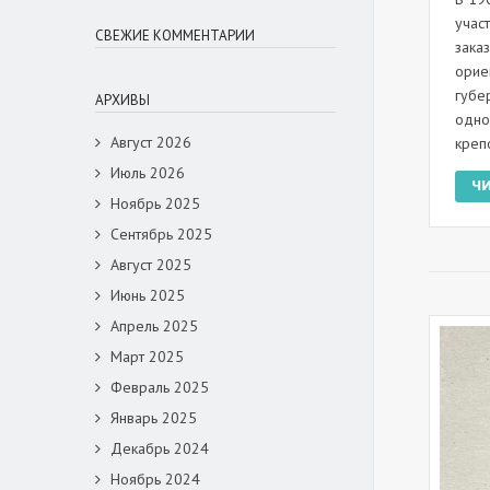
учас
СВЕЖИЕ КОММЕНТАРИИ
зака
орие
губе
АРХИВЫ
одно
Август 2026
креп
Июль 2026
Ч
Ноябрь 2025
Сентябрь 2025
Август 2025
Июнь 2025
Апрель 2025
Март 2025
Февраль 2025
Январь 2025
Декабрь 2024
Ноябрь 2024