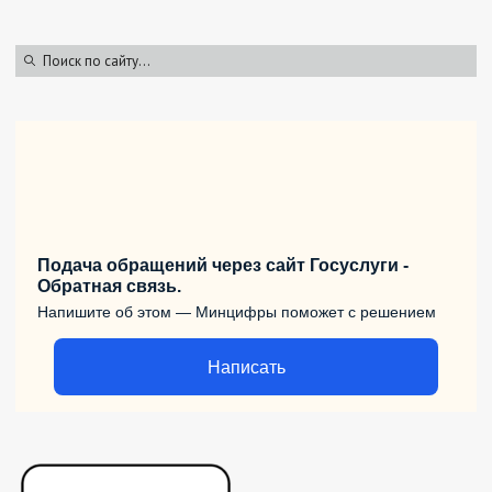
Подача обращений через сайт Госуслуги -
Обратная связь.
Напишите об этом — Минцифры поможет с решением
Написать