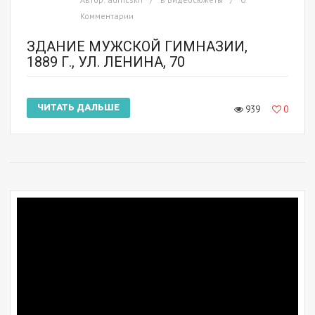
Комментарии
ЗДАНИЕ МУЖСКОЙ ГИМНАЗИИ,
1889 Г., УЛ. ЛЕНИНА, 70
ЧИТАТЬ ДАЛЬШЕ
939
0