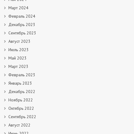
Март 2024
Февраль 2024
Декабрь 2023
Сентябрь 2023
Август 2023
Июль 2023
Май 2023
Март 2023
Февраль 2023
Январь 2023
Декабрь 2022
Ноябрь 2022
Октябрь 2022
Сентябрь 2022
Август 2022
Июнь 2022