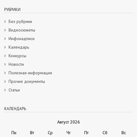
РУБРИКИ
Без рубрики
Видеосюжеты
Инфонадписи
Календарь
Конкурсы
Новости
Полезная информация
Прочие документы
Статьи
КАЛЕНДАРЬ
Август 2026
Пн
Вт
Ср
Чт
Пт
Сб
Вс