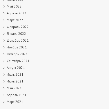
Май 2022
Апрель 2022
Март 2022
Февраль 2022
Январь 2022
Декабрь 2021
Ноябрь 2021
Октябрь 2021
Сентябрь 2021
Август 2021
Июль 2021
Июнь 2021
Май 2021
Апрель 2021
Март 2021