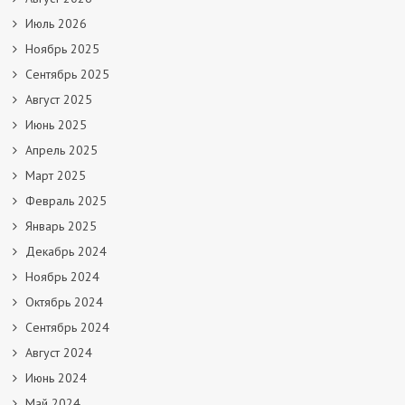
Июль 2026
Ноябрь 2025
Сентябрь 2025
Август 2025
Июнь 2025
Апрель 2025
Март 2025
Февраль 2025
Январь 2025
Декабрь 2024
Ноябрь 2024
Октябрь 2024
Сентябрь 2024
Август 2024
Июнь 2024
Май 2024