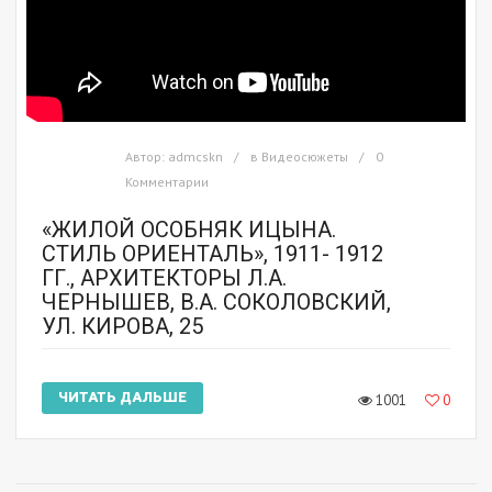
Автор:
admcskn
в
Видеосюжеты
0
Комментарии
«ЖИЛОЙ ОСОБНЯК ИЦЫНА.
СТИЛЬ ОРИЕНТАЛЬ», 1911- 1912
ГГ., АРХИТЕКТОРЫ Л.А.
ЧЕРНЫШЕВ, В.А. СОКОЛОВСКИЙ,
УЛ. КИРОВА, 25
ЧИТАТЬ ДАЛЬШЕ
1001
0