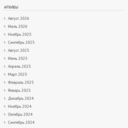
АРХИВЫ
Август 2026
Июль 2026
Ноябрь 2025
Сентябрь 2025
Август 2025
Июнь 2025
Апрель 2025
Март 2025
Февраль 2025
Январь 2025
Декабрь 2024
Ноябрь 2024
Октябрь 2024
Сентябрь 2024