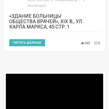
Комментарии
«ЗДАНИЕ БОЛЬНИЦЫ
ОБЩЕСТВА ВРАЧЕЙ», XIX В., УЛ.
КАРЛА МАРКСА, 45 СТР. 1
ЧИТАТЬ ДАЛЬШЕ
943
0