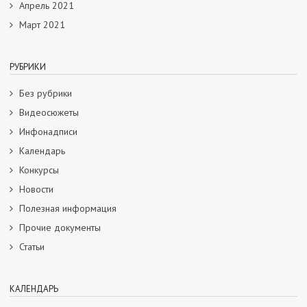
Апрель 2021
Март 2021
РУБРИКИ
Без рубрики
Видеосюжеты
Инфонадписи
Календарь
Конкурсы
Новости
Полезная информация
Прочие документы
Статьи
КАЛЕНДАРЬ