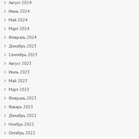
Август 2024
Июнь 2024
Май 2024
Март 2024
Февраль 2024
Декабрь 2023
Сентябрь 2023
Август 2023
Июль 2023
Май 2023
Март 2023
Февраль 2023
Январь 2023
Декабрь 2022
Ноябрь 2022
Октябрь 2022