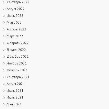
Сентябрь 2022
Август 2022
Июнь 2022
Май 2022
Апрель 2022
Март 2022
Февраль 2022
Январь 2022
Декабрь 2021
Ноябрь 2021
Октябрь 2021
Сентябрь 2021
Август 2021
Июль 2021
Июнь 2021
Май 2021