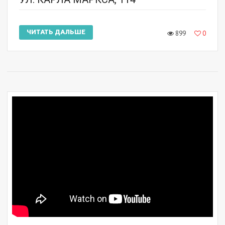
ЧИТАТЬ ДАЛЬШЕ
899
0