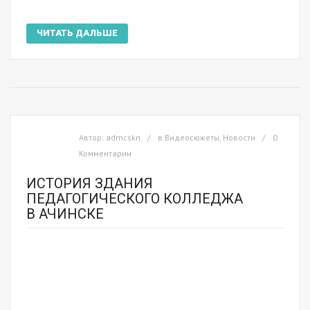
ЧИТАТЬ ДАЛЬШЕ
Автор:
admcskn
в
Видеосюжеты
,
Новости
0
Комментарии
ИСТОРИЯ ЗДАНИЯ
ПЕДАГОГИЧЕСКОГО КОЛЛЕДЖА
В АЧИНСКЕ