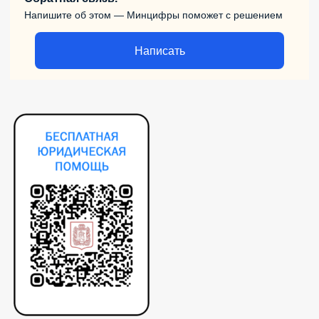
Напишите об этом — Минцифры поможет с решением
Написать