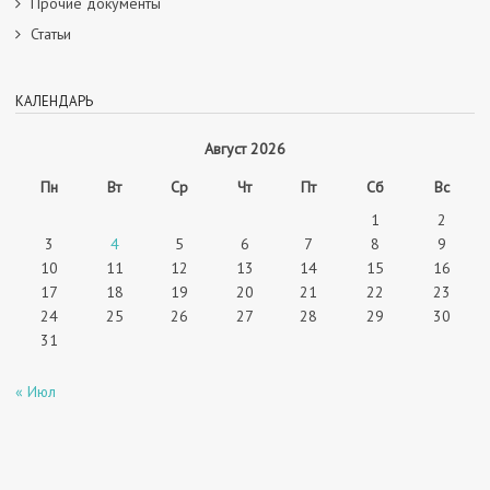
Прочие документы
Статьи
КАЛЕНДАРЬ
Август 2026
Пн
Вт
Ср
Чт
Пт
Сб
Вс
1
2
3
4
5
6
7
8
9
10
11
12
13
14
15
16
17
18
19
20
21
22
23
24
25
26
27
28
29
30
31
« Июл