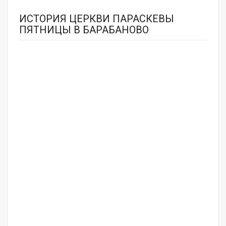
ИСТОРИЯ ЦЕРКВИ ПАРАСКЕВЫ
ПЯТНИЦЫ В БАРАБАНОВО