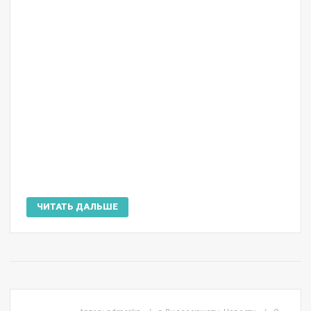
ЧИТАТЬ ДАЛЬШЕ