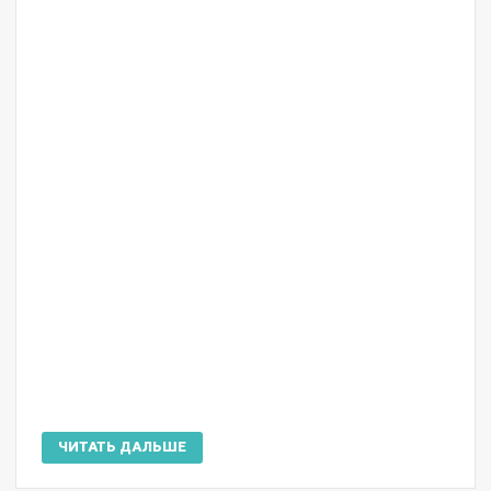
ЧИТАТЬ ДАЛЬШЕ