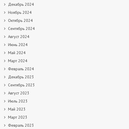
Декабрь 2024
Ноябрь 2024
Октябрь 2024
Сентябрь 2024
Август 2024
Июнь 2024
Май 2024
Март 2024
Февраль 2024
Декабрь 2023
Сентябрь 2023
Август 2023
Июль 2023
Май 2023
Март 2023
Февраль 2023