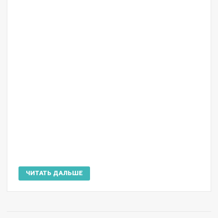
ЧИТАТЬ ДАЛЬШЕ