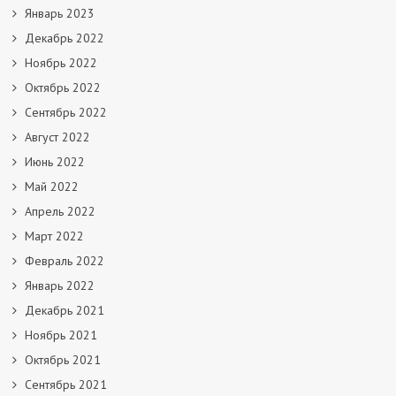
Январь 2023
Декабрь 2022
Ноябрь 2022
Октябрь 2022
Сентябрь 2022
Август 2022
Июнь 2022
Май 2022
Апрель 2022
Март 2022
Февраль 2022
Январь 2022
Декабрь 2021
Ноябрь 2021
Октябрь 2021
Сентябрь 2021