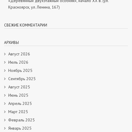
«Деревянный двухэтажный особняк», начало ХХ в. (ул.
Красноярск, ул. Ленина, 167)
СВЕЖИЕ КОММЕНТАРИИ
АРХИВЫ
Август 2026
Июль 2026
Ноябрь 2025
Сентябрь 2025
Август 2025
Июнь 2025
Апрель 2025
Март 2025
Февраль 2025
Январь 2025