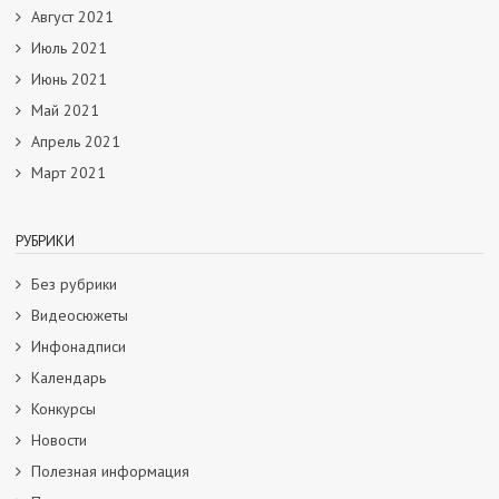
Август 2021
Июль 2021
Июнь 2021
Май 2021
Апрель 2021
Март 2021
РУБРИКИ
Без рубрики
Видеосюжеты
Инфонадписи
Календарь
Конкурсы
Новости
Полезная информация