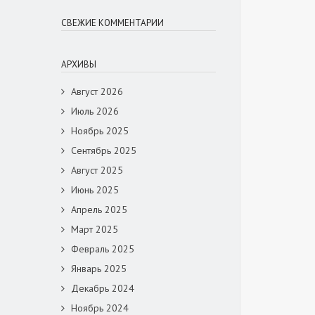
СВЕЖИЕ КОММЕНТАРИИ
АРХИВЫ
Август 2026
Июль 2026
Ноябрь 2025
Сентябрь 2025
Август 2025
Июнь 2025
Апрель 2025
Март 2025
Февраль 2025
Январь 2025
Декабрь 2024
Ноябрь 2024