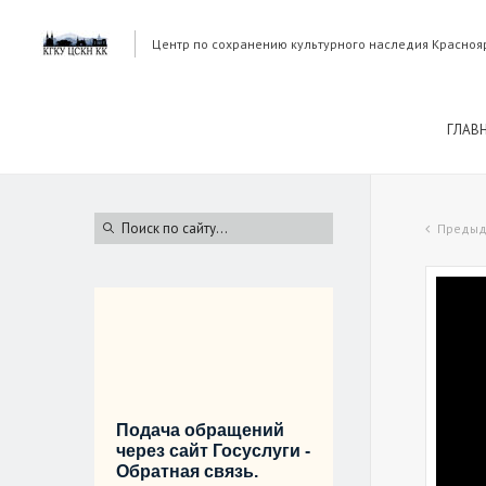
Центр по сохранению культурного наследия Красноя
ГЛАВ
Предыд
Подача обращений
через сайт Госуслуги -
Обратная связь.