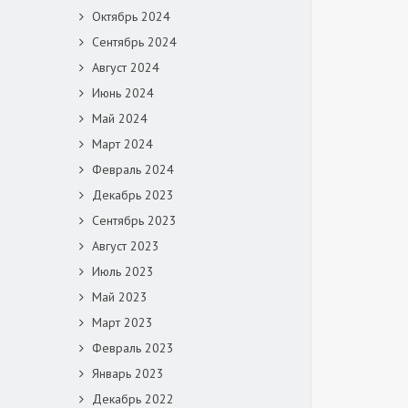
Октябрь 2024
Сентябрь 2024
Август 2024
Июнь 2024
Май 2024
Март 2024
Февраль 2024
Декабрь 2023
Сентябрь 2023
Август 2023
Июль 2023
Май 2023
Март 2023
Февраль 2023
Январь 2023
Декабрь 2022