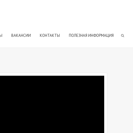
Ы
ВАКАНСИИ
КОНТАКТЫ
ПОЛЕЗНАЯ ИНФОРМАЦИЯ