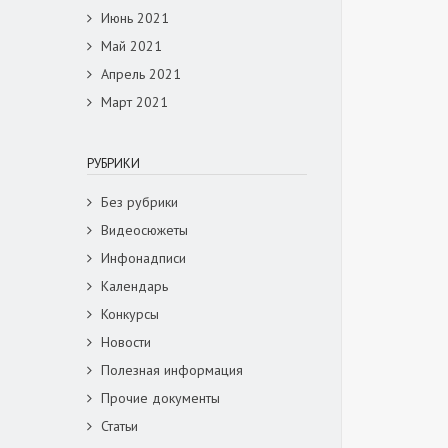
Июнь 2021
Май 2021
Апрель 2021
Март 2021
РУБРИКИ
Без рубрики
Видеосюжеты
Инфонадписи
Календарь
Конкурсы
Новости
Полезная информация
Прочие документы
Статьи