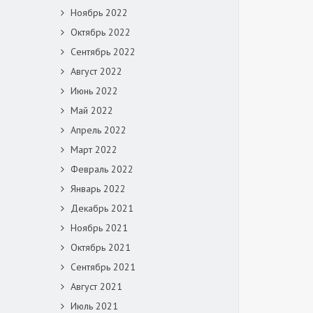
Ноябрь 2022
Октябрь 2022
Сентябрь 2022
Август 2022
Июнь 2022
Май 2022
Апрель 2022
Март 2022
Февраль 2022
Январь 2022
Декабрь 2021
Ноябрь 2021
Октябрь 2021
Сентябрь 2021
Август 2021
Июль 2021