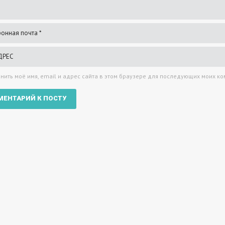
нить моё имя, email и адрес сайта в этом браузере для последующих моих к