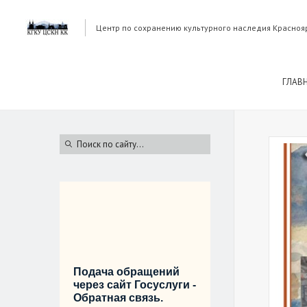
Центр по сохранению культурного наследия Красноя
ГЛАВ
Подача обращений
через сайт Госуслуги -
Обратная связь.