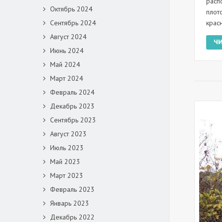
расп
Октябрь 2024
плот
крас
Сентябрь 2024
Август 2024
Ч
Июнь 2024
Май 2024
Март 2024
Февраль 2024
Декабрь 2023
Сентябрь 2023
Август 2023
Июль 2023
Май 2023
Март 2023
Февраль 2023
Январь 2023
Декабрь 2022