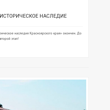
-ИСТОРИЧЕСКОЕ НАСЛЕДИЕ
орическое наследия Красноярского края» окончен. До
второй этап!