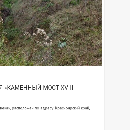
 «КАМЕННЫЙ МОСТ XVIII
века», расположен по адресу: Красноярский край,