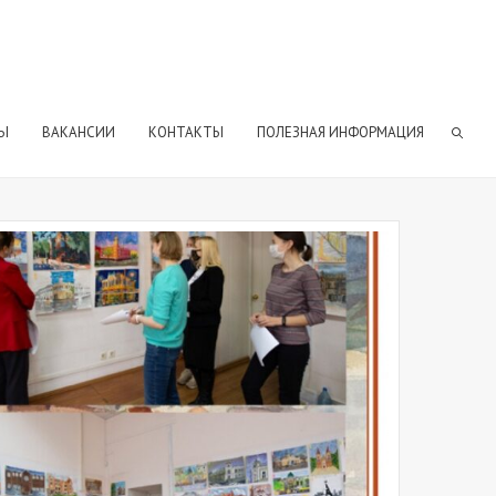
Ы
ВАКАНСИИ
КОНТАКТЫ
ПОЛЕЗНАЯ ИНФОРМАЦИЯ