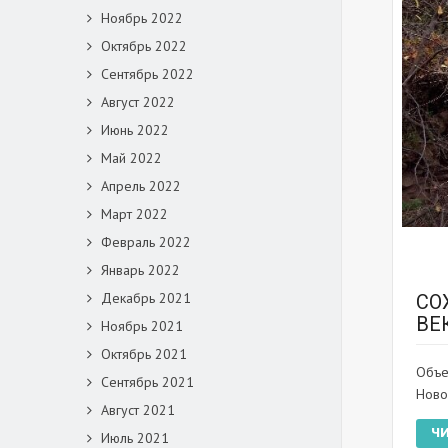
Ноябрь 2022
Октябрь 2022
Сентябрь 2022
Август 2022
Июнь 2022
Май 2022
Апрель 2022
Март 2022
Февраль 2022
Январь 2022
Декабрь 2021
СО
ВЕ
Ноябрь 2021
Октябрь 2021
Объе
Сентябрь 2021
Новос
Август 2021
Ч
Июль 2021