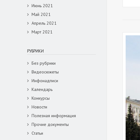
Июнь 2021
Май 2021
Апрель 2021
Март 2021
РУБРИКИ
Без рубрики
Видеосюжеты
Инфонадписи
Календарь
Конкурсы
Новости
Полезная информация
Прочие документы
Статьи