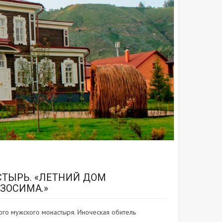
ТЫРЬ. «ЛЕТНИЙ ДОМ
 ЗОСИМА.»
ого мужского монастыря. Иноческая обитель