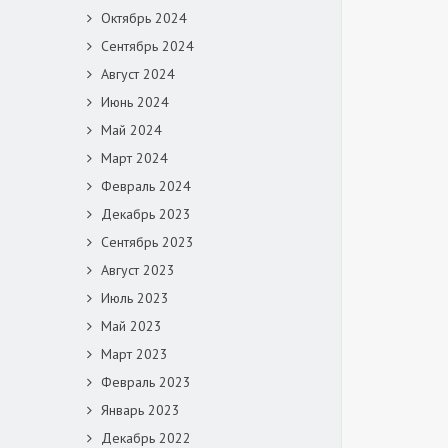
Октябрь 2024
Сентябрь 2024
Август 2024
Июнь 2024
Май 2024
Март 2024
Февраль 2024
Декабрь 2023
Сентябрь 2023
Август 2023
Июль 2023
Май 2023
Март 2023
Февраль 2023
Январь 2023
Декабрь 2022