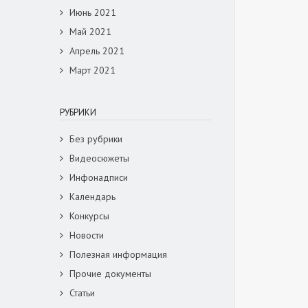
Июнь 2021
Май 2021
Апрель 2021
Март 2021
РУБРИКИ
Без рубрики
Видеосюжеты
Инфонадписи
Календарь
Конкурсы
Новости
Полезная информация
Прочие документы
Статьи