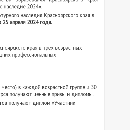
е наследие 2024».
ьтурного наследия Красноярского края в
25 апреля 2024 года.
сноярского края в трех возрастных
редних профессиональных
I место) в каждой возрастной группе и 30
рса получают ценные призы и дипломы.
тов получают диплом «Участник