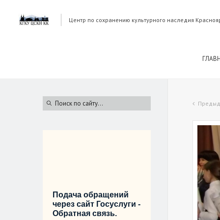
Центр по сохранению культурного наследия Красноя
ГЛАВ
Предыд
Подача обращений
через сайт Госуслуги -
Обратная связь.