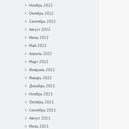
Ноябрь 2022
Октябрь 2022
Сентябрь 2022
Август 2022
Июнь 2022
Май 2022
Апрель 2022
Март 2022
Февраль 2022
Январь 2022
Декабрь 2021
Ноябрь 2021
Октябрь 2021
Сентябрь 2021
Август 2021
Июль 2021