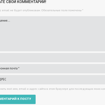
ЬТЕ СВОЙ КОММЕНТАРИЙ!
 email не будет опубликован.
Обязательные поля помечены
*
нить моё имя, email и адрес сайта в этом браузере для последующих моих к