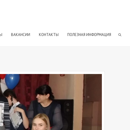
Ы
ВАКАНСИИ
КОНТАКТЫ
ПОЛЕЗНАЯ ИНФОРМАЦИЯ