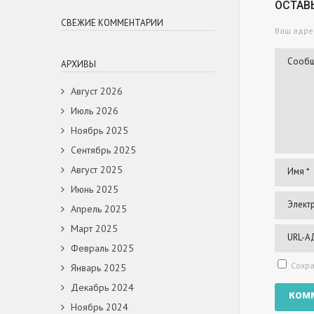
ОСТАВ
СВЕЖИЕ КОММЕНТАРИИ
Ваш адрес
АРХИВЫ
Август 2026
Июль 2026
Ноябрь 2025
Сентябрь 2025
Август 2025
Июнь 2025
Апрель 2025
Март 2025
Февраль 2025
Сохра
Январь 2025
Декабрь 2024
Ноябрь 2024