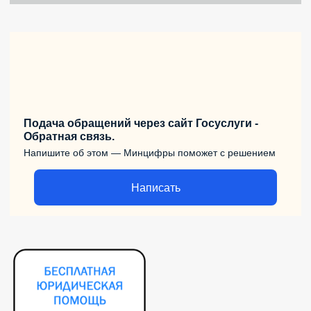
Подача обращений через сайт Госуслуги -
Обратная связь.
Напишите об этом — Минцифры поможет с решением
Написать