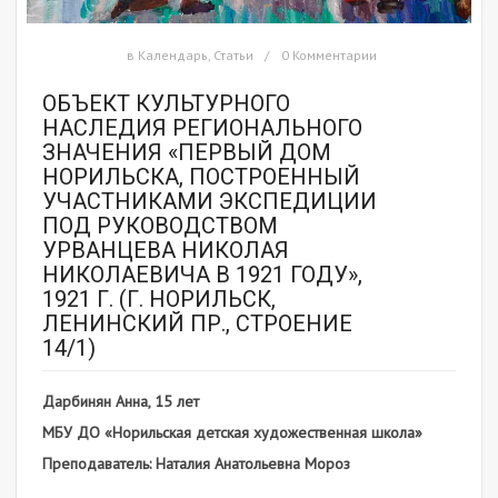
в
Календарь
,
Статьи
0 Комментарии
ОБЪЕКТ КУЛЬТУРНОГО
НАСЛЕДИЯ РЕГИОНАЛЬНОГО
ЗНАЧЕНИЯ «ПЕРВЫЙ ДОМ
НОРИЛЬСКА, ПОСТРОЕННЫЙ
УЧАСТНИКАМИ ЭКСПЕДИЦИИ
ПОД РУКОВОДСТВОМ
УРВАНЦЕВА НИКОЛАЯ
НИКОЛАЕВИЧА В 1921 ГОДУ»,
1921 Г. (Г. НОРИЛЬСК,
ЛЕНИНСКИЙ ПР., СТРОЕНИЕ
14/1)
Дарбинян Анна, 15 лет
МБУ ДО «Норильская детская художественная школа»
Преподаватель: Наталия Анатольевна Мороз