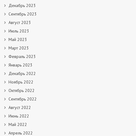
Декабрь 2023
Сентябрь 2023
Август 2023
Июль 2023
Май 2023
Март 2023
Февраль 2023
Январь 2023
Декабрь 2022
Ноябрь 2022
Октябрь 2022
Сентябрь 2022
Август 2022
Июнь 2022
Май 2022
Апрель 2022