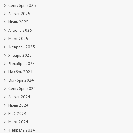
Сентябрь 2025
Август 2025
Июнь 2025
Апрель 2025
Март 2025
Февраль 2025
Январь 2025
Декабрь 2024
Ноябрь 2024
Октябрь 2024
Сентябрь 2024
Август 2024
Июнь 2024
Май 2024
Март 2024
Февраль 2024