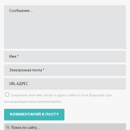
Сохранить моё имя, email и адрес сайта в этом браузере для
последующих моих комментариев.