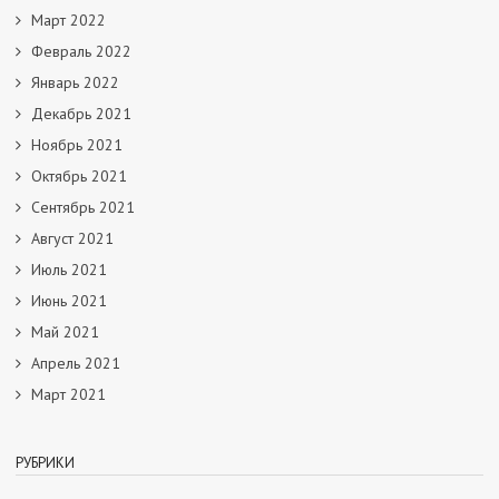
Март 2022
Февраль 2022
Январь 2022
Декабрь 2021
Ноябрь 2021
Октябрь 2021
Сентябрь 2021
Август 2021
Июль 2021
Июнь 2021
Май 2021
Апрель 2021
Март 2021
РУБРИКИ