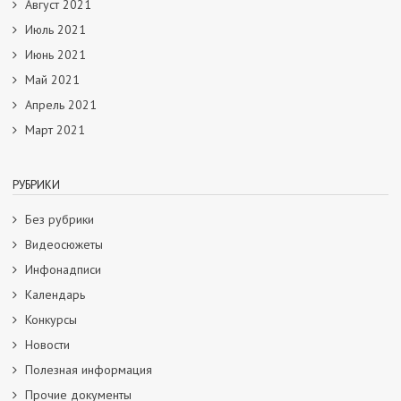
Август 2021
Июль 2021
Июнь 2021
Май 2021
Апрель 2021
Март 2021
РУБРИКИ
Без рубрики
Видеосюжеты
Инфонадписи
Календарь
Конкурсы
Новости
Полезная информация
Прочие документы