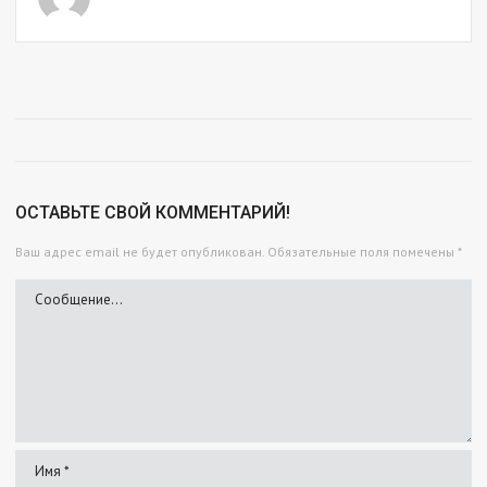
ОСТАВЬТЕ СВОЙ КОММЕНТАРИЙ!
Ваш адрес email не будет опубликован.
Обязательные поля помечены
*