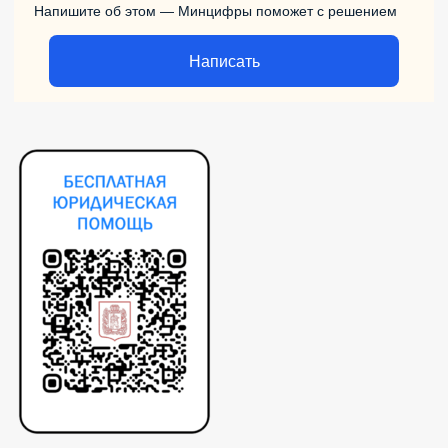
Напишите об этом — Минцифры поможет с решением
Написать