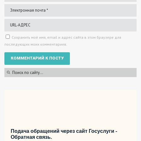
Сохранить моё имя, email и адрес сайта в этом браузере для
последующих моих комментариев.
Подача обращений через сайт Госуслуги -
Обратная связь.