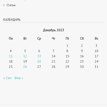
Статьи
КАЛЕНДАРЬ
Декабрь 2023
Пн
Вт
Ср
Чт
Пт
Сб
Вс
1
2
3
4
5
6
7
8
9
10
11
12
13
14
15
16
17
18
19
20
21
22
23
24
25
26
27
28
29
30
31
« Сен
Фев »