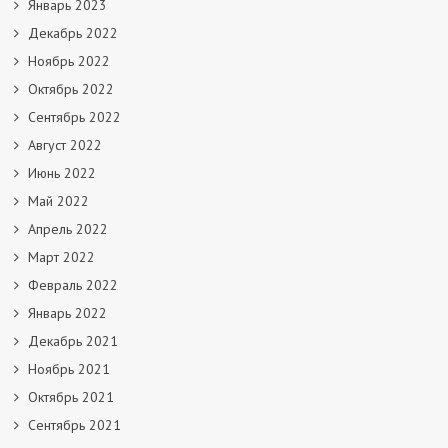
Январь 2023
Декабрь 2022
Ноябрь 2022
Октябрь 2022
Сентябрь 2022
Август 2022
Июнь 2022
Май 2022
Апрель 2022
Март 2022
Февраль 2022
Январь 2022
Декабрь 2021
Ноябрь 2021
Октябрь 2021
Сентябрь 2021