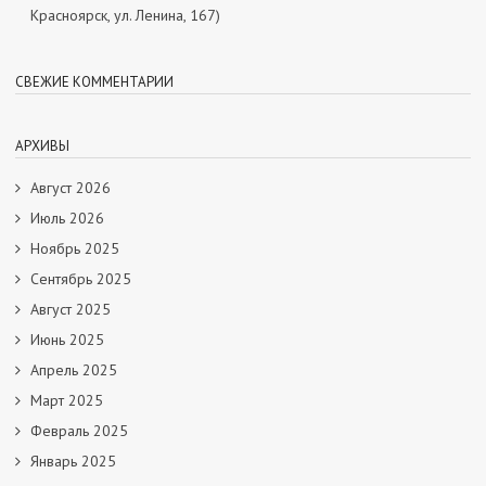
Красноярск, ул. Ленина, 167)
СВЕЖИЕ КОММЕНТАРИИ
АРХИВЫ
Август 2026
Июль 2026
Ноябрь 2025
Сентябрь 2025
Август 2025
Июнь 2025
Апрель 2025
Март 2025
Февраль 2025
Январь 2025