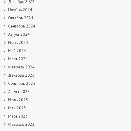
Декабрь 2024
Ноябрь 2024
Октябрь 2024
Сентябрь 2024
Август 2024
Июнь 2024
Май 2024
Март 2024
Февраль 2024
Декабрь 2023
Сентябрь 2023
Август 2023
Июль 2023
Май 2023
Март 2023
Февраль 2023