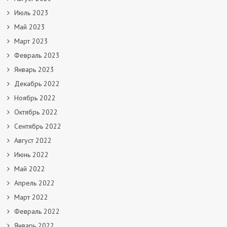
Июль 2023
Май 2023
Март 2023
Февраль 2023
Январь 2023
Декабрь 2022
Ноябрь 2022
Октябрь 2022
Сентябрь 2022
Август 2022
Июнь 2022
Май 2022
Апрель 2022
Март 2022
Февраль 2022
Январь 2022