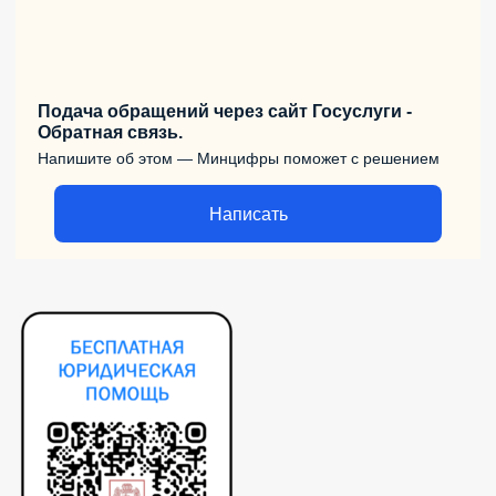
Подача обращений через сайт Госуслуги -
Обратная связь.
Напишите об этом — Минцифры поможет с решением
Написать