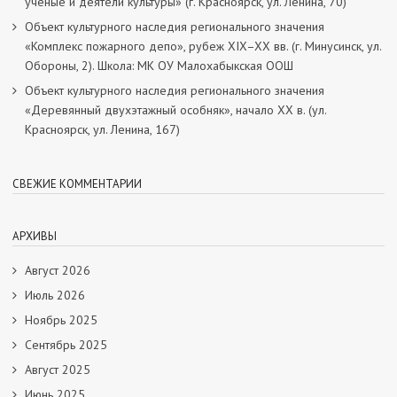
учёные и деятели культуры» (г. Красноярск, ул. Ленина, 70)
Объект культурного наследия регионального значения
«Комплекс пожарного депо», рубеж XIX–XX вв. (г. Минусинск, ул.
Обороны, 2). Школа: МК ОУ Малохабыкская ООШ
Объект культурного наследия регионального значения
«Деревянный двухэтажный особняк», начало ХХ в. (ул.
Красноярск, ул. Ленина, 167)
СВЕЖИЕ КОММЕНТАРИИ
АРХИВЫ
Август 2026
Июль 2026
Ноябрь 2025
Сентябрь 2025
Август 2025
Июнь 2025