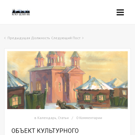
Предыдущая Должность
Следующий Пост
в
Календарь
,
Статьи
0 Комментарии
ОБЪЕКТ КУЛЬТУРНОГО