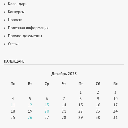
Календарь
Конкурсы
Новости
Полезная информация
Прочие документы
Статьи
КАЛЕНДАРЬ
Декабрь 2023
Пн
Вт
Ср
Чт
Пт
Сб
Вс
1
2
3
4
5
6
7
8
9
10
11
12
13
14
15
16
17
18
19
20
21
22
23
24
25
26
27
28
29
30
31