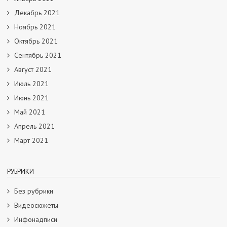
Декабрь 2021
Ноябрь 2021
Октябрь 2021
Сентябрь 2021
Август 2021
Июль 2021
Июнь 2021
Май 2021
Апрель 2021
Март 2021
РУБРИКИ
Без рубрики
Видеосюжеты
Инфонадписи