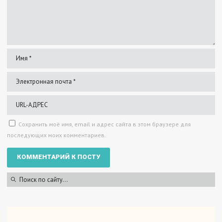
Сохранить моё имя, email и адрес сайта в этом браузере для
последующих моих комментариев.