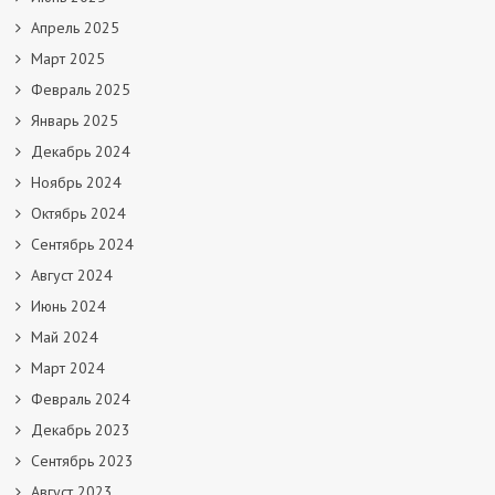
Апрель 2025
Март 2025
Февраль 2025
Январь 2025
Декабрь 2024
Ноябрь 2024
Октябрь 2024
Сентябрь 2024
Август 2024
Июнь 2024
Май 2024
Март 2024
Февраль 2024
Декабрь 2023
Сентябрь 2023
Август 2023