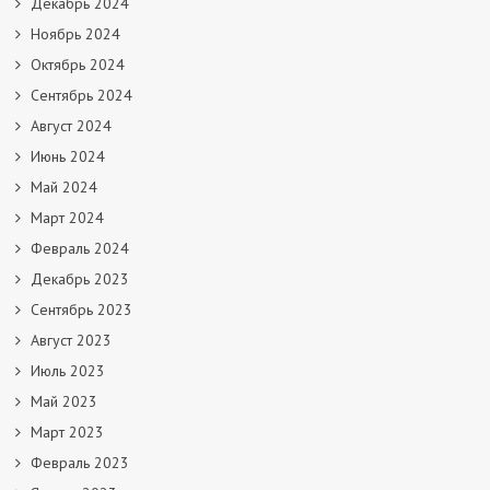
Декабрь 2024
Ноябрь 2024
Октябрь 2024
Сентябрь 2024
Август 2024
Июнь 2024
Май 2024
Март 2024
Февраль 2024
Декабрь 2023
Сентябрь 2023
Август 2023
Июль 2023
Май 2023
Март 2023
Февраль 2023