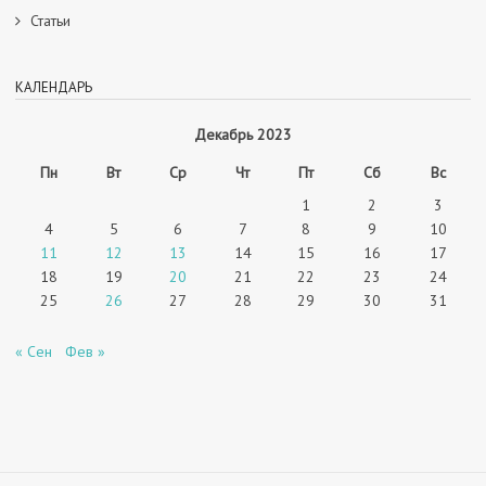
Статьи
КАЛЕНДАРЬ
Декабрь 2023
Пн
Вт
Ср
Чт
Пт
Сб
Вс
1
2
3
4
5
6
7
8
9
10
11
12
13
14
15
16
17
18
19
20
21
22
23
24
25
26
27
28
29
30
31
« Сен
Фев »