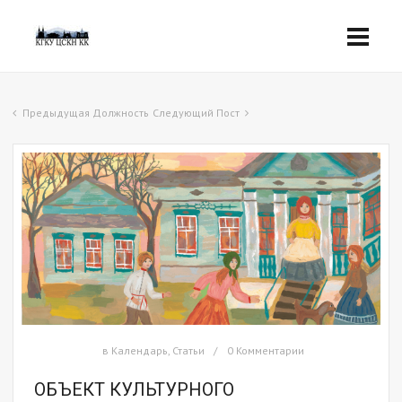
Предыдущая Должность
Следующий Пост
в
Календарь
,
Статьи
0 Комментарии
ОБЪЕКТ КУЛЬТУРНОГО