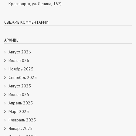
Красноярск, ул. Ленина, 167)
СВЕЖИЕ КОММЕНТАРИИ
АРХИВЫ
Август 2026
Июль 2026
Ноябрь 2025
Сентябрь 2025
Август 2025
Июнь 2025
Апрель 2025
Март 2025
Февраль 2025
Январь 2025