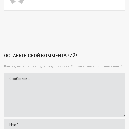
ОСТАВЬТЕ СВОЙ КОММЕНТАРИЙ!
Ваш адрес email не будет опубликован.
Обязательные поля помечены
*