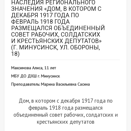
НАСЛЕДИЯ РЕГИОНАЛЬНОГО
ЗНАЧЕНИЯ «ДОМ, В КОТОРОМ С
ДЕКАБРЯ 1917 ГОДА ПО
ФЕВРАЛЬ 1918 ГОДА
РАЗМЕЩАЛСЯ ОБЪЕДИНЕННЫЙ
СОВЕТ РАБОЧИХ, СОЛДАТСКИХ
И КРЕСТЬЯНСКИХ ДЕПУТАТОВ»
(Г. МИНУСИНСК, УЛ. ОБОРОНЫ,
18)
Максимова Алиса, 11 лет
МБУ ДО ДХШ г. Минусинск
Преподаватель: Марина Васильевна Сасина
Дом, в котором с декабря 1917 года по
февраль 1918 года размещался
объединенный совет рабочих, солдатских и
крестьянских депутатов