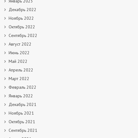
Январь 2023
Декабрь 2022
Ноябрь 2022
Октябрь 2022
Сентябрь 2022
Август 2022
Июнь 2022
Май 2022
Апрель 2022
Март 2022
Февраль 2022
Январь 2022
Декабрь 2021
Ноябрь 2021
Октябрь 2021
Сентябрь 2021