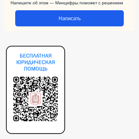
Напишите об этом — Минцифры поможет с решением
Написать