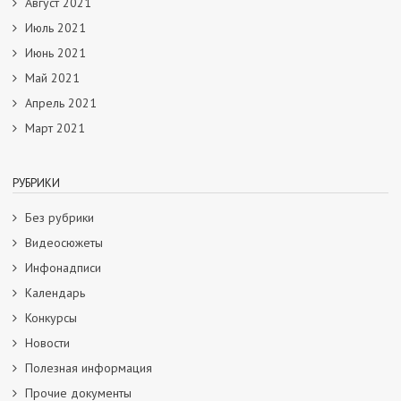
Август 2021
Июль 2021
Июнь 2021
Май 2021
Апрель 2021
Март 2021
РУБРИКИ
Без рубрики
Видеосюжеты
Инфонадписи
Календарь
Конкурсы
Новости
Полезная информация
Прочие документы