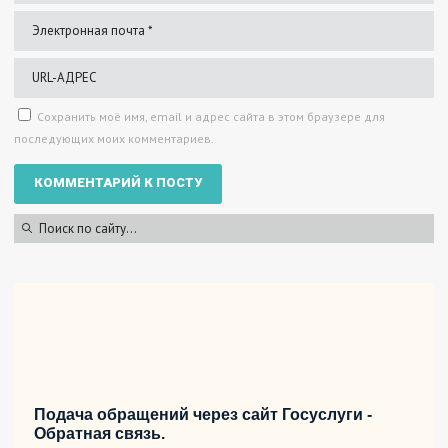
Сохранить моё имя, email и адрес сайта в этом браузере для
последующих моих комментариев.
Подача обращений через сайт Госуслуги -
Обратная связь.