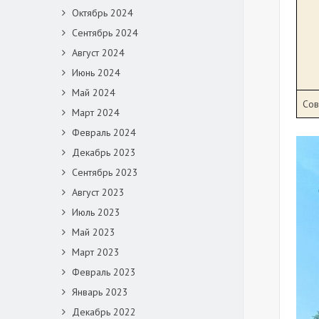
Октябрь 2024
Сентябрь 2024
Август 2024
Июнь 2024
Май 2024
Сов
Март 2024
Февраль 2024
Декабрь 2023
Сентябрь 2023
Август 2023
Июль 2023
Май 2023
Март 2023
Февраль 2023
Январь 2023
Декабрь 2022