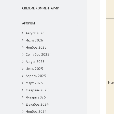
СВЕЖИЕ КОММЕНТАРИИ
АРХИВЫ
Август 2026
Июль 2026
Ноябрь 2025
Сентябрь 2025
Август 2025
Июнь 2025
Апрель 2025
Ист
Март 2025
Февраль 2025
Январь 2025
Декабрь 2024
Ноябрь 2024