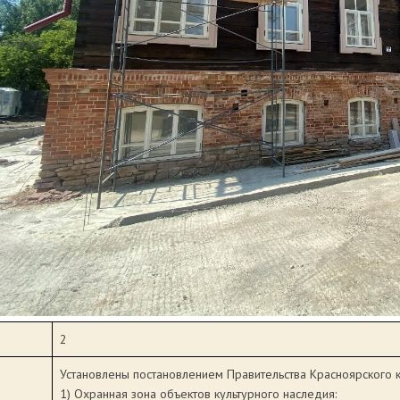
2
Установлены постановлением Правительства Красноярского к
1) Охранная зона объектов культурного наследия: