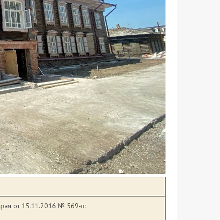
рая от 15.11.2016 № 569-п: