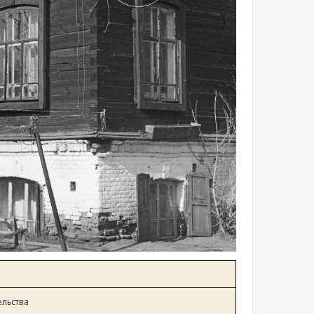
ельства