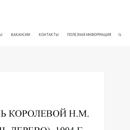
Ы
ВАКАНСИИ
КОНТАКТЫ
ПОЛЕЗНАЯ ИНФОРМАЦИЯ