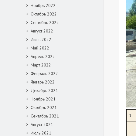
Ноябрь 2022
Октябрь 2022
Сентябрь 2022
Август 2022
Июнь 2022
Май 2022
Апрель 2022
Март 2022
Февраль 2022
Январь 2022
Декабрь 2021
Ноябрь 2021
Октябрь 2021
1
Сентябрь 2021
Август 2021
Июль 2021