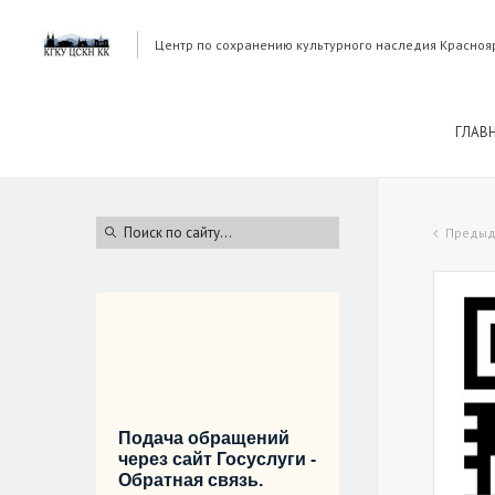
Центр по сохранению культурного наследия Красноя
ГЛАВ
Предыд
Подача обращений
через сайт Госуслуги -
Обратная связь.