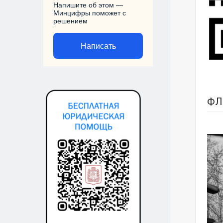
Напишите об этом —
Минцифры поможет с
решением
Написать
ФЛ