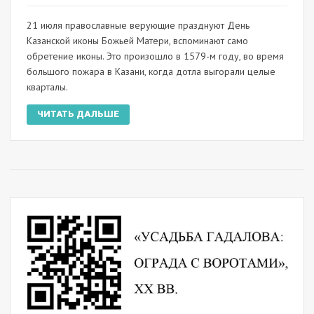
21 июля православные верующие празднуют День
Казанской иконы Божьей Матери, вспоминают само
обретение иконы. Это произошло в 1579-м году, во время
большого пожара в Казани, когда дотла выгорали целые
кварталы.
ЧИТАТЬ ДАЛЬШЕ