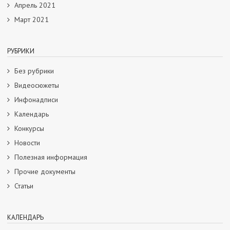
Апрель 2021
Март 2021
РУБРИКИ
Без рубрики
Видеосюжеты
Инфонадписи
Календарь
Конкурсы
Новости
Полезная информация
Прочие документы
Статьи
КАЛЕНДАРЬ