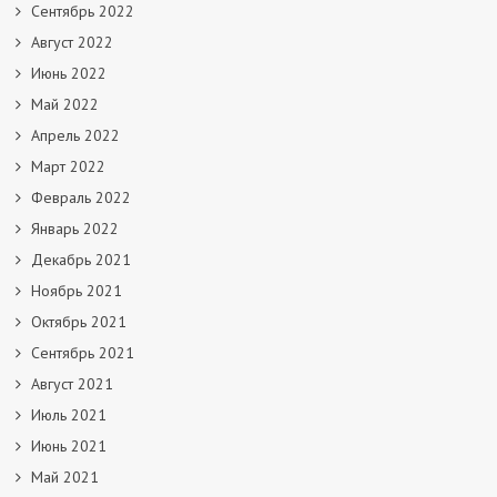
Сентябрь 2022
Август 2022
Июнь 2022
Май 2022
Апрель 2022
Март 2022
Февраль 2022
Январь 2022
Декабрь 2021
Ноябрь 2021
Октябрь 2021
Сентябрь 2021
Август 2021
Июль 2021
Июнь 2021
Май 2021