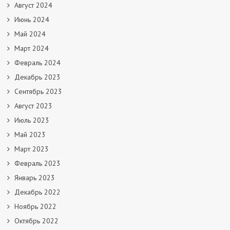
Август 2024
Июнь 2024
Май 2024
Март 2024
Февраль 2024
Декабрь 2023
Сентябрь 2023
Август 2023
Июль 2023
Май 2023
Март 2023
Февраль 2023
Январь 2023
Декабрь 2022
Ноябрь 2022
Октябрь 2022