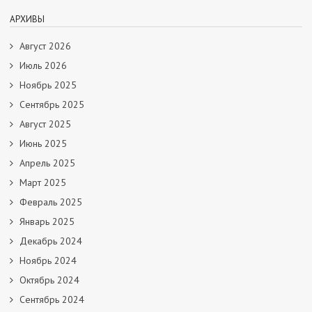
АРХИВЫ
Август 2026
Июль 2026
Ноябрь 2025
Сентябрь 2025
Август 2025
Июнь 2025
Апрель 2025
Март 2025
Февраль 2025
Январь 2025
Декабрь 2024
Ноябрь 2024
Октябрь 2024
Сентябрь 2024