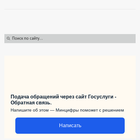
Подача обращений через сайт Госуслуги -
Обратная связь.
Напишите об этом — Минцифры поможет с решением
Написать