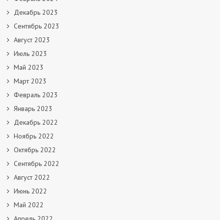
Декабрь 2023
Сентябрь 2023
Август 2023
Июль 2023
Май 2023
Март 2023
Февраль 2023
Январь 2023
Декабрь 2022
Ноябрь 2022
Октябрь 2022
Сентябрь 2022
Август 2022
Июнь 2022
Май 2022
Апрель 2022