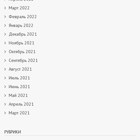
Март 2022
Февраль 2022
Январь 2022
Декабрь 2021
Ноябрь 2021
Октябрь 2021
Сентябрь 2021
Август 2021
Июль 2021
Июнь 2021
Май 2021
Апрель 2021
Март 2021
РУБРИКИ