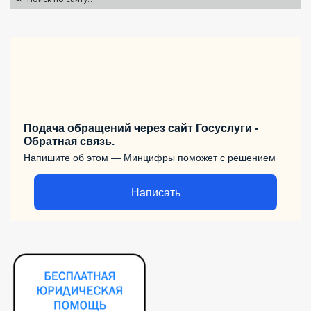
Подача обращений через сайт Госуслуги -
Обратная связь.
Напишите об этом — Минцифры поможет с решением
Написать