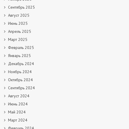
Сентябрь 2025
Август 2025
Июнь 2025
Апрель 2025
Март 2025
Февраль 2025
Январь 2025
Декабрь 2024
Ноябрь 2024
Октябрь 2024
Сентябрь 2024
Август 2024
Июнь 2024
Май 2024
Март 2024
Февраль 2024