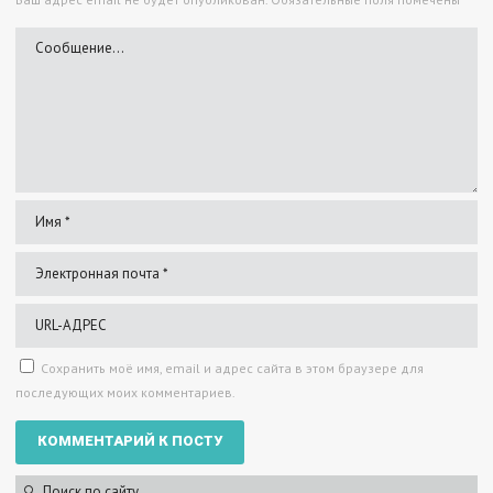
Сохранить моё имя, email и адрес сайта в этом браузере для
последующих моих комментариев.