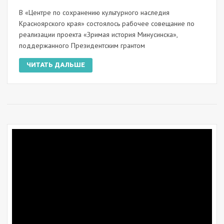
В «Центре по сохранению культурного наследия
Красноярского края» состоялось рабочее совещание по
реализации проекта «Зримая история Минусинска»,
поддержанного Президентским грантом
ЧИТАТЬ ДАЛЬШЕ