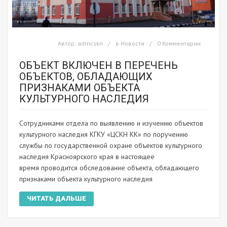
Автор:
admcskn
в
Новости
0 Комментарии
ОБЪЕКТ ВКЛЮЧЕН В ПЕРЕЧЕНЬ
ОБЪЕКТОВ, ОБЛАДАЮЩИХ
ПРИЗНАКАМИ ОБЪЕКТА
КУЛЬТУРНОГО НАСЛЕДИЯ
Сотрудниками отдела по выявлению и изучению объектов
культурного наследия КГКУ «ЦСКН КК» по поручению
службы по государственной охране объектов культурного
наследия Красноярского края в настоящее
время проводится обследование объекта, обладающего
признаками объекта культурного наследия
ЧИТАТЬ ДАЛЬШЕ