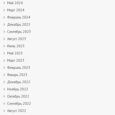
Май 2024
Март 2024
Февраль 2024
Декабрь 2023
Сентябрь 2023
Август 2023
Июль 2023
Май 2023
Март 2023
Февраль 2023
Январь 2023
Декабрь 2022
Ноябрь 2022
Октябрь 2022
Сентябрь 2022
Август 2022