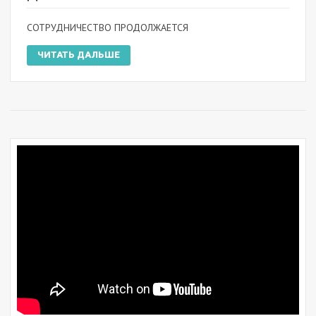
СОТРУДНИЧЕСТВО ПРОДОЛЖАЕТСЯ
ЧИТАТЬ ДАЛЬШЕ