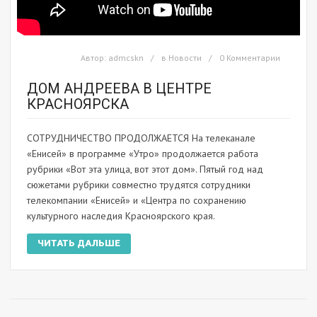
Автор:
admcskn
в
Новости
0 Комментарии
ДОМ АНДРЕЕВА В ЦЕНТРЕ
КРАСНОЯРСКА
СОТРУДНИЧЕСТВО ПРОДОЛЖАЕТСЯ На телеканале
«Енисей» в программе «Утро» продолжается работа
рубрики «Вот эта улица, вот этот дом». Пятый год над
сюжетами рубрики совместно трудятся сотрудники
телекомпании «Енисей» и «Центра по сохранению
культурного наследия Красноярского края.
ЧИТАТЬ ДАЛЬШЕ