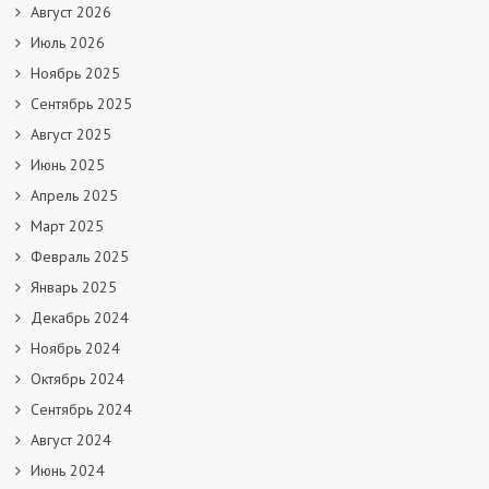
Август 2026
Июль 2026
Ноябрь 2025
Сентябрь 2025
Август 2025
Июнь 2025
Апрель 2025
Март 2025
Февраль 2025
Январь 2025
Декабрь 2024
Ноябрь 2024
Октябрь 2024
Сентябрь 2024
Август 2024
Июнь 2024