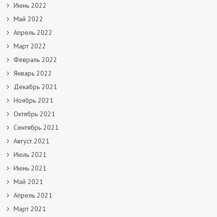
Июнь 2022
Май 2022
Апрель 2022
Март 2022
Февраль 2022
Январь 2022
Декабрь 2021
Ноябрь 2021
Октябрь 2021
Сентябрь 2021
Август 2021
Июль 2021
Июнь 2021
Май 2021
Апрель 2021
Март 2021