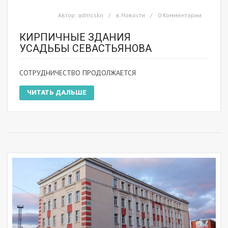
Автор:
admcskn
в
Новости
0 Комментарии
КИРПИЧНЫЕ ЗДАНИЯ
УСАДЬБЫ СЕВАСТЬЯНОВА
СОТРУДНИЧЕСТВО ПРОДОЛЖАЕТСЯ
ЧИТАТЬ ДАЛЬШЕ