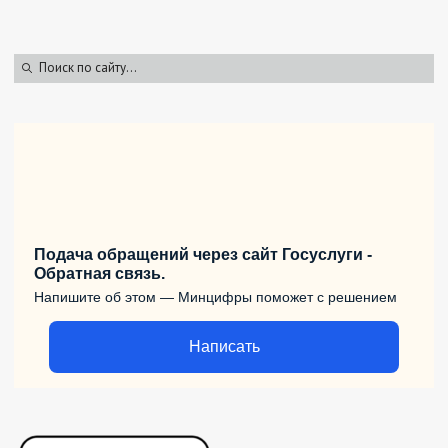
Подача обращений через сайт Госуслуги -
Обратная связь.
Напишите об этом — Минцифры поможет с решением
Написать