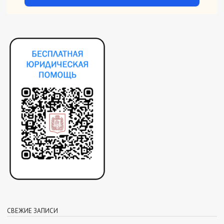
СВЕЖИЕ ЗАПИСИ