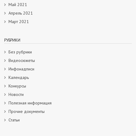
Май 2021
Апрель 2021
Март 2021
РУБРИКИ
Без рубрики
Видеосюжеты
Инфонадписи
Календарь
Конкурсы
Новости
Полезная информация
Прочие документы
Статьи