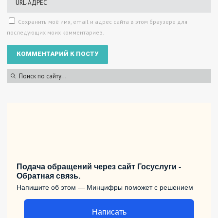
Сохранить моё имя, email и адрес сайта в этом браузере для
последующих моих комментариев.
Подача обращений через сайт Госуслуги -
Обратная связь.
Напишите об этом — Минцифры поможет с решением
Написать