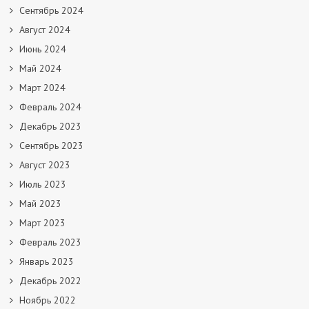
Сентябрь 2024
Август 2024
Июнь 2024
Май 2024
Март 2024
Февраль 2024
Декабрь 2023
Сентябрь 2023
Август 2023
Июль 2023
Май 2023
Март 2023
Февраль 2023
Январь 2023
Декабрь 2022
Ноябрь 2022