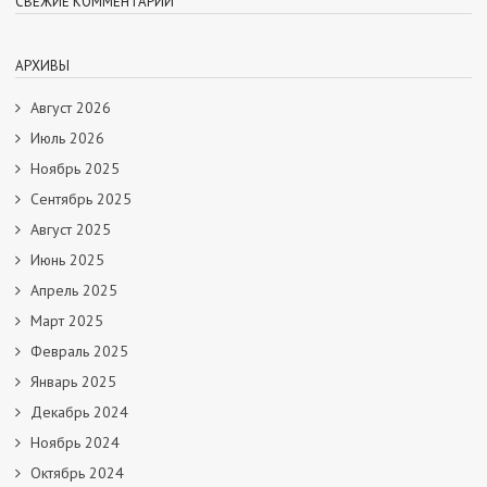
СВЕЖИЕ КОММЕНТАРИИ
АРХИВЫ
Август 2026
Июль 2026
Ноябрь 2025
Сентябрь 2025
Август 2025
Июнь 2025
Апрель 2025
Март 2025
Февраль 2025
Январь 2025
Декабрь 2024
Ноябрь 2024
Октябрь 2024