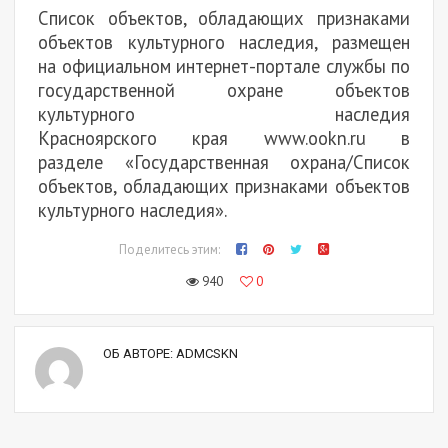
Список объектов, обладающих признаками
объектов культурного наследия, размещен
на официальном интернет-портале службы по
государственной охране объектов
культурного наследия
Красноярского края www.ookn.ru в
разделе «Государственная охрана/Список
объектов, обладающих признаками объектов
культурного наследия».
Поделитесь этим:
940
0
ОБ АВТОРЕ:
ADMCSKN