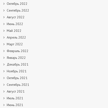
Октябрь 2022
Сентябрь 2022
Август 2022
Июнь 2022
Май 2022
Апрель 2022
Март 2022
Февраль 2022
Январь 2022
Декабрь 2021
Ноябрь 2021
Октябрь 2021
Сентябрь 2021
Август 2021
Июль 2021
Июнь 2021