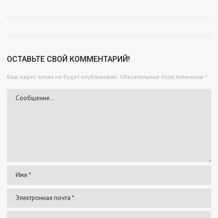
ОСТАВЬТЕ СВОЙ КОММЕНТАРИЙ!
Ваш адрес email не будет опубликован.
Обязательные поля помечены
*