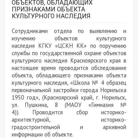
ОБЪЕКТОВ, ОБЛАДАЮЩИХ
ПРИЗНАКАМИ ОБЪЕКТА
КУЛЬТУРНОГО НАСЛЕДИЯ
Сотрудниками отдела по выявлению и
изучению объектов культурного
наследия КГКУ «ЦСКН КК» по поручению
службы по государственной охране объектов
культурного наследия Красноярского края в
настоящее время проводится обследование
объекта, обладающего признаками объекта
культурного наследия, «Школа № 4 образец
первоначальной застройки города Норильска
1950 год», (Красноярский край, г. Норильск,
ул. Пушкина, 8 (МАОУ «Гимназия №
4)). Проводится сбор историко-
архитектурной, историко-
градостроительной и архивной
информации об объекте.