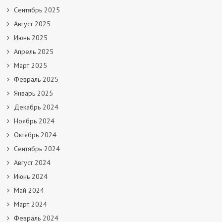
Сентябрь 2025
Август 2025
Июнь 2025
Апрель 2025
Март 2025
Февраль 2025
Январь 2025
Декабрь 2024
Ноябрь 2024
Октябрь 2024
Сентябрь 2024
Август 2024
Июнь 2024
Май 2024
Март 2024
Февраль 2024