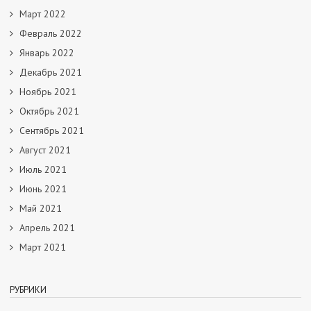
Март 2022
Февраль 2022
Январь 2022
Декабрь 2021
Ноябрь 2021
Октябрь 2021
Сентябрь 2021
Август 2021
Июль 2021
Июнь 2021
Май 2021
Апрель 2021
Март 2021
РУБРИКИ