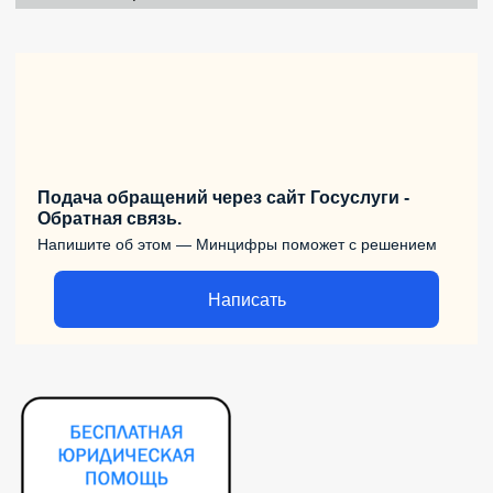
Подача обращений через сайт Госуслуги -
Обратная связь.
Напишите об этом — Минцифры поможет с решением
Написать