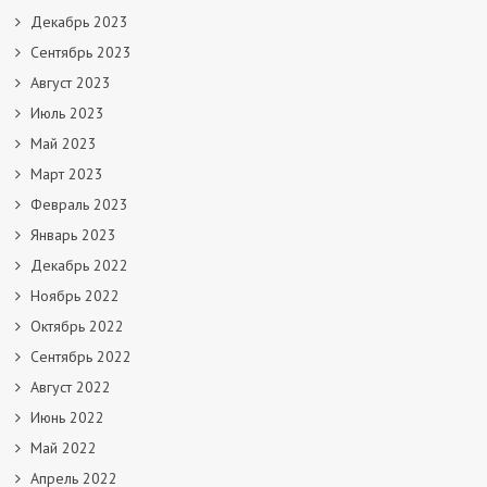
Декабрь 2023
Сентябрь 2023
Август 2023
Июль 2023
Май 2023
Март 2023
Февраль 2023
Январь 2023
Декабрь 2022
Ноябрь 2022
Октябрь 2022
Сентябрь 2022
Август 2022
Июнь 2022
Май 2022
Апрель 2022