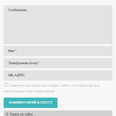
Сохранить моё имя, email и адрес сайта в этом браузере для
последующих моих комментариев.