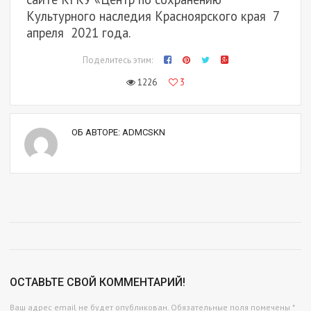
Культурного наследия Красноярского края 7
апреля 2021 года.
Поделитесь этим:
1226
3
ОБ АВТОРЕ:
ADMCSKN
ОСТАВЬТЕ СВОЙ КОММЕНТАРИЙ!
Ваш адрес email не будет опубликован.
Обязательные поля помечены
*