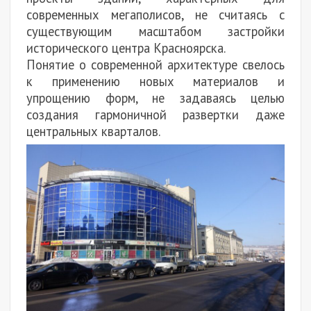
современных мегаполисов, не считаясь с
существующим масштабом застройки
исторического центра Красноярска.
Понятие о современной архитектуре свелось
к применению новых материалов и
упрощению форм, не задаваясь целью
создания гармоничной развертки даже
центральных кварталов.