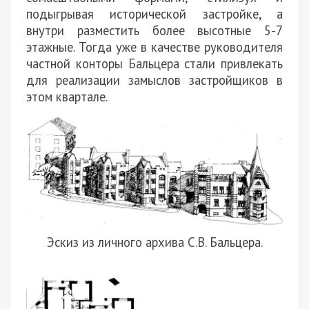
подыгрывая исторической застройке, а
внутри разместить более высотные 5-7
этажные. Тогда уже в качестве руководителя
частной конторы Бальцера стали привлекать
для реализации замыслов застройщиков в
этом квартале.
Эскиз из личного архива С.В. Бальцера.