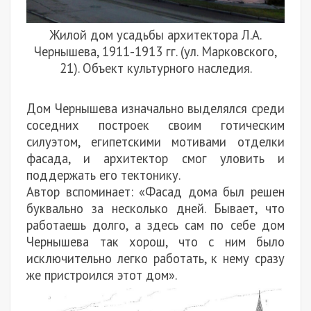
Жилой дом усадьбы архитектора Л.А.
Чернышева, 1911-1913 гг. (ул. Марковского,
21). Объект культурного наследия.
Дом Чернышева изначально выделялся среди
соседних построек своим готическим
силуэтом, египетскими мотивами отделки
фасада, и архитектор смог уловить и
поддержать его тектонику.
Автор вспоминает: «Фасад дома был решен
буквально за несколько дней. Бывает, что
работаешь долго, а здесь сам по себе дом
Чернышева так хорош, что с ним было
исключительно легко работать, к нему сразу
же пристроился этот дом».