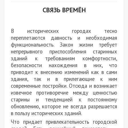
СВЯЗЬ ВРЕМЁН
В исторических городах тесно
переплетаются давность и необходимая
функциональность. Закон жизни требует
непрерывного приспособления старинных
зданий к требованиям комфортности,
безопасности нахождения в них, что
приводит к внесению изменений как в сами
здания, так и в прилегающие к ним
современные постройки. Отсюда и возникает
извечное противоречие между ценностью
старины и тенденцией к постоянному
обновлению, которое не всегда разрешается
в пользу исторических зданий.
Что придает привлекательность городской