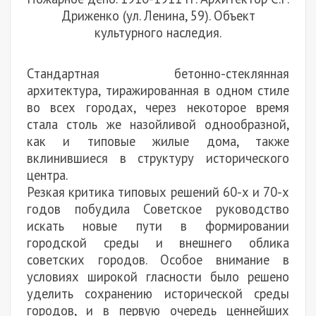
Дриженко (ул. Ленина, 59). Объект
культурного наследия.
Стандартная бетонно-стеклянная
архитектура, тиражированная в одном стиле
во всех городах, через некоторое время
стала столь же назойливой однообразной,
как и типовые жилые дома, также
вклинившиеся в структуру исторического
центра.
Резкая критика типовых решений 60-х и 70-х
годов побудила Советское руководство
искать новые пути в формировании
городской среды и внешнего облика
советских городов. Особое внимание в
условиях широкой гласности было решено
уделить сохранению исторической среды
городов, и в первую очередь ценнейших