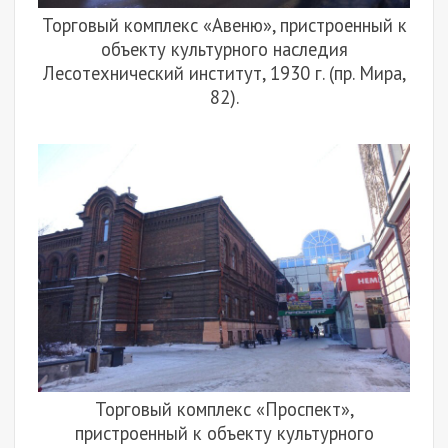
Торговый комплекс «Авеню», пристроенный к
объекту культурного наследия
Лесотехнический институт, 1930 г. (пр. Мира,
82).
Торговый комплекс «Проспект»,
пристроенный к объекту культурного