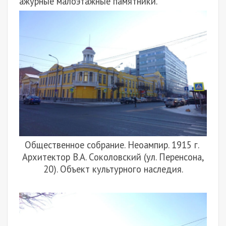
ажурные малоэтажные памятники.
Общественное собрание. Неоампир. 1915 г.
Архитектор В.А. Соколовский (ул. Перенсона,
20). Объект культурного наследия.