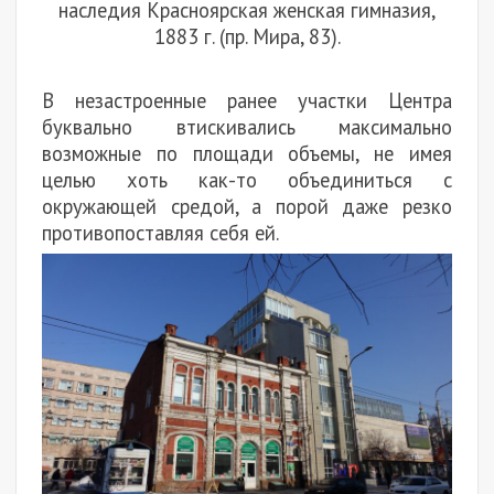
наследия Красноярская женская гимназия,
1883 г. (пр. Мира, 83).
В незастроенные ранее участки Центра
буквально втискивались максимально
возможные по площади объемы, не имея
целью хоть как-то объединиться с
окружающей средой, а порой даже резко
противопоставляя себя ей.