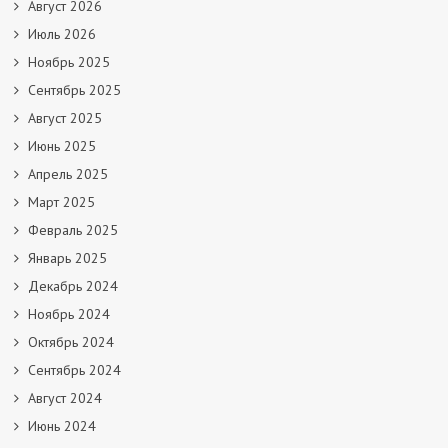
Август 2026
Июль 2026
Ноябрь 2025
Сентябрь 2025
Август 2025
Июнь 2025
Апрель 2025
Март 2025
Февраль 2025
Январь 2025
Декабрь 2024
Ноябрь 2024
Октябрь 2024
Сентябрь 2024
Август 2024
Июнь 2024