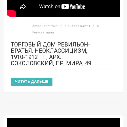
Автор:
admcskn
в
Видеосюжеты
0
Комментарии
ТОРГОВЫЙ ДОМ РЕВИЛЬОН-
БРАТЬЯ. НЕОКЛАССИЦИЗМ,
1910-1912 ГГ., АРХ.
СОКОЛОВСКИЙ, ПР. МИРА, 49
ЧИТАТЬ ДАЛЬШЕ