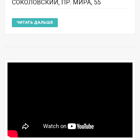
СОКОЛОВСКИЙ, ПР. МИРА, 55
ЧИТАТЬ ДАЛЬШЕ