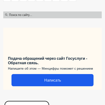
Подача обращений через сайт Госуслуги -
Обратная связь.
Напишите об этом — Минцифры поможет с решением
Написать