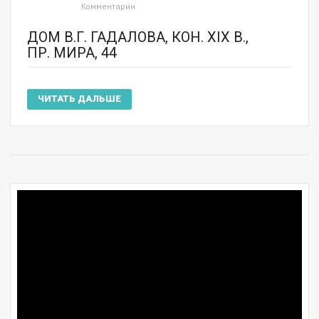
Комментарии
ДОМ В.Г. ГАДАЛОВА, КОН. XIX В.,
ПР. МИРА, 44
ЧИТАТЬ ДАЛЬШЕ