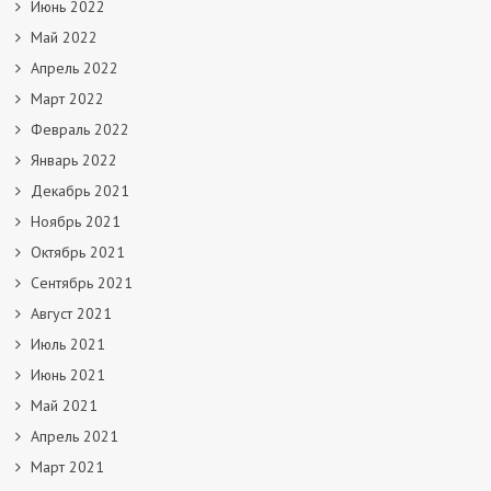
Июнь 2022
Май 2022
Апрель 2022
Март 2022
Февраль 2022
Январь 2022
Декабрь 2021
Ноябрь 2021
Октябрь 2021
Сентябрь 2021
Август 2021
Июль 2021
Июнь 2021
Май 2021
Апрель 2021
Март 2021