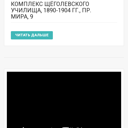
КОМПЛЕКС ЩЁГОЛЕВСКОГО
УЧИЛИЩА, 1890-1904 ГГ., ПР.
МИРА, 9
ЧИТАТЬ ДАЛЬШЕ