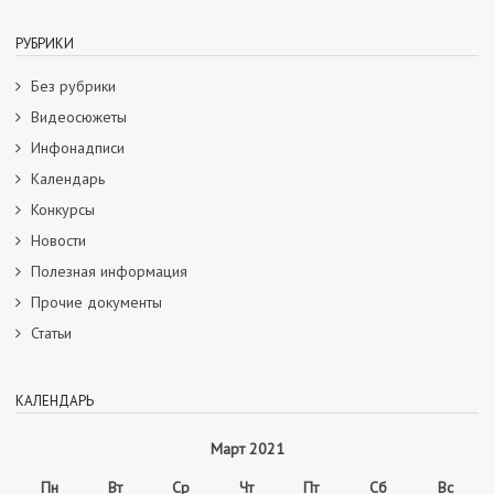
РУБРИКИ
Без рубрики
Видеосюжеты
Инфонадписи
Календарь
Конкурсы
Новости
Полезная информация
Прочие документы
Статьи
КАЛЕНДАРЬ
Март 2021
Пн
Вт
Ср
Чт
Пт
Сб
Вс