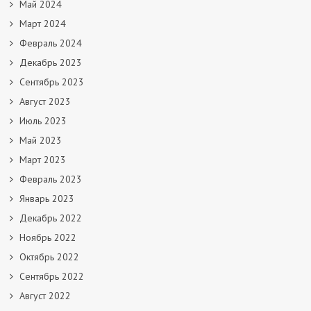
Май 2024
Март 2024
Февраль 2024
Декабрь 2023
Сентябрь 2023
Август 2023
Июль 2023
Май 2023
Март 2023
Февраль 2023
Январь 2023
Декабрь 2022
Ноябрь 2022
Октябрь 2022
Сентябрь 2022
Август 2022