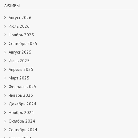
АРХИВЫ
Август 2026
Июль 2026
Ноябрь 2025
Сентябрь 2025
Август 2025
Июнь 2025
Апрель 2025
Март 2025
Февраль 2025
Январь 2025
Декабрь 2024
Ноябрь 2024
Октябрь 2024
Сентябрь 2024