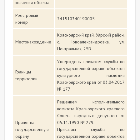
значения объекта
Реестровый
241510340190005
номер
Красноярский край, Уярский район,
Местонахождение
с. Новоалександровка, ул.
Центральная, 25В
Утверждены приказом службы по
государственной охране объектов
Границы
культурного наследия
территории
Красноярского края от 03.04.2017
№ 177.
Решением исполнительного
комитета Красноярского краевого
Совета народных депутатов от
Принят на
05.11.1990 № 279.
государственную
Приказом службы по
охрану
государственной охране объектов