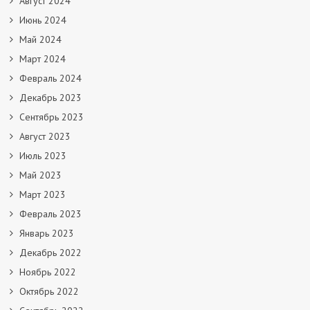
Август 2024
Июнь 2024
Май 2024
Март 2024
Февраль 2024
Декабрь 2023
Сентябрь 2023
Август 2023
Июль 2023
Май 2023
Март 2023
Февраль 2023
Январь 2023
Декабрь 2022
Ноябрь 2022
Октябрь 2022