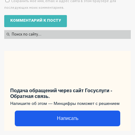
Сохранить моё имя, email и адрес сайта в этом браузере для
последующих моих комментариев.
Подача обращений через сайт Госуслуги -
Обратная связь.
Напишите об этом — Минцифры поможет с решением
Написать