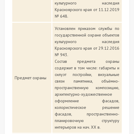
культурного наследия
Красноярского края от 11.12.2019
№ 648.
Установлен приказом службы по
государственной охране объектов
культурного наследия
Красноярского края от 29.12.2016
№ 943.
Состав предмета охраны
содержит в том числе: габариты и
силуэт постройки, визуальные
Предмет охраны
связи памятника, объёмно-
пространственную композицию,
архитектурно-художественное
оформление фасадов,
колористическое решение
фасадов, пространственно-
планировочную структуру
интерьеров на нач. XX в.