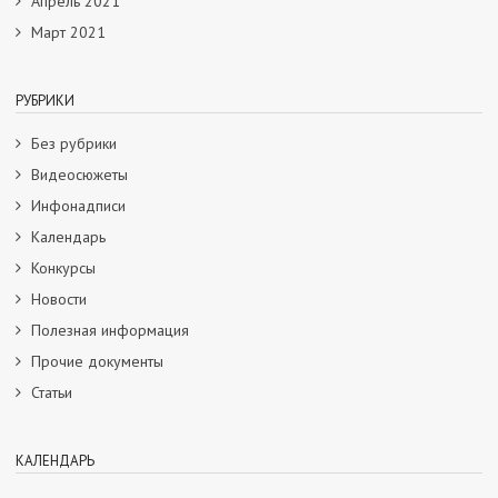
Апрель 2021
Март 2021
РУБРИКИ
Без рубрики
Видеосюжеты
Инфонадписи
Календарь
Конкурсы
Новости
Полезная информация
Прочие документы
Статьи
КАЛЕНДАРЬ