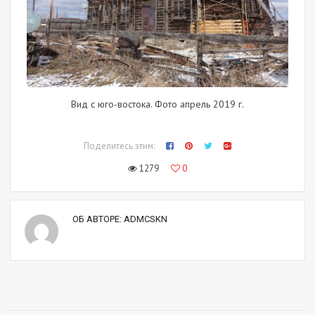
Вид с юго-востока. Фото апрель 2019 г.
Поделитесь этим:
1279
0
ОБ АВТОРЕ:
ADMCSKN