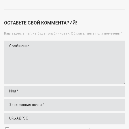
ОСТАВЬТЕ СВОЙ КОММЕНТАРИЙ!
Ваш адрес email не будет опубликован.
Обязательные поля помечены
*