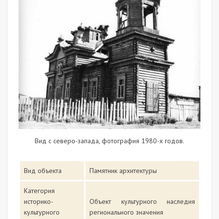
Вид с северо-запада, фотография 1980-х годов.
Вид объекта
Памятник архитектуры
Категория
историко-
Объект культурного наследия
культурного
регионального значения