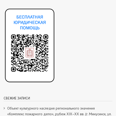
СВЕЖИЕ ЗАПИСИ
Объект культурного наследия регионального значения
«Комплекс пожарного депо», рубеж XIX–XX вв. (г. Минусинск, ул.