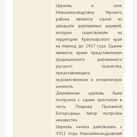
Церковь в селе
Новоалександровка Уярского
района является одной из
двадцати деревянных церквей,
которые существовали на
территории Красноярского края
на период до 1917 года. Здание
является ярким представителем
традиционного деревянного
русского зодчества,
представляющего
художественную и историческую
ценность.
Деревянная церковь была
построена с одним престолом в
честь Покрова Пресвятой
Богородицы. Автор постройки
неизвестен.
Церковь начала действовать с
1911 года. Новоалександровский