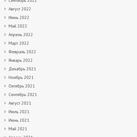
Сентябрь 2022
Август 2022
Июнь 2022
Май 2022
Апрель 2022
Март 2022
Февраль 2022
Январь 2022
Декабрь 2021
Ноябрь 2021
Октябрь 2021
Сентябрь 2021
Август 2021
Июль 2021
Июнь 2021
Май 2021