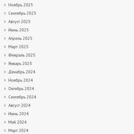
Ноябрь 2025
Сентябрь 2025
Август 2025
Июнь 2025
Апрель 2025
Март 2025
Февраль 2025
Январь 2025
Декабрь 2024
Ноябрь 2024
Октябрь 2024
Сентябрь 2024
Август 2024
Июнь 2024
Май 2024
Март 2024