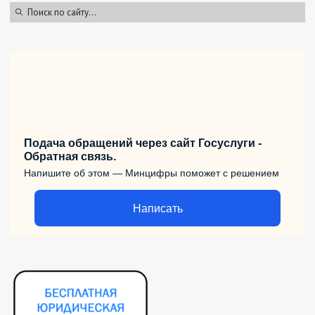
Подача обращений через сайт Госуслуги -
Обратная связь.
Напишите об этом — Минцифры поможет с решением
Написать