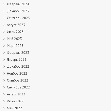
Февраль 2024
Декабрь 2023
Сентябрь 2023
Август 2023
Июль 2023
Май 2023
Март 2023
Февраль 2023
Январь 2023
Декабрь 2022
Ноябрь 2022
Октябрь 2022
Сентябрь 2022
Август 2022
Июнь 2022
Май 2022