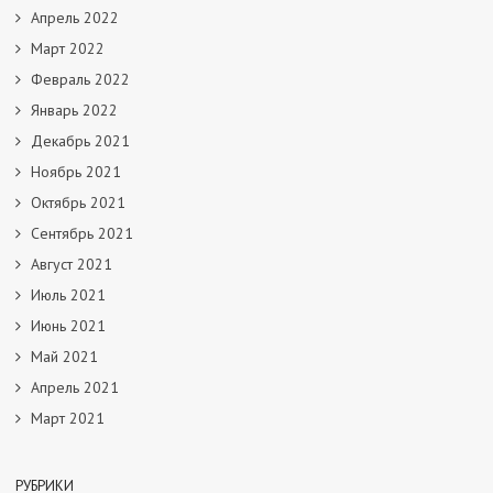
Апрель 2022
Март 2022
Февраль 2022
Январь 2022
Декабрь 2021
Ноябрь 2021
Октябрь 2021
Сентябрь 2021
Август 2021
Июль 2021
Июнь 2021
Май 2021
Апрель 2021
Март 2021
РУБРИКИ