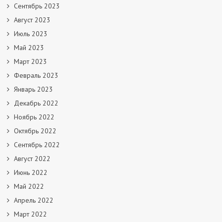
Сентябрь 2023
Август 2023
Июль 2023
Май 2023
Март 2023
Февраль 2023
Январь 2023
Декабрь 2022
Ноябрь 2022
Октябрь 2022
Сентябрь 2022
Август 2022
Июнь 2022
Май 2022
Апрель 2022
Март 2022