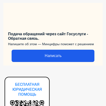
Подача обращений через сайт Госуслуги -
Обратная связь.
Напишите об этом — Минцифры поможет с решением
Написать