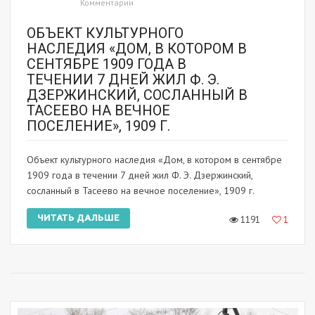
Комментарии
ОБЪЕКТ КУЛЬТУРНОГО
НАСЛЕДИЯ «ДОМ, В КОТОРОМ В
СЕНТЯБРЕ 1909 ГОДА В
ТЕЧЕНИИ 7 ДНЕЙ ЖИЛ Ф. Э.
ДЗЕРЖИНСКИЙ, СОСЛАННЫЙ В
ТАСЕЕВО НА ВЕЧНОЕ
ПОСЕЛЕНИЕ», 1909 Г.
Объект культурного наследия «Дом, в котором в сентябре
1909 года в течении 7 дней жил Ф. Э. Дзержинский,
сосланный в Тасеево на вечное поселение», 1909 г.
ЧИТАТЬ ДАЛЬШЕ
1191
1