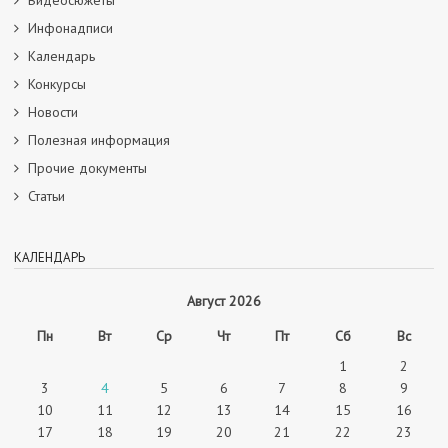
Инфонадписи
Календарь
Конкурсы
Новости
Полезная информация
Прочие документы
Статьи
КАЛЕНДАРЬ
Август 2026
Пн
Вт
Ср
Чт
Пт
Сб
Вс
1
2
3
4
5
6
7
8
9
10
11
12
13
14
15
16
17
18
19
20
21
22
23