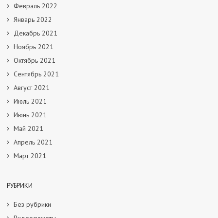
Февраль 2022
Январь 2022
Декабрь 2021
Ноябрь 2021
Октябрь 2021
Сентябрь 2021
Август 2021
Июль 2021
Июнь 2021
Май 2021
Апрель 2021
Март 2021
РУБРИКИ
Без рубрики
Видеосюжеты