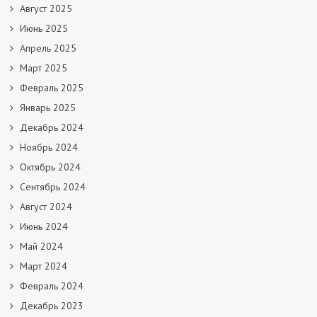
Август 2025
Июнь 2025
Апрель 2025
Март 2025
Февраль 2025
Январь 2025
Декабрь 2024
Ноябрь 2024
Октябрь 2024
Сентябрь 2024
Август 2024
Июнь 2024
Май 2024
Март 2024
Февраль 2024
Декабрь 2023