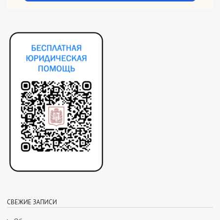
СВЕЖИЕ ЗАПИСИ