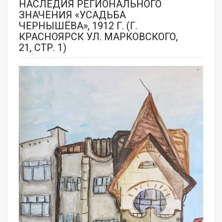
НАСЛЕДИЯ РЕГИОНАЛЬНОГО
ЗНАЧЕНИЯ «УСАДЬБА
ЧЕРНЫШЁВА», 1912 Г. (Г.
КРАСНОЯРСК УЛ. МАРКОВСКОГО,
21, СТР. 1)