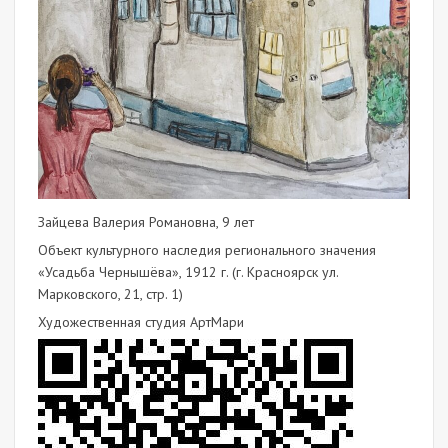
Зайцева Валерия Романовна, 9 лет
Объект культурного наследия регионального значения
«Усадьба Чернышёва», 1912 г. (г. Красноярск ул.
Марковского, 21, стр. 1)
Художественная студия АртМари