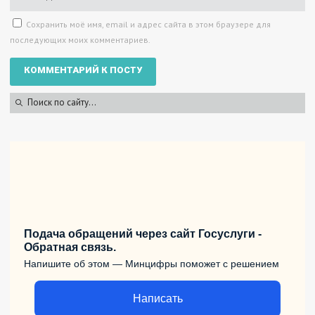
Сохранить моё имя, email и адрес сайта в этом браузере для
последующих моих комментариев.
Подача обращений через сайт Госуслуги -
Обратная связь.
Напишите об этом — Минцифры поможет с решением
Написать