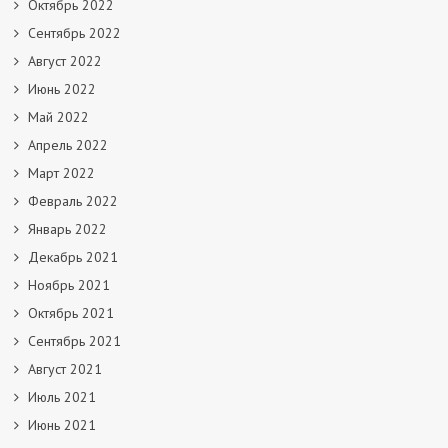
Октябрь 2022
Сентябрь 2022
Август 2022
Июнь 2022
Май 2022
Апрель 2022
Март 2022
Февраль 2022
Январь 2022
Декабрь 2021
Ноябрь 2021
Октябрь 2021
Сентябрь 2021
Август 2021
Июль 2021
Июнь 2021