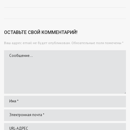
ОСТАВЬТЕ СВОЙ КОММЕНТАРИЙ!
Ваш адрес email не будет опубликован.
Обязательные поля помечены
*