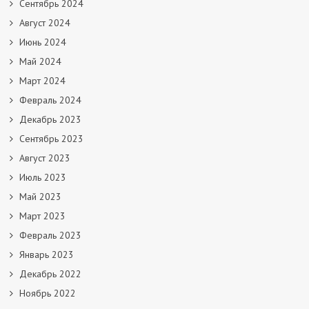
Сентябрь 2024
Август 2024
Июнь 2024
Май 2024
Март 2024
Февраль 2024
Декабрь 2023
Сентябрь 2023
Август 2023
Июль 2023
Май 2023
Март 2023
Февраль 2023
Январь 2023
Декабрь 2022
Ноябрь 2022