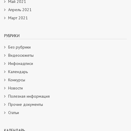
Май 2021
Апрель 2021
Март 2021
РУБРИКИ
Без рубрики
Видеосюжеты
Инфонадписи
Календарь
Конкурсы
Новости
Полезная информация
Прочие документы
Статьи
КАЛЕНДАРЬ