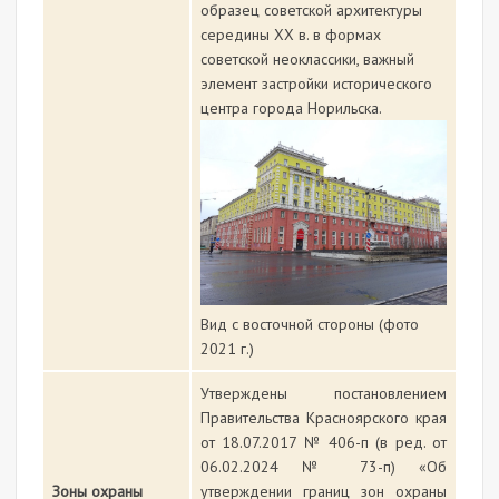
образец советской архитектуры
середины ХХ в. в формах
советской неоклассики, важный
элемент застройки исторического
центра города Норильска.
Вид с восточной стороны (фото
2021 г.)
Утверждены постановлением
Правительства Красноярского края
от 18.07.2017 № 406-п (в ред. от
06.02.2024 № 73-п) «Об
Зоны охраны
утверждении границ зон охраны