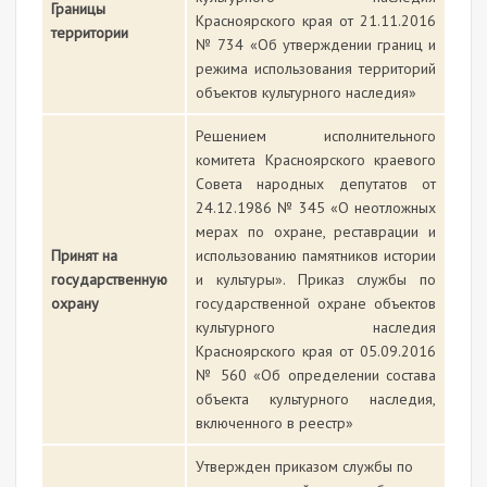
Границы
Красноярского края от 21.11.2016
территории
№ 734 «Об утверждении границ и
режима использования территорий
объектов культурного наследия»
Решением исполнительного
комитета Красноярского краевого
Совета народных депутатов от
24.12.1986 № 345 «О неотложных
мерах по охране, реставрации и
Принят на
использованию памятников истории
государственную
и культуры». Приказ службы по
охрану
государственной охране объектов
культурного наследия
Красноярского края от 05.09.2016
№ 560 «Об определении состава
объекта культурного наследия,
включенного в реестр»
Утвержден приказом службы по