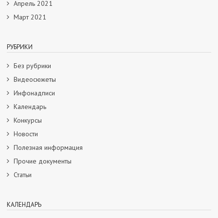
Апрель 2021
Март 2021
РУБРИКИ
Без рубрики
Видеосюжеты
Инфонадписи
Календарь
Конкурсы
Новости
Полезная информация
Прочие документы
Статьи
КАЛЕНДАРЬ