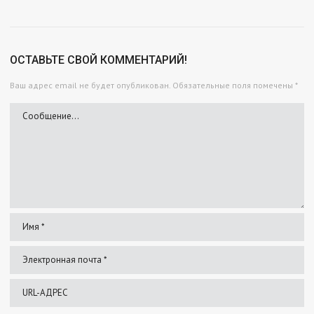
ОСТАВЬТЕ СВОЙ КОММЕНТАРИЙ!
Ваш адрес email не будет опубликован.
Обязательные поля помечены
*