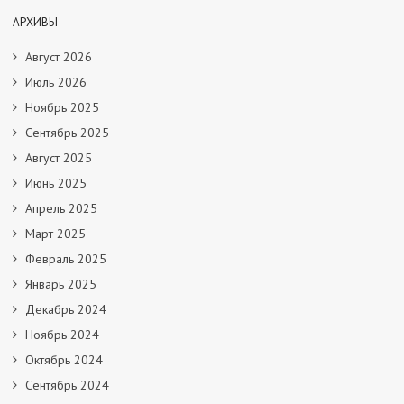
АРХИВЫ
Август 2026
Июль 2026
Ноябрь 2025
Сентябрь 2025
Август 2025
Июнь 2025
Апрель 2025
Март 2025
Февраль 2025
Январь 2025
Декабрь 2024
Ноябрь 2024
Октябрь 2024
Сентябрь 2024