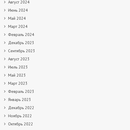
Август 2024
Июнь 2024
Май 2024
Март 2024
Февраль 2024
Декабрь 2023
Сентябрь 2023
Август 2023
Июль 2023
Май 2023
Март 2023
Февраль 2023
Январь 2023
Декабрь 2022
Ноябрь 2022
Октябрь 2022