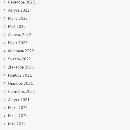
Сентябрь 2022
Август 2022
Июнь 2022
Май 2022
Апрель 2022
Март 2022
Февраль 2022
Январь 2022
Декабрь 2021
Ноябрь 2021
Октябрь 2021
Сентябрь 2021
Август 2021
Июль 2021
Июнь 2021
Май 2021