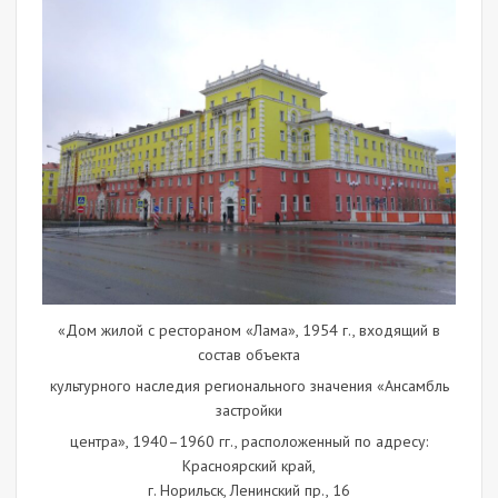
«Дом жилой с рестораном «Лама», 1954 г., входящий в
состав объекта
культурного наследия регионального значения «Ансамбль
застройки
центра», 1940–1960 гг., расположенный по адресу:
Красноярский край,
г. Норильск, Ленинский пр., 16