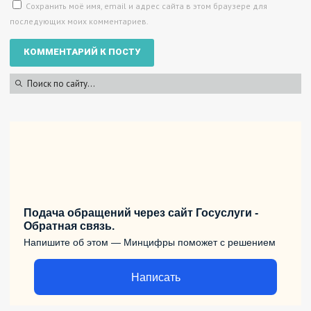
Сохранить моё имя, email и адрес сайта в этом браузере для
последующих моих комментариев.
Подача обращений через сайт Госуслуги -
Обратная связь.
Напишите об этом — Минцифры поможет с решением
Написать