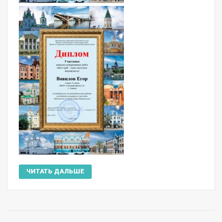
ЧИТАТЬ ДАЛЬШЕ