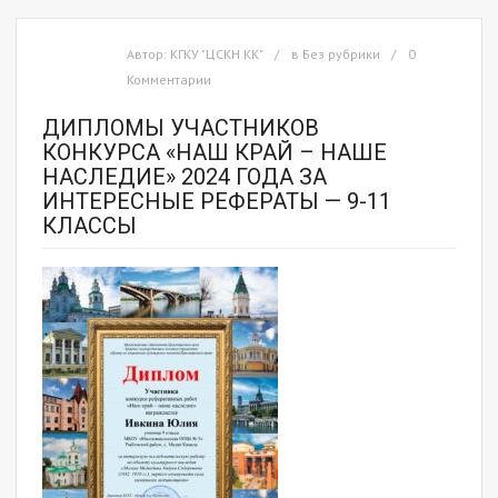
Автор:
КГКУ "ЦСКН КК"
в
Без рубрики
0
Комментарии
ДИПЛОМЫ УЧАСТНИКОВ
КОНКУРСА «НАШ КРАЙ – НАШЕ
НАСЛЕДИЕ» 2024 ГОДА ЗА
ИНТЕРЕСНЫЕ РЕФЕРАТЫ — 9-11
КЛАССЫ