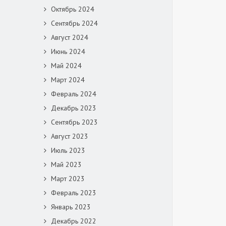
Октябрь 2024
Сентябрь 2024
Август 2024
Июнь 2024
Май 2024
Март 2024
Февраль 2024
Декабрь 2023
Сентябрь 2023
Август 2023
Июль 2023
Май 2023
Март 2023
Февраль 2023
Январь 2023
Декабрь 2022