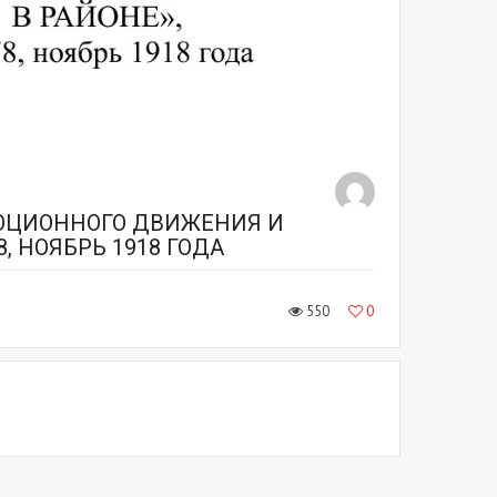
ЛЮЦИОННОГО ДВИЖЕНИЯ И
, НОЯБРЬ 1918 ГОДА
550
0