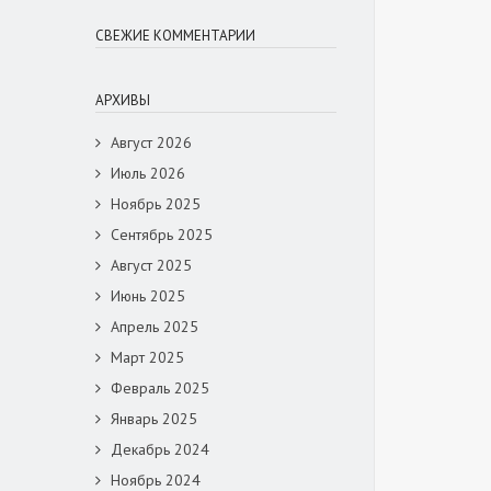
СВЕЖИЕ КОММЕНТАРИИ
АРХИВЫ
Август 2026
Июль 2026
Ноябрь 2025
Сентябрь 2025
Август 2025
Июнь 2025
Апрель 2025
Март 2025
Февраль 2025
Январь 2025
Декабрь 2024
Ноябрь 2024