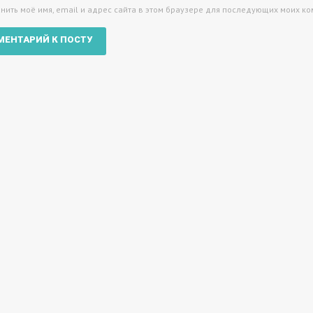
нить моё имя, email и адрес сайта в этом браузере для последующих моих к