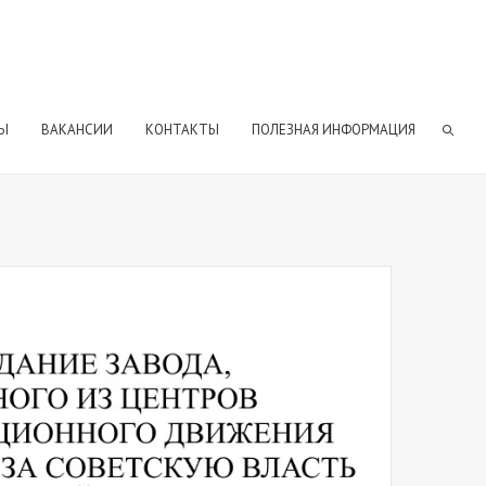
Ы
ВАКАНСИИ
КОНТАКТЫ
ПОЛЕЗНАЯ ИНФОРМАЦИЯ