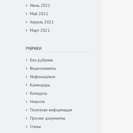
Июнь 2021
Май 2021
Апрель 2021
Март 2021
РУБРИКИ
Без рубрики
Видеосюжеты
Инфонадписи
Календарь
Конкурсы
Новости
Полезная информация
Прочие документы
Статьи