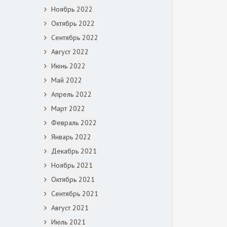
Ноябрь 2022
Октябрь 2022
Сентябрь 2022
Август 2022
Июнь 2022
Май 2022
Апрель 2022
Март 2022
Февраль 2022
Январь 2022
Декабрь 2021
Ноябрь 2021
Октябрь 2021
Сентябрь 2021
Август 2021
Июль 2021