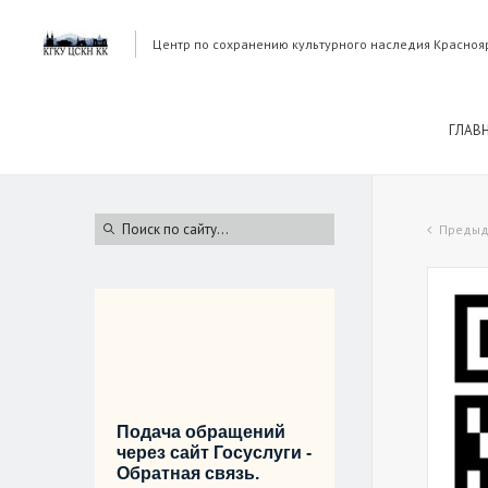
Центр по сохранению культурного наследия Красноя
ГЛАВ
Предыд
Подача обращений
через сайт Госуслуги -
Обратная связь.