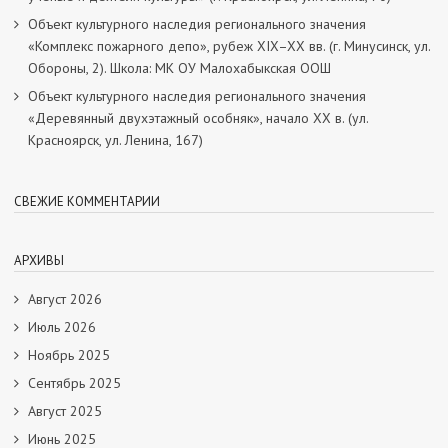
Объект культурного наследия регионального значения
«Комплекс пожарного депо», рубеж XIX–XX вв. (г. Минусинск, ул.
Обороны, 2). Школа: МК ОУ Малохабыкская ООШ
Объект культурного наследия регионального значения
«Деревянный двухэтажный особняк», начало ХХ в. (ул.
Красноярск, ул. Ленина, 167)
СВЕЖИЕ КОММЕНТАРИИ
АРХИВЫ
Август 2026
Июль 2026
Ноябрь 2025
Сентябрь 2025
Август 2025
Июнь 2025