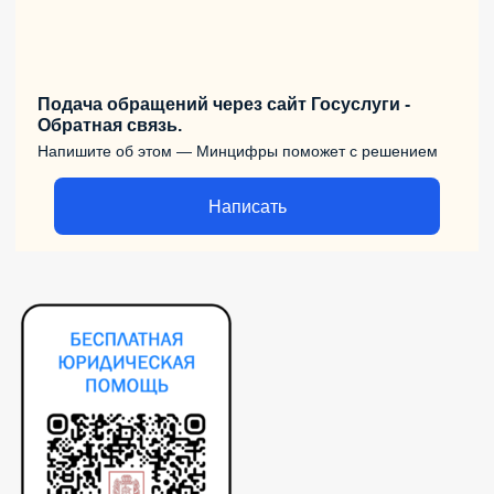
Подача обращений через сайт Госуслуги -
Обратная связь.
Напишите об этом — Минцифры поможет с решением
Написать