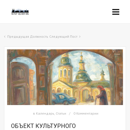
Предыдущая Должность
Следующий Пост
в
Календарь
,
Статьи
0 Комментарии
ОБЪЕКТ КУЛЬТУРНОГО