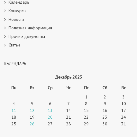
Календарь
Конкурсы
Новости
Полезная информация
Прочие документы
Статьи
КАЛЕНДАРЬ
Декабрь 2023
Пн
Вт
Ср
Чт
Пт
Сб
Вс
1
2
3
4
5
6
7
8
9
10
11
12
13
14
15
16
17
18
19
20
21
22
23
24
25
26
27
28
29
30
31