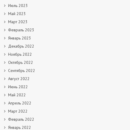
Июль 2023
Май 2023
Март 2023
Февраль 2023
Январь 2023
Декабрь 2022
Ноябрь 2022
Октябрь 2022
Сентябрь 2022
Август 2022
Июнь 2022
Май 2022
Апрель 2022
Март 2022
Февраль 2022
Январь 2022