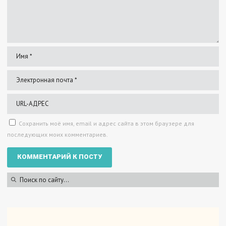
Сохранить моё имя, email и адрес сайта в этом браузере для
последующих моих комментариев.