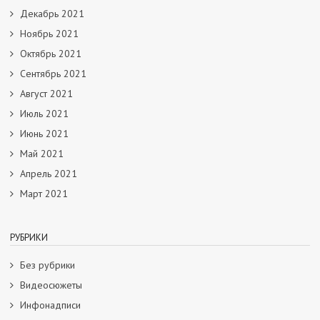
Декабрь 2021
Ноябрь 2021
Октябрь 2021
Сентябрь 2021
Август 2021
Июль 2021
Июнь 2021
Май 2021
Апрель 2021
Март 2021
РУБРИКИ
Без рубрики
Видеосюжеты
Инфонадписи