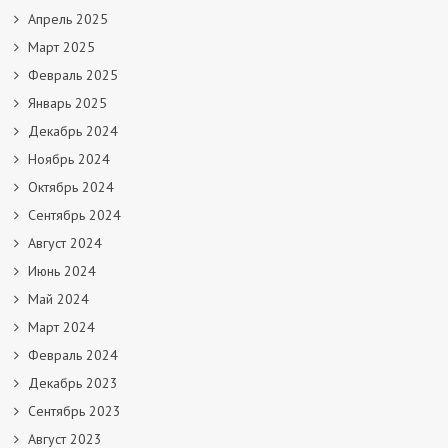
Апрель 2025
Март 2025
Февраль 2025
Январь 2025
Декабрь 2024
Ноябрь 2024
Октябрь 2024
Сентябрь 2024
Август 2024
Июнь 2024
Май 2024
Март 2024
Февраль 2024
Декабрь 2023
Сентябрь 2023
Август 2023