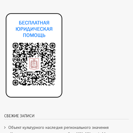
СВЕЖИЕ ЗАПИСИ
Объект культурного наследия регионального значения