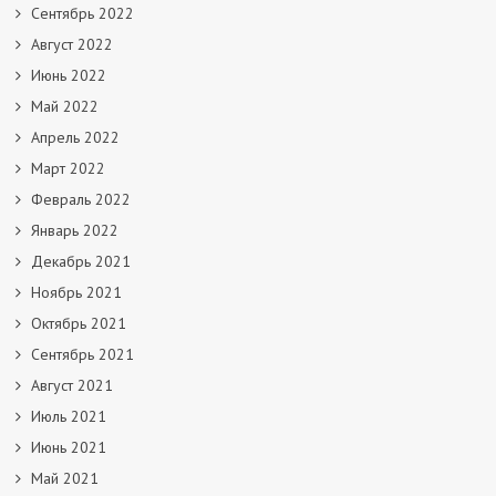
Сентябрь 2022
Август 2022
Июнь 2022
Май 2022
Апрель 2022
Март 2022
Февраль 2022
Январь 2022
Декабрь 2021
Ноябрь 2021
Октябрь 2021
Сентябрь 2021
Август 2021
Июль 2021
Июнь 2021
Май 2021