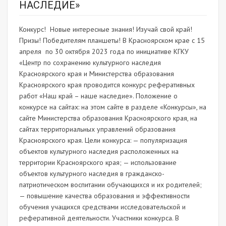
НАСЛЕДИЕ»
Конкурс! Новые интересные знания! Изучай свой край!
Призы! Победителям планшеты! В Красноярском крае с 15
апреля по 30 октября 2023 года по инициативе КГКУ
«Центр по сохранению культурного наследия
Красноярского края и Министерства образования
Красноярского края проводится конкурс реферативных
работ «Наш край – наше наследие». Положение о
конкурсе на сайтах: на этом сайте в разделе «Конкурсы», на
сайте Министерства образования Красноярского края, на
сайтах территориальных управлений образования
Красноярского края. Цели конкурса: — популяризация
объектов культурного наследия расположенных на
территории Красноярского края; — использование
объектов культурного наследия в гражданско-
патриотическом воспитании обучающихся и их родителей;
— повышение качества образования и эффективности
обучения учащихся средствами исследовательской и
реферативной деятельности. Участники конкурса. В