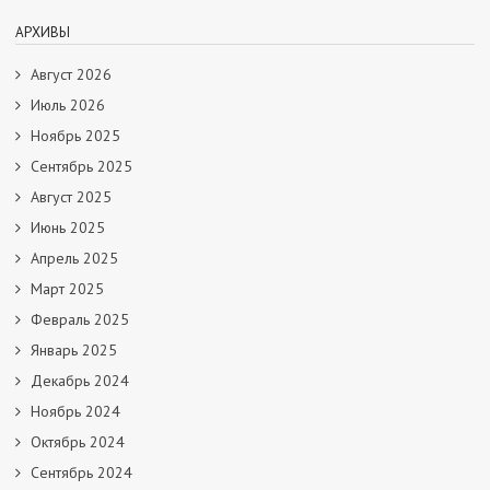
АРХИВЫ
Август 2026
Июль 2026
Ноябрь 2025
Сентябрь 2025
Август 2025
Июнь 2025
Апрель 2025
Март 2025
Февраль 2025
Январь 2025
Декабрь 2024
Ноябрь 2024
Октябрь 2024
Сентябрь 2024