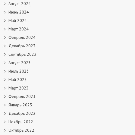
Август 2024
Июнь 2024
Май 2024
Март 2024
Февраль 2024
Декабрь 2023
Сентябрь 2023
Август 2023
Июль 2023
Май 2023
Март 2023
Февраль 2023
Январь 2023
Декабрь 2022
Ноябрь 2022
Октябрь 2022