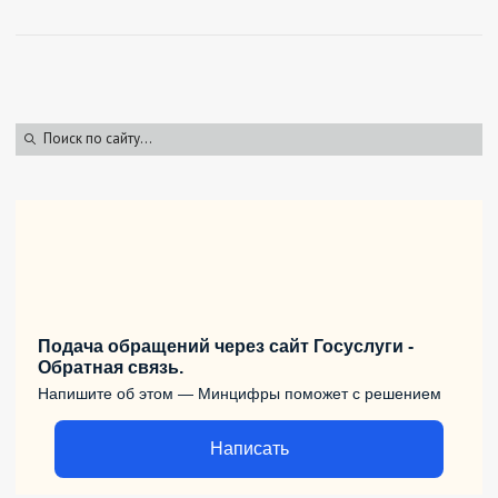
Подача обращений через сайт Госуслуги -
Обратная связь.
Напишите об этом — Минцифры поможет с решением
Написать