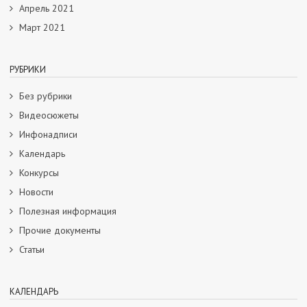
Апрель 2021
Март 2021
РУБРИКИ
Без рубрики
Видеосюжеты
Инфонадписи
Календарь
Конкурсы
Новости
Полезная информация
Прочие документы
Статьи
КАЛЕНДАРЬ