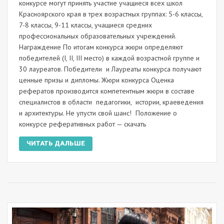
конкурсе могут принять участие учащиеся всех школ
Красноярского края в трех возрастных группах: 5-6 классы,
7-8 классы, 9-11 классы, учащиеся средних
профессиональных образовательных учреждений.
Награждение По итогам конкурса жюри определяют
победителей (I, II, III место) в каждой возрастной группе и
30 лауреатов. Победители и Лауреаты конкурса получают
ценные призы и дипломы. Жюри конкурса Оценка
рефератов производится компетентным жюри в составе
специалистов в области педагогики, истории, краеведения
и архитектуры. Не упусти свой шанс! Положение о
конкурсе реферативных работ — скачать
ЧИТАТЬ ДАЛЬШЕ