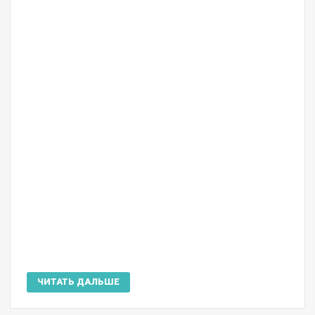
ЧИТАТЬ ДАЛЬШЕ