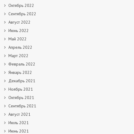
Октябрь 2022
Сентябрь 2022
Август 2022
Июнь 2022
Май 2022
Апрель 2022
Март 2022
Февраль 2022
Январь 2022
Декабрь 2021
Ноябрь 2021
Октябрь 2021
Сентябрь 2021
Август 2021
Июль 2021
Июнь 2021