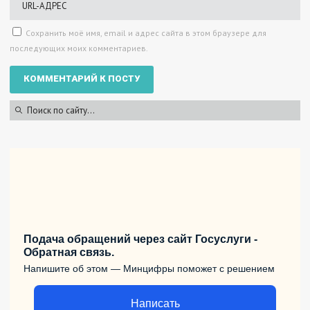
Сохранить моё имя, email и адрес сайта в этом браузере для
последующих моих комментариев.
Подача обращений через сайт Госуслуги -
Обратная связь.
Напишите об этом — Минцифры поможет с решением
Написать