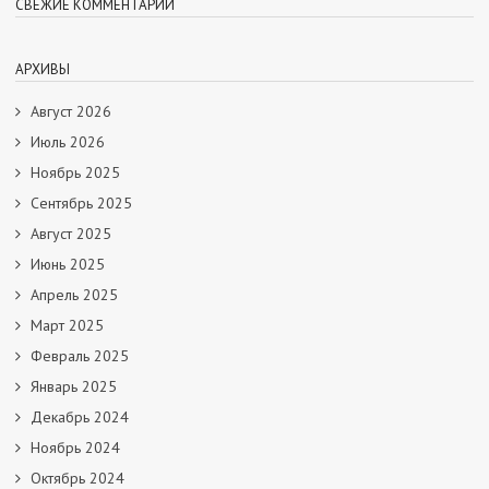
СВЕЖИЕ КОММЕНТАРИИ
АРХИВЫ
Август 2026
Июль 2026
Ноябрь 2025
Сентябрь 2025
Август 2025
Июнь 2025
Апрель 2025
Март 2025
Февраль 2025
Январь 2025
Декабрь 2024
Ноябрь 2024
Октябрь 2024