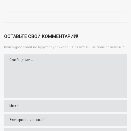
ОСТАВЬТЕ СВОЙ КОММЕНТАРИЙ!
Ваш адрес email не будет опубликован.
Обязательные поля помечены
*