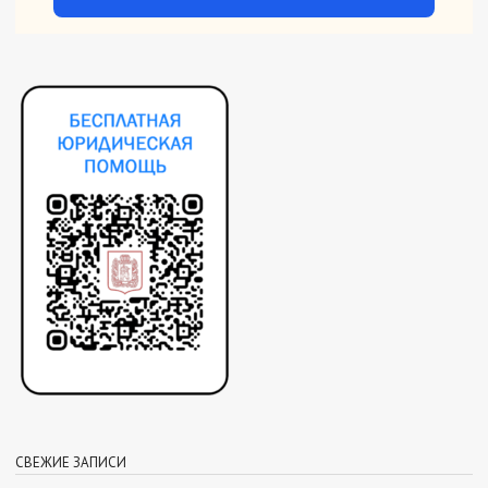
СВЕЖИЕ ЗАПИСИ