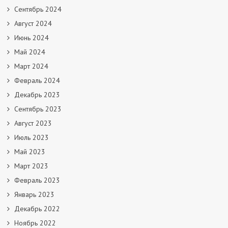
Сентябрь 2024
Август 2024
Июнь 2024
Май 2024
Март 2024
Февраль 2024
Декабрь 2023
Сентябрь 2023
Август 2023
Июль 2023
Май 2023
Март 2023
Февраль 2023
Январь 2023
Декабрь 2022
Ноябрь 2022