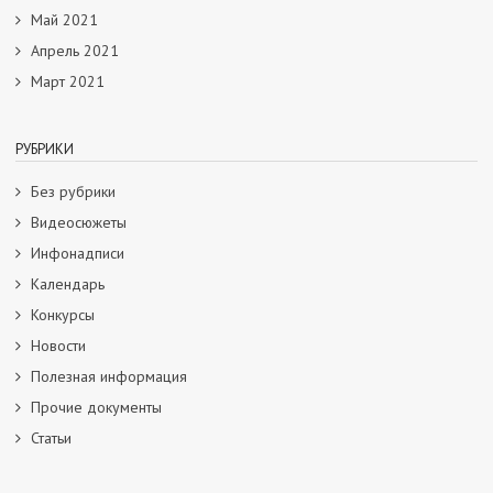
Май 2021
Апрель 2021
Март 2021
РУБРИКИ
Без рубрики
Видеосюжеты
Инфонадписи
Календарь
Конкурсы
Новости
Полезная информация
Прочие документы
Статьи