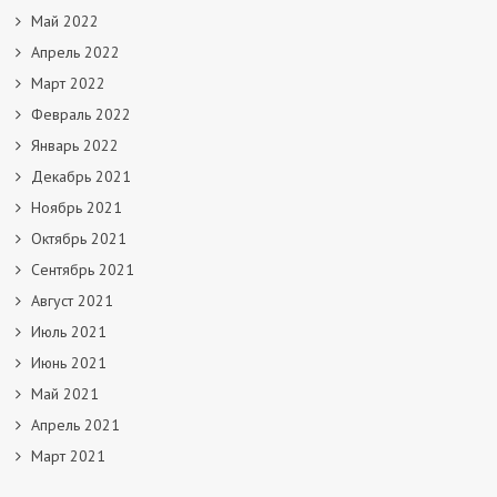
Май 2022
Апрель 2022
Март 2022
Февраль 2022
Январь 2022
Декабрь 2021
Ноябрь 2021
Октябрь 2021
Сентябрь 2021
Август 2021
Июль 2021
Июнь 2021
Май 2021
Апрель 2021
Март 2021