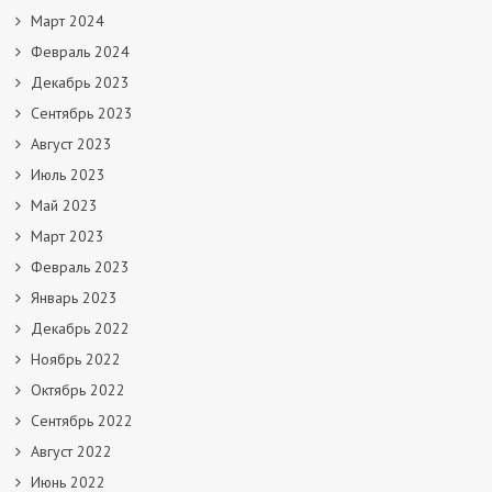
Март 2024
Февраль 2024
Декабрь 2023
Сентябрь 2023
Август 2023
Июль 2023
Май 2023
Март 2023
Февраль 2023
Январь 2023
Декабрь 2022
Ноябрь 2022
Октябрь 2022
Сентябрь 2022
Август 2022
Июнь 2022