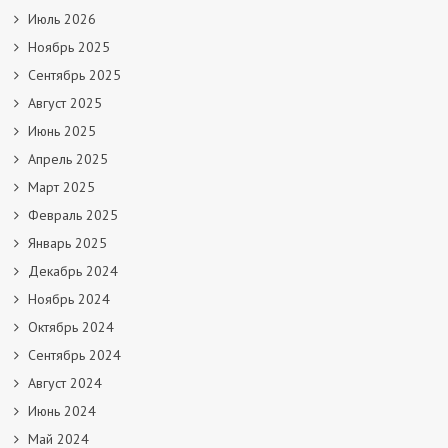
Июль 2026
Ноябрь 2025
Сентябрь 2025
Август 2025
Июнь 2025
Апрель 2025
Март 2025
Февраль 2025
Январь 2025
Декабрь 2024
Ноябрь 2024
Октябрь 2024
Сентябрь 2024
Август 2024
Июнь 2024
Май 2024