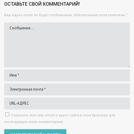
ОСТАВЬТЕ СВОЙ КОММЕНТАРИЙ!
Ваш адрес email не будет опубликован.
Обязательные поля помечены
*
Сохранить моё имя, email и адрес сайта в этом браузере для
последующих моих комментариев.