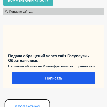
Подача обращений через сайт Госуслуги -
Обратная связь.
Напишите об этом — Минцифры поможет с решением
Написать