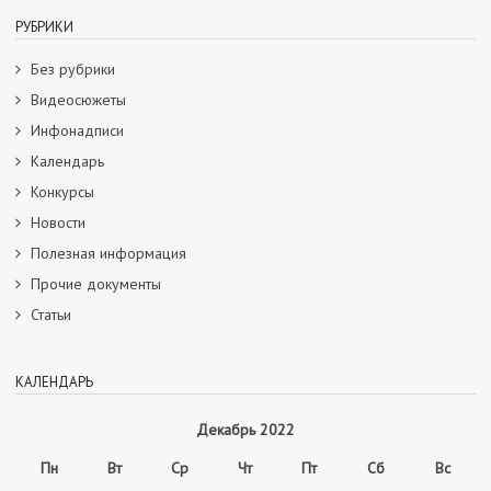
РУБРИКИ
Без рубрики
Видеосюжеты
Инфонадписи
Календарь
Конкурсы
Новости
Полезная информация
Прочие документы
Статьи
КАЛЕНДАРЬ
Декабрь 2022
Пн
Вт
Ср
Чт
Пт
Сб
Вс