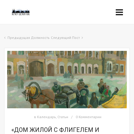
Предыдущая Должность
Следующий Пост
в
Календарь
,
Статьи
0 Комментарии
«ДОМ ЖИЛОЙ С ФЛИГЕЛЕМ И