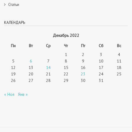
Статьи
КАЛЕНДАРЬ
Декабрь 2022
Пн
Вт
Ср
Чт
Пт
Сб
Вс
1
2
3
4
5
6
7
8
9
10
11
12
13
14
15
16
17
18
19
20
21
22
23
24
25
26
27
28
29
30
31
« Ноя
Янв »