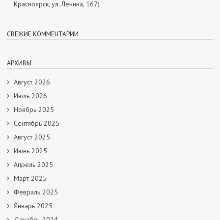
Красноярск, ул. Ленина, 167)
СВЕЖИЕ КОММЕНТАРИИ
АРХИВЫ
Август 2026
Июль 2026
Ноябрь 2025
Сентябрь 2025
Август 2025
Июнь 2025
Апрель 2025
Март 2025
Февраль 2025
Январь 2025
Декабрь 2024