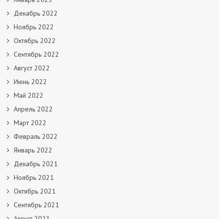
Декабрь 2022
Ноябрь 2022
Октябрь 2022
Сентябрь 2022
Август 2022
Июнь 2022
Май 2022
Апрель 2022
Март 2022
Февраль 2022
Январь 2022
Декабрь 2021
Ноябрь 2021
Октябрь 2021
Сентябрь 2021
Август 2021