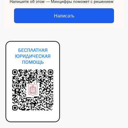
Напишите об этом — Минцифры поможет с решением
Написать