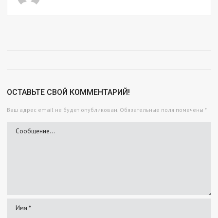
ОСТАВЬТЕ СВОЙ КОММЕНТАРИЙ!
Ваш адрес email не будет опубликован.
Обязательные поля помечены
*