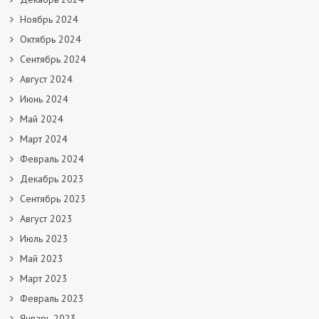
Ноябрь 2024
Октябрь 2024
Сентябрь 2024
Август 2024
Июнь 2024
Май 2024
Март 2024
Февраль 2024
Декабрь 2023
Сентябрь 2023
Август 2023
Июль 2023
Май 2023
Март 2023
Февраль 2023
Январь 2023