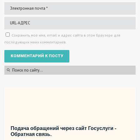
Сохранить моё имя, email и адрес сайта в этом браузере для
последующих моих комментариев.
Подача обращений через сайт Госуслуги -
Обратная связь.