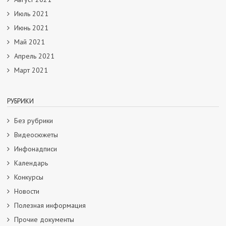
Июль 2021
Июнь 2021
Май 2021
Апрель 2021
Март 2021
РУБРИКИ
Без рубрики
Видеосюжеты
Инфонадписи
Календарь
Конкурсы
Новости
Полезная информация
Прочие документы