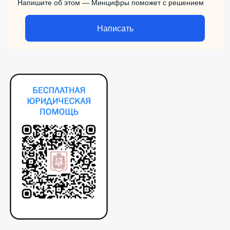
Напишите об этом — Минцифры поможет с решением
Написать