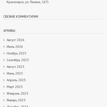
Красноярск, ул. Ленина, 167)
СВЕЖИЕ КОММЕНТАРИИ
АРХИВЫ
Август 2026
Июль 2026
Ноябрь 2025
Сентябрь 2025
Август 2025
Июнь 2025
Апрель 2025
Март 2025
Февраль 2025
Январь 2025
Декабрь 2024