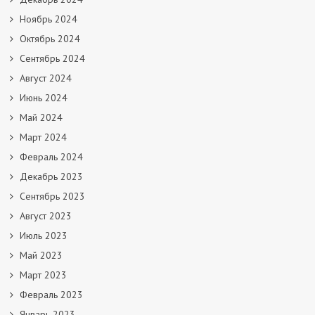
Ноябрь 2024
Октябрь 2024
Сентябрь 2024
Август 2024
Июнь 2024
Май 2024
Март 2024
Февраль 2024
Декабрь 2023
Сентябрь 2023
Август 2023
Июль 2023
Май 2023
Март 2023
Февраль 2023
Январь 2023