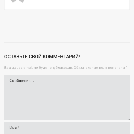
ОСТАВЬТЕ СВОЙ КОММЕНТАРИЙ!
Ваш адрес email не будет опубликован.
Обязательные поля помечены
*