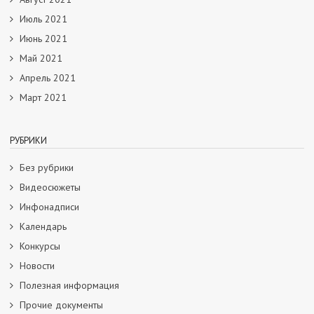
Июль 2021
Июнь 2021
Май 2021
Апрель 2021
Март 2021
РУБРИКИ
Без рубрики
Видеосюжеты
Инфонадписи
Календарь
Конкурсы
Новости
Полезная информация
Прочие документы