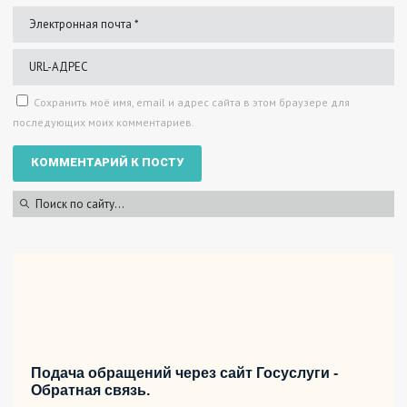
Сохранить моё имя, email и адрес сайта в этом браузере для
последующих моих комментариев.
Подача обращений через сайт Госуслуги -
Обратная связь.