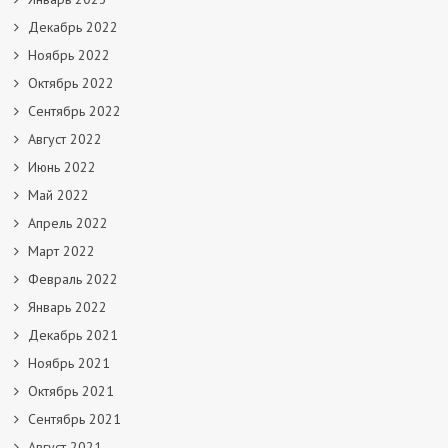
Декабрь 2022
Ноябрь 2022
Октябрь 2022
Сентябрь 2022
Август 2022
Июнь 2022
Май 2022
Апрель 2022
Март 2022
Февраль 2022
Январь 2022
Декабрь 2021
Ноябрь 2021
Октябрь 2021
Сентябрь 2021
Август 2021