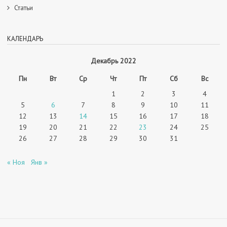
Статьи
КАЛЕНДАРЬ
Декабрь 2022
Пн
Вт
Ср
Чт
Пт
Сб
Вс
1
2
3
4
5
6
7
8
9
10
11
12
13
14
15
16
17
18
19
20
21
22
23
24
25
26
27
28
29
30
31
« Ноя
Янв »