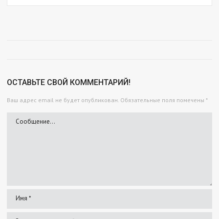
ОСТАВЬТЕ СВОЙ КОММЕНТАРИЙ!
Ваш адрес email не будет опубликован.
Обязательные поля помечены
*