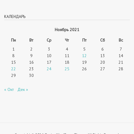
КАЛЕНДАРЬ
Ноябрь 2021
Пн
Вт
Ср
Чт
Пт
Сб
Вс
1
2
3
4
5
6
7
8
9
10
11
12
13
14
15
16
17
18
19
20
21
22
23
24
25
26
27
28
29
30
« Окт
Дек »