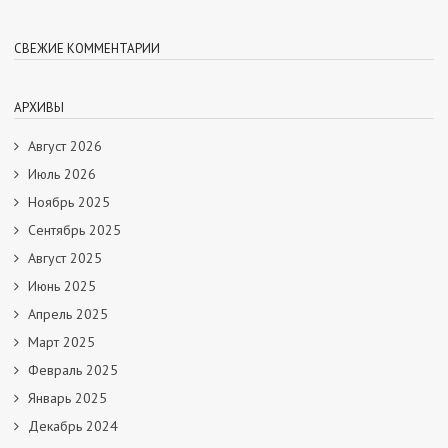
СВЕЖИЕ КОММЕНТАРИИ
АРХИВЫ
Август 2026
Июль 2026
Ноябрь 2025
Сентябрь 2025
Август 2025
Июнь 2025
Апрель 2025
Март 2025
Февраль 2025
Январь 2025
Декабрь 2024