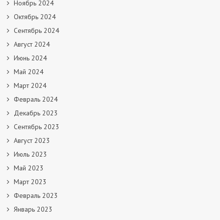
Ноябрь 2024
Октябрь 2024
Сентябрь 2024
Август 2024
Июнь 2024
Май 2024
Март 2024
Февраль 2024
Декабрь 2023
Сентябрь 2023
Август 2023
Июль 2023
Май 2023
Март 2023
Февраль 2023
Январь 2023