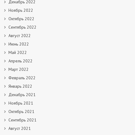
Декабрь 2022
Ноябрь 2022
Октябрь 2022
Сентябрь 2022
Август 2022
Июнь 2022
Май 2022
Апрель 2022
Март 2022
Февраль 2022
Январь 2022
Декабрь 2021
Ноябрь 2021
Октябрь 2021
Сентябрь 2021
Август 2021