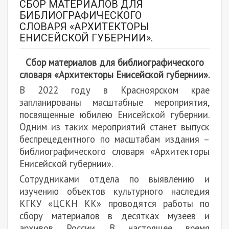
СБОР МАТЕРИАЛОВ ДЛЯ
БИБЛИОГРАФИЧЕСКОГО
СЛОВАРЯ «АРХИТЕКТОРЫ
ЕНИСЕЙСКОЙ ГУБЕРНИИ».
Сбор материалов для библиографического
словаря «Архитекторы Енисейской губернии».
В 2022 году в Красноярском крае
запланированы масштабные мероприятия,
посвященные юбилею Енисейской губернии.
Одним из таких мероприятий станет выпуск
беспрецедентного по масштабам издания –
библиографического словаря «Архитекторы
Енисейской губернии».
Сотрудниками отдела по выявлению и
изучению объектов культурного наследия
КГКУ «ЦСКН КК» проводятся работы по
сбору материалов в десятках музеев и
архивов России. В настоящее время