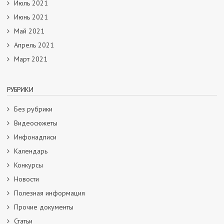
Июль 2021
Июнь 2021
Май 2021
Апрель 2021
Март 2021
РУБРИКИ
Без рубрики
Видеосюжеты
Инфонадписи
Календарь
Конкурсы
Новости
Полезная информация
Прочие документы
Статьи