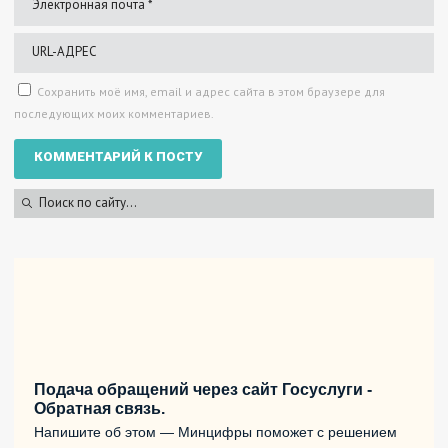
Сохранить моё имя, email и адрес сайта в этом браузере для
последующих моих комментариев.
Подача обращений через сайт Госуслуги -
Обратная связь.
Напишите об этом — Минцифры поможет с решением