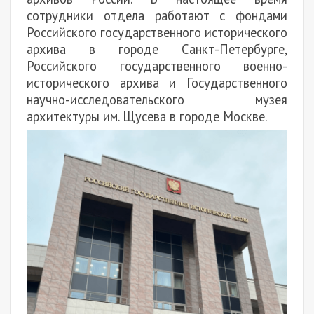
сотрудники отдела работают с фондами
Российского государственного исторического
архива в городе Санкт-Петербурге,
Российского государственного военно-
исторического архива и Государственного
научно-исследовательского музея
архитектуры им. Щусева в городе Москве.