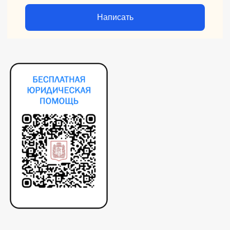
Написать