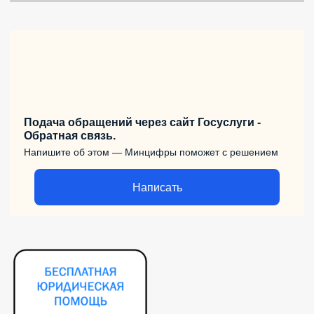
Подача обращений через сайт Госуслуги -
Обратная связь.
Напишите об этом — Минцифры поможет с решением
Написать