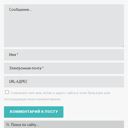
Сохранить моё имя, email и адрес сайта в этом браузере для
последующих моих комментариев.