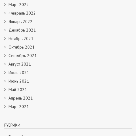
Март 2022
Февраль 2022
Январь 2022
Декабрь 2021
Ноябрь 2021
Октябрь 2021
Сентябрь 2021
Август 2021
Июль 2021
Июнь 2021
Май 2021
Апрель 2021
Март 2021
РУБРИКИ