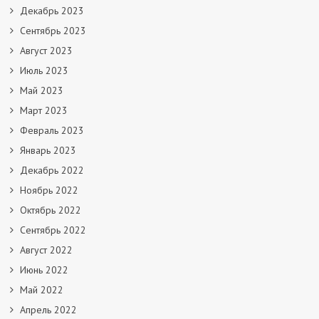
Декабрь 2023
Сентябрь 2023
Август 2023
Июль 2023
Май 2023
Март 2023
Февраль 2023
Январь 2023
Декабрь 2022
Ноябрь 2022
Октябрь 2022
Сентябрь 2022
Август 2022
Июнь 2022
Май 2022
Апрель 2022