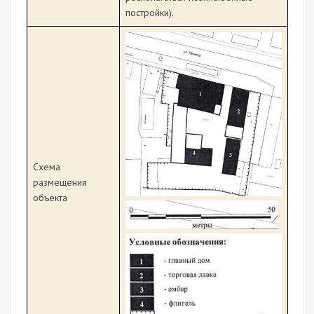
постройки).
Схема
размещения
объекта