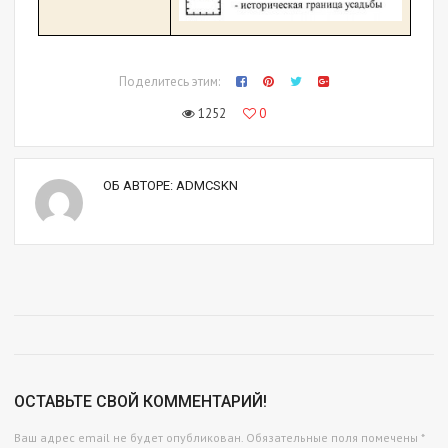
Поделитесь этим:
1252
0
ОБ АВТОРЕ:
ADMCSKN
ОСТАВЬТЕ СВОЙ КОММЕНТАРИЙ!
Ваш адрес email не будет опубликован.
Обязательные поля помечены
*