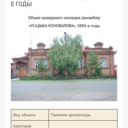
Е ГОДЫ
Объект культурного наследия (ансамбль)
«УСАДЬБА КОНОВАЛОВА», 1880-е годы
Вид объекта
Памятник архитектуры
Категория